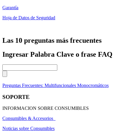
Garantía
Hoja de Datos de Seguridad
Las 10 preguntas más frecuentes
Ingresar Palabra Clave o frase FAQ
Preguntas Frecuentes: Multifuncionales Monocromáticos
SOPORTE
INFORMACION SOBRE CONSUMIBLES
Consumibles & Accesorios
Noticias sobre Consumibles