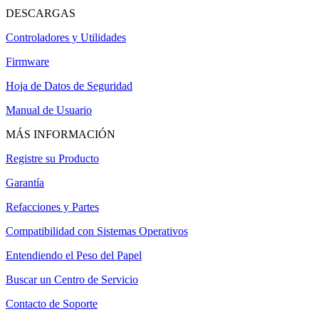
DESCARGAS
Controladores y Utilidades
Firmware
Hoja de Datos de Seguridad
Manual de Usuario
MÁS INFORMACIÓN
Registre su Producto
Garantía
Refacciones y Partes
Compatibilidad con Sistemas Operativos
Entendiendo el Peso del Papel
Buscar un Centro de Servicio
Contacto de Soporte