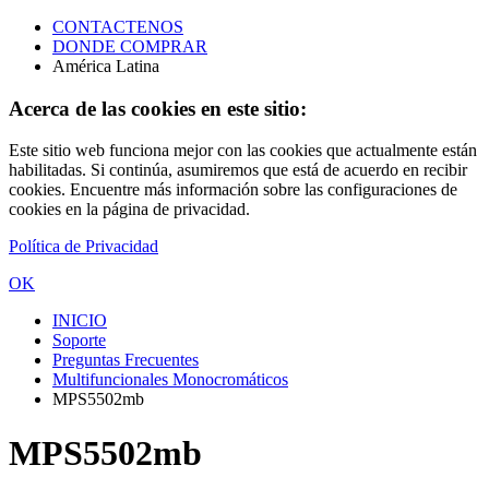
CONTACTENOS
DONDE COMPRAR
América Latina
Acerca de las cookies en este sitio:
Este sitio web funciona mejor con las cookies que actualmente están
habilitadas. Si continúa, asumiremos que está de acuerdo en recibir
cookies. Encuentre más información sobre las configuraciones de
cookies en la página de privacidad.
Política de Privacidad
OK
INICIO
Soporte
Preguntas Frecuentes
Multifuncionales Monocromáticos
MPS5502mb
MPS5502mb