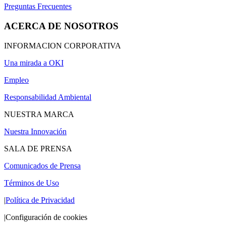
Preguntas Frecuentes
ACERCA DE NOSOTROS
INFORMACION CORPORATIVA
Una mirada a OKI
Empleo
Responsabilidad Ambiental
NUESTRA MARCA
Nuestra Innovación
SALA DE PRENSA
Comunicados de Prensa
Términos de Uso
|
Política de Privacidad
|
Configuración de cookies