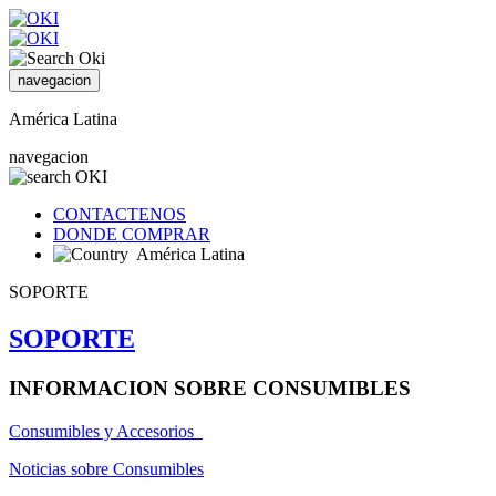
navegacion
América Latina
navegacion
CONTACTENOS
DONDE COMPRAR
América Latina
SOPORTE
SOPORTE
INFORMACION SOBRE CONSUMIBLES
Consumibles y Accesorios
Noticias sobre Consumibles