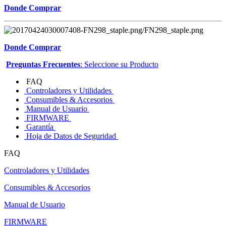
Donde Comprar
Donde Comprar
Preguntas Frecuentes
: Seleccione su Producto
FAQ
Controladores y Utilidades
Consumibles & Accesorios
Manual de Usuario
FIRMWARE
Garantía
Hoja de Datos de Seguridad
FAQ
Controladores y Utilidades
Consumibles & Accesorios
Manual de Usuario
FIRMWARE