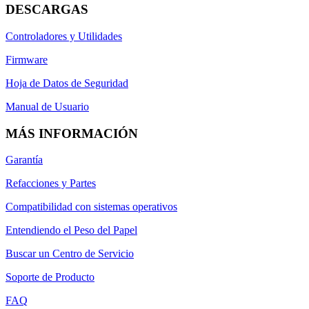
DESCARGAS
Controladores y Utilidades
Firmware
Hoja de Datos de Seguridad
Manual de Usuario
MÁS INFORMACIÓN
Garantía
Refacciones y Partes
Compatibilidad con sistemas operativos
Entendiendo el Peso del Papel
Buscar un Centro de Servicio
Soporte de Producto
FAQ