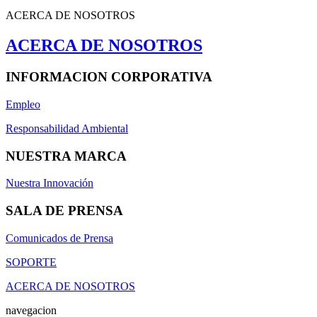
ACERCA DE NOSOTROS
ACERCA DE NOSOTROS
INFORMACION CORPORATIVA
Empleo
Responsabilidad Ambiental
NUESTRA MARCA
Nuestra Innovación
SALA DE PRENSA
Comunicados de Prensa
SOPORTE
ACERCA DE NOSOTROS
navegacion