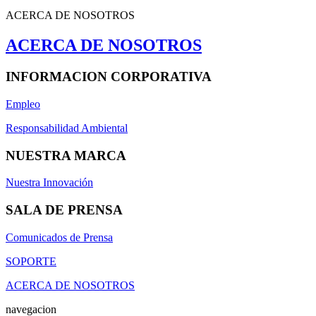
ACERCA DE NOSOTROS
ACERCA DE NOSOTROS
INFORMACION CORPORATIVA
Empleo
Responsabilidad Ambiental
NUESTRA MARCA
Nuestra Innovación
SALA DE PRENSA
Comunicados de Prensa
SOPORTE
ACERCA DE NOSOTROS
navegacion