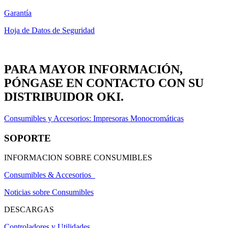
Garantía
Hoja de Datos de Seguridad
PARA MAYOR INFORMACIÓN,
PÓNGASE EN CONTACTO CON SU
DISTRIBUIDOR OKI.
Consumibles y Accesorios: Impresoras Monocromáticas
SOPORTE
INFORMACION SOBRE CONSUMIBLES
Consumibles & Accesorios
Noticias sobre Consumibles
DESCARGAS
Controladores y Utilidades