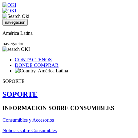
navegacion
América Latina
navegacion
CONTACTENOS
DONDE COMPRAR
América Latina
SOPORTE
SOPORTE
INFORMACION SOBRE CONSUMIBLES
Consumibles y Accesorios
Noticias sobre Consumibles