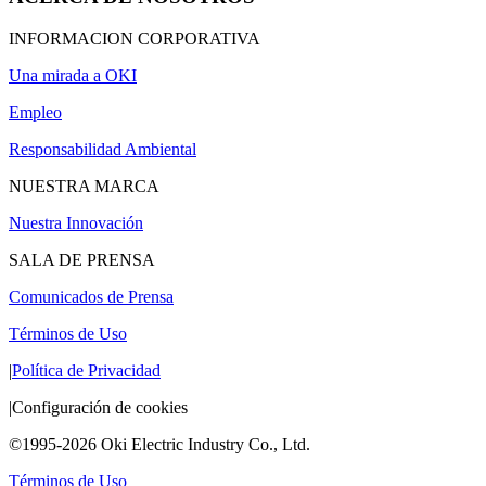
INFORMACION CORPORATIVA
Una mirada a OKI
Empleo
Responsabilidad Ambiental
NUESTRA MARCA
Nuestra Innovación
SALA DE PRENSA
Comunicados de Prensa
Términos de Uso
|
Política de Privacidad
|
Configuración de cookies
©1995-2026 Oki Electric Industry Co., Ltd.
Términos de Uso