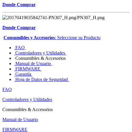
Donde Comprar
Donde Comprar
Consumibles y Accesorios
: Seleccione su Producto
FAQ
Controladores y Utilidades
Consumibles & Accesorios
Manual de Usuario
FIRMWARE
Garantía
Hoja de Datos de Seguridad
FAQ
Controladores y Utilidades
Consumibles & Accesorios
Manual de Usuario
FIRMWARE