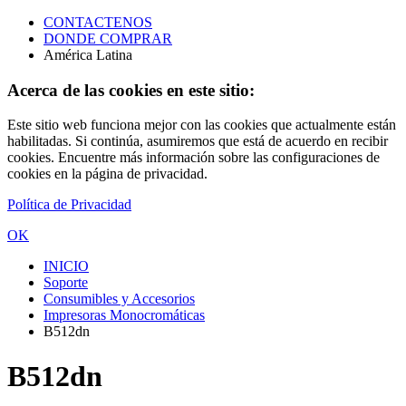
CONTACTENOS
DONDE COMPRAR
América Latina
Acerca de las cookies en este sitio:
Este sitio web funciona mejor con las cookies que actualmente están
habilitadas. Si continúa, asumiremos que está de acuerdo en recibir
cookies. Encuentre más información sobre las configuraciones de
cookies en la página de privacidad.
Política de Privacidad
OK
INICIO
Soporte
Consumibles y Accesorios
Impresoras Monocromáticas
B512dn
B512dn