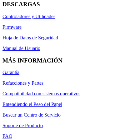
DESCARGAS
Controladores y Utilidades
Firmware
Hoja de Datos de Seguridad
Manual de Usuario
MÁS INFORMACIÓN
Garantía
Refacciones y Partes
Compatibilidad con sistemas operativos
Entendiendo el Peso del Papel
Buscar un Centro de Servicio
Soporte de Producto
FAQ