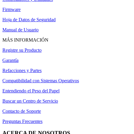
Firmware
Hoja de Datos de Seguridad
Manual de Usuario
MÁS INFORMACIÓN
Registre su Producto
Garantía
Refacciones y Partes
Compatibilidad con Sistemas Operativos
Entendiendo el Peso del Papel
Buscar un Centro de Servicio
Contacto de Soporte
Preguntas Frecuentes
ACERCA DE NOSOTROS