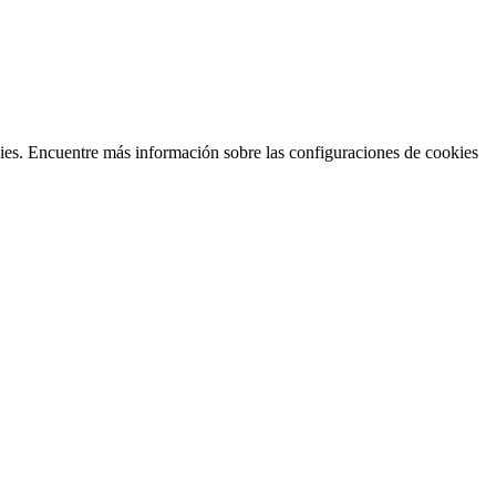
kies. Encuentre más información sobre las configuraciones de cookies