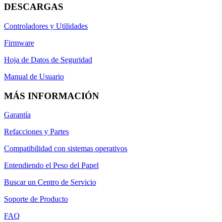
DESCARGAS
Controladores y Utilidades
Firmware
Hoja de Datos de Seguridad
Manual de Usuario
MÁS INFORMACIÓN
Garantía
Refacciones y Partes
Compatibilidad con sistemas operativos
Entendiendo el Peso del Papel
Buscar un Centro de Servicio
Soporte de Producto
FAQ