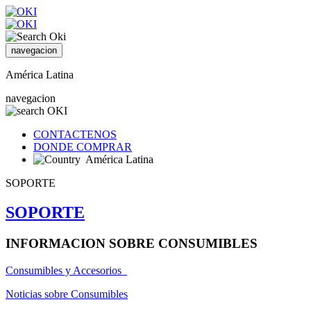
navegacion
América Latina
navegacion
CONTACTENOS
DONDE COMPRAR
América Latina
SOPORTE
SOPORTE
INFORMACION SOBRE CONSUMIBLES
Consumibles y Accesorios
Noticias sobre Consumibles