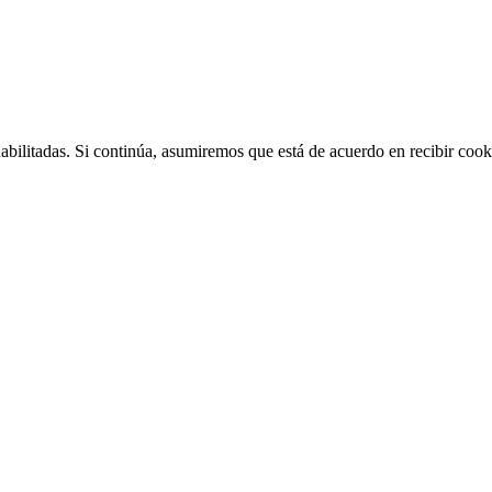
abilitadas. Si continúa, asumiremos que está de acuerdo en recibir coo