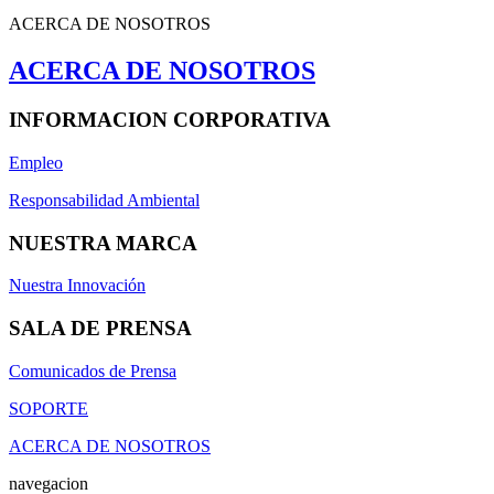
ACERCA DE NOSOTROS
ACERCA DE NOSOTROS
INFORMACION CORPORATIVA
Empleo
Responsabilidad Ambiental
NUESTRA MARCA
Nuestra Innovación
SALA DE PRENSA
Comunicados de Prensa
SOPORTE
ACERCA DE NOSOTROS
navegacion