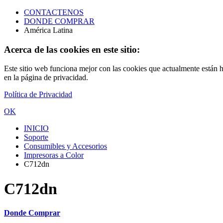
CONTACTENOS
DONDE COMPRAR
América Latina
Acerca de las cookies en este sitio:
Este sitio web funciona mejor con las cookies que actualmente están h
en la página de privacidad.
Política de Privacidad
OK
INICIO
Soporte
Consumibles y Accesorios
Impresoras a Color
C712dn
C712dn
Donde Comprar