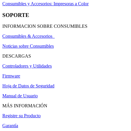
Consumibles y Accesorios: Impresoras a Color
SOPORTE
INFORMACION SOBRE CONSUMIBLES
Consumibles & Accesorios
Noticias sobre Consumibles
DESCARGAS
Controladores y Utilidades
Firmware
Hoja de Datos de Seguridad
Manual de Usuario
MÁS INFORMACIÓN
Registre su Producto
Garantía