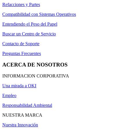
Refacciones y Partes
Compatibilidad con Sistemas Operativos
Entendiendo el Peso del Papel
Buscar un Centro de Servicio
Contacto de Soporte
Preguntas Frecuentes
ACERCA DE NOSOTROS
INFORMACION CORPORATIVA
Una mirada a OKI
Empleo
Responsabilidad Ambiental
NUESTRA MARCA
Nuestra Innovación