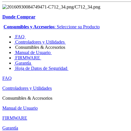
Donde Comprar
Consumibles y Accesorios
: Seleccione su Producto
FAQ
Controladores y Utilidades
Consumibles & Accesorios
Manual de Usuario
FIRMWARE
Garantía
Hoja de Datos de Seguridad
FAQ
Controladores y Utilidades
Consumibles & Accesorios
Manual de Usuario
FIRMWARE
Garantía