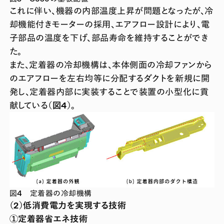
これに伴い、機器の内部温度上昇が問題となったが、冷
却機能付きモーターの採用、エアフロー設計により、電
子部品の温度を下げ、部品寿命を維持することができ
た。
また、定着器の冷却機構は、本体側面の冷却ファンから
のエアフローを左右均等に分配するダクトを新規に開
発し、定着器内部に実装することで装置の小型化に貢
献している
（図4）
。
図4 定着器の冷却機構
（2）低消費電力を実現する技術
①定着器省エネ技術