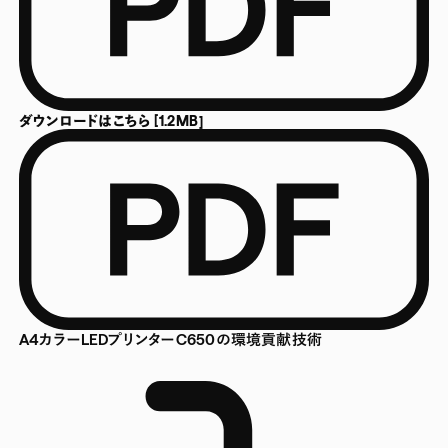
ダウンロードはこちら [1.2MB]
A4カラーLEDプリンターC650の環境貢献技術