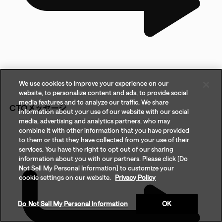
We use cookies to improve your experience on our
website, to personalize content and ads, to provide social
media features and to analyze our traffic. We share
CTOメッセージ
information about your use of our website with our social
media, advertising and analytics partners, who may
combine it with other information that you have provided
to them or that they have collected from your use of their
services. You have the right to opt out of our sharing
information about you with our partners. Please click [Do
Not Sell My Personal Information] to customize your
cookie settings on our website.
Privacy Policy
Do Not Sell My Personal Information
OK