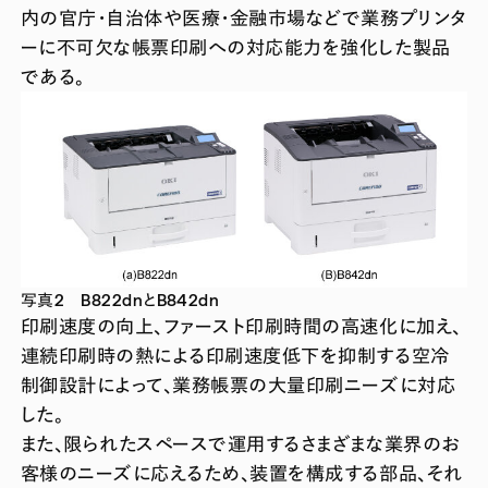
内の官庁・自治体や医療・金融市場などで業務プリンタ
ーに不可欠な帳票印刷への対応能力を強化した製品
である。
写真2 B822dnとB842dn
印刷速度の向上、ファースト印刷時間の高速化に加え、
連続印刷時の熱による印刷速度低下を抑制する空冷
制御設計によって、業務帳票の大量印刷ニーズに対応
した。
また、限られたスペースで運用するさまざまな業界のお
客様のニーズに応えるため、装置を構成する部品、それ