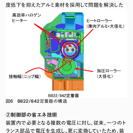
度低下を抑えたアルミ素材を採用して問題を解決した
図6 B822/842定着器の構造
②制御部の省エネ技術
装置内で必要となる複数の電圧に対し、従来、一つのト
ランス部品で電圧を生成し、更に変換していたため、装