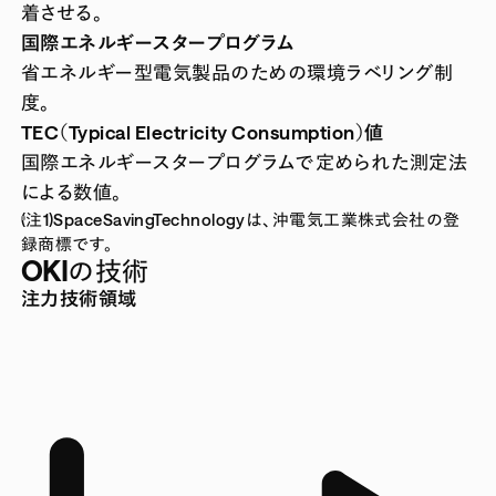
着させる。
国際エネルギースタープログラム
省エネルギー型電気製品のための環境ラベリング制
度。
TEC（Typical Electricity Consumption）値
国際エネルギースタープログラムで定められた測定法
による数値。
(注1)SpaceSavingTechnologyは、沖電気工業株式会社の登
録商標です。
OKIの技術
注力技術領域