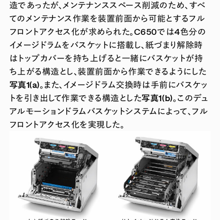
造であったが、メンテナンススペース削減のため、すべ
てのメンテナンス作業を装置前面から可能とするフル
フロントアクセス化が求められた。C650では4色分の
イメージドラムをバスケットに搭載し、紙づまり解除時
はトップカバーを持ち上げると一緒にバスケットが持
ち上がる構造とし、装置前面から作業できるようにした
写真1(a)
。また、イメージドラム交換時は手前にバスケッ
トを引き出して作業できる構造とした
写真1(b)
。このデュ
アルモーションドラムバスケットシステムによって、フル
フロントアクセス化を実現した。