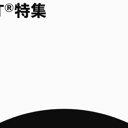
AT®特集