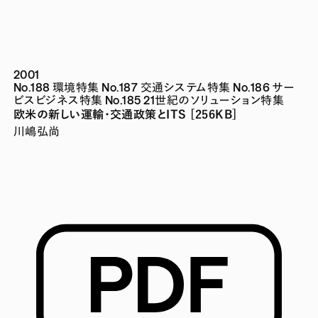
2001
No.188 環境特集
No.187 交通システム特集
No.186 サー
ビスビジネス特集
No.185 21世紀のソリューション特集
欧米の新しい運輸・交通政策とITS [256KB]
川嶋弘尚