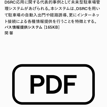
DSRC応用に関する代表的事例として未来型駐車場管
理システムがあげられる。本システムは、DSRCを用い
て駐車場の自動入出門や経路誘導、更にインターネッ
ト接続による各種情報提供を行うことを特徴とする。
バス情報提供システム [165KB]
関 馨