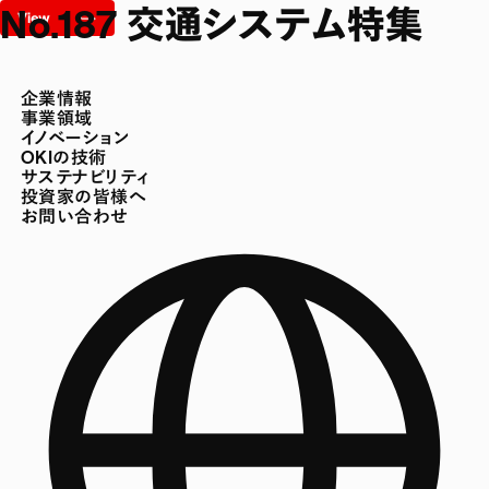
No.187 交通システム特集
企業情報
事業領域
イノベーション
OKIの技術
サステナビリティ
投資家の皆様へ
お問い合わせ