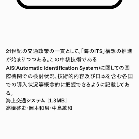
21世紀の交通政策の一貫として、「海のITS」構想の推進
が始まりつつある。この中核技術である
AIS(Automatic Identification System)に関しての国
際機関での検討状況、技術的内容及び日本を含む各国
での導入状況等概念的に把握できるように記載してあ
る。
海上交通システム [1.3MB]
高橋啓史・岡本和男・中島敏和