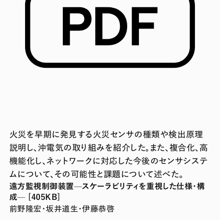
火災を早期に発見する火災センサの種類や検出原理
説明し、沖電気の取り組みを紹介した。また、複合化、高
機能化し、ネットワークに対応した今後のセンサシステ
ムについて、その可能性と課題について述べた。
遠方監視制御装置—スケーラビリティを重視した仕様・構
成— [405KB]
前野隆宏・坂井道生・伊藤恭啓