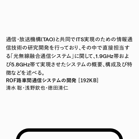
通信・放送機構(TAO)と共同でITS実現のための情報通
信技術の研究開発を行っており、その中で直接担当す
る「光無線融合通信システム」に関して、1.9GHz帯およ
び5.8GHz帯て実現させたシステムの概要、構成及び特
徴などを述べる。
ROF路車間通信システムの開発 [192KB]
清水 聡・浅野欽也・徳田清仁