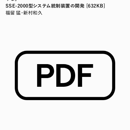
SSE-2000型システム統制装置の開発 [632KB]
福留 猛・新村和久