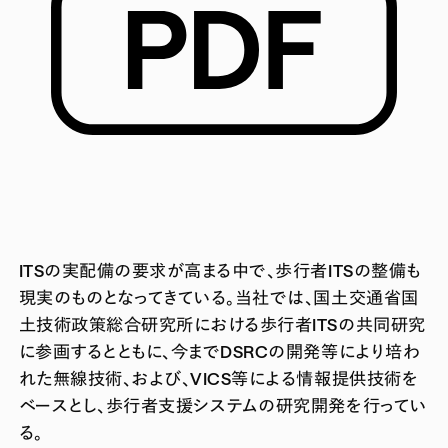
ITSの実配備の要求が高まる中で、歩行者ITSの整備も
現実のものとなってきている。当社では、国土交通省国
土技術政策総合研究所における歩行者ITSの共同研究
に参画するとともに、今までDSRCの開発等により培わ
れた無線技術、および、VICS等による情報提供技術を
ベースとし、歩行者支援システムの研究開発を行ってい
る。