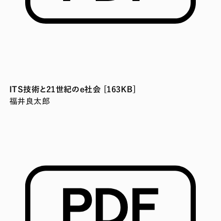
ITS技術と21世紀のe社会 [163KB]
福井良太郎