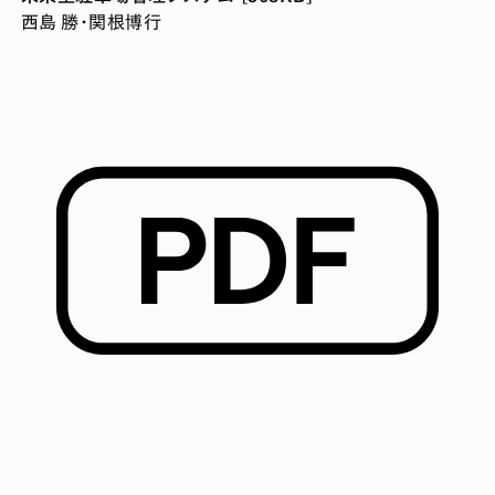
西島 勝・関根博行