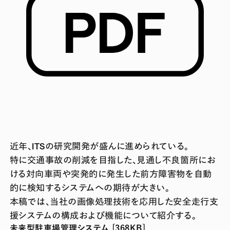
近年、ITSの研究開発が盛んに進められている。
特に交通事故の削減を目指した、見通し不良箇所にお
ける対向車両や突発的に発生した前方障害物を自動
的に検知するシステムへの期待が大きい。
本稿では、当社の画像処理技術を応用した安全走行支
援システムの構成および機能について紹介する。
未来型駐車場管理システム [368KB]