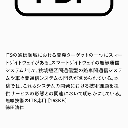
ITSの通信領域における開発ターゲットの一つにスマー
トゲイトウェイがある。スマートゲイトウェイの無線通信
システムとして、狭域短区間通信型の路車間通信システ
ムや車々間通信システムの開発が進められている。本
稿では、これらシステムの開発における技術課題を提
供サービスの形態との関連において明らかにしている。
無線技術のITS応用 [163KB]
徳田清仁