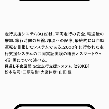
走行支援システム(AHS)は、車両走行の安全、輸送量の
増加、旅行時間の短縮、環境への配慮、最終的には自動
運転を目指したシステムである。2000年に行われた走
行支援システムの共同実証実験の概要とスマートウェ
イ計画について述べる。
見通し不良区間 安全走行支援システム [290KB]
松本浩司・三原浩樹・大宮伸彦・山田 豊