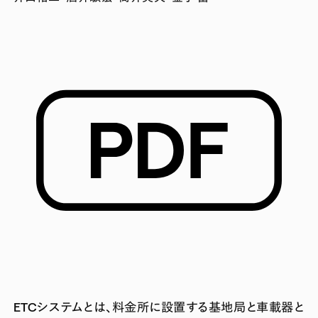
ETCシステムとは、料金所に設置する基地局と車載器と