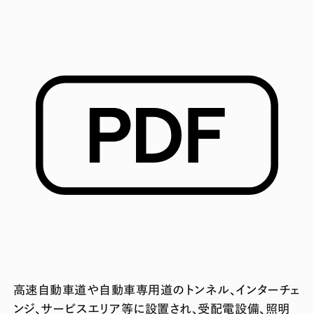
高速自動車道や自動車専用道のトンネル、インターチェ
ンジ、サービスエリア等に設置され、受配電設備、照明