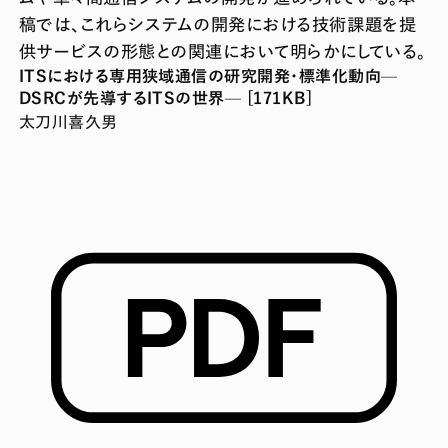
稿では、これらシステムの開発における技術課題を提
供サービスの形態との関連において明らかにしている。
ITSにおける専用狭域通信の研究開発・標準化動向—
DSRCが先導するITSの世界— [171KB]
太刀川喜久男