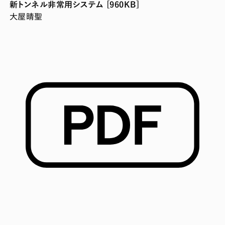
新トンネル非常用システム [960KB]
大屋晴聖