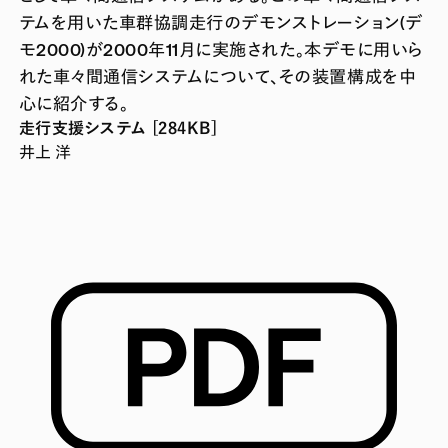
テムを用いた車群協調走行のデモンストレーション(デ
モ2000)が2000年11月に実施された。本デモに用いら
れた車々間通信システムについて、その装置構成を中
心に紹介する。
走行支援システム [284KB]
井上 洋