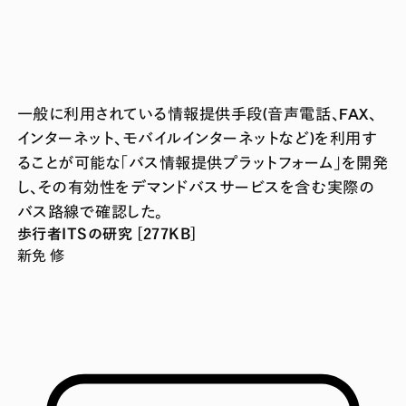
一般に利用されている情報提供手段(音声電話、FAX、
インターネット、モバイルインターネットなど)を利用す
ることが可能な「バス情報提供プラットフォーム」を開発
し、その有効性をデマンドバスサービスを含む実際の
バス路線で確認した。
歩行者ITSの研究 [277KB]
新免 修