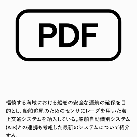
輻輳する海域における船舶の安全な運航の確保を目
的とし、船舶追尾のためのセンサにレーダを用いた海
上交通システムを納入している。船舶自動識別システム
(AIS)との連携も考慮した最新のシステムについて紹介
する。