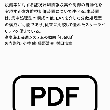
設備等に対する監視計測情報収集や制御の自動化を
実現する遠方監視制御装置について述べる。本装置
は、集中処理型の構成の他、LANを介した分散処理型
の構成が可能であり、従来に比較して優れたスケーラビ
リティを備えている。
高度海上交通システムの動向 [455KB]
矢内崇雅・小林 健・藤野浩喜・村田浩章