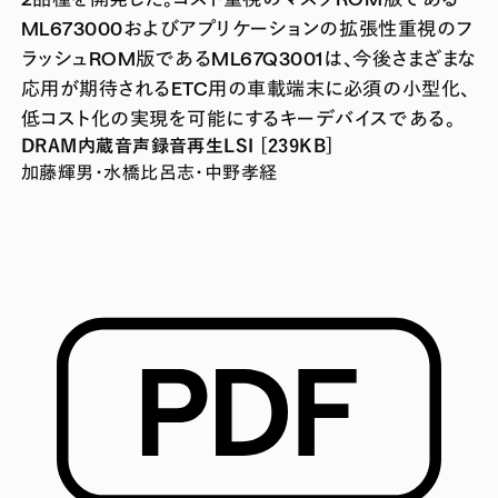
ML673000およびアプリケーションの拡張性重視のフ
ラッシュROM版であるML67Q3001は、今後さまざまな
応用が期待されるETC用の車載端末に必須の小型化、
低コスト化の実現を可能にするキーデバイスである。
DRAM内蔵音声録音再生LSI [239KB]
加藤輝男・水橋比呂志・中野孝経