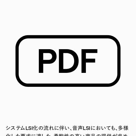
システムLSI化の流れに伴い、音声LSIにおいても、多様
化した要求に適した、柔軟性の高い商品の提供が求め