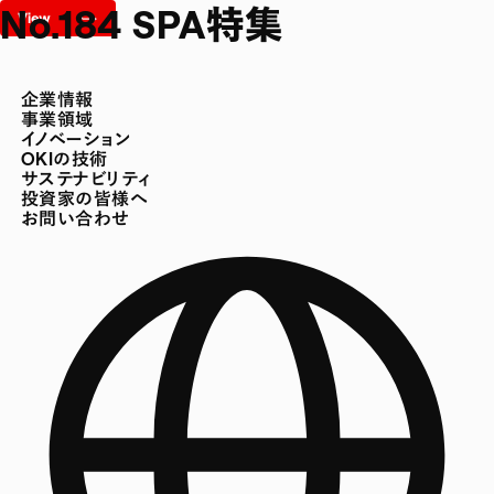
No.184 SPA特集
企業情報
事業領域
イノベーション
OKIの技術
サステナビリティ
投資家の皆様へ
お問い合わせ