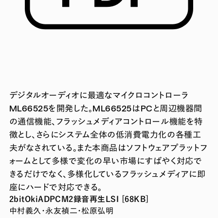
デジタルオーディオに最適なマイクロコントローラ
ML66525を開発した。ML66525はPCと周辺機器間
の通信機能、フラッシュメディアコントロール機能を特
徴とし、さらにシステム全体の低消費電力化の各種工
夫がなされている。また本商品はソフトウェアプラットフ
ォームとして多様で変化の早い市場にすばやく対応で
きるだけでなく、多様化しているフラッシュメディアに即
座にハードで対応できる。
2bitOkiADPCM2録音再生LSI [68KB]
中村義久・永友禎二・松原弘明