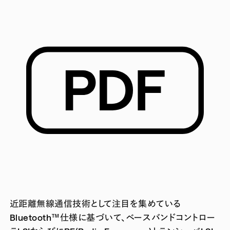
近距離無線通信技術として注目を集めている
Bluetooth™仕様に基づいて、ベースバンドコントロー