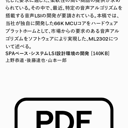
られている。その中で、最近、特定の音声アルゴリズムを
搭載する音声LSIの開発が要請されている。本稿では、
当社が独自に開発した66K MCUコアをハードウェア
プラットホームとして、市場からの要求のある音声アル
ゴリズムをソフトウェアにより実現した、ML2302につ
いて述べる。
SPAベース・システムLSI設計環境の開発 [140KB]
上野恭道・後藤達也・山本一郎