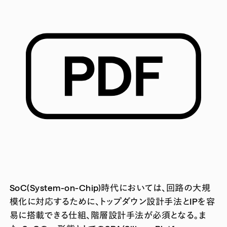
SoC(System-on-Chip)時代においては、回路の大規
模化に対応するために、トップダウン設計手法とIPを容
易に搭載できる仕組、階層設計手法が必須となる。ま