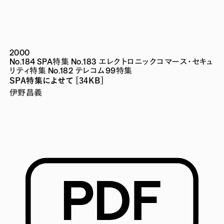
2000
No.184 SPA特集
No.183 エレクトロニックコマース・セキュ
リティ特集
No.182 テレコム99特集
SPA特集によせて [34KB]
伊野昌義