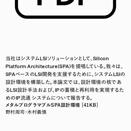
当社はシステムLSIソリューションとして、Silicon
Platform Architecture(SPA)を提唱している。我々は、
SPAベースのLSI開発を支援するために、システムLSIの
設計環境を構築した。本論文では、設計環境の核であ
るLSI設計手法および、IPの蓄積と再利用を実現するた
めのIP流通 システムについて報告する。
メタルプログラマブルSPA設計環境 [41KB]
野村周司・木村義慎