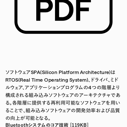
ソフトウェアSPA(Silicon Platform Architecture)は
RTOS(Real Time Operating System)、ドライバ、ミド
ルウェア、アプリケーションプログラムの4つの階層より
構成される組み込みソフトウェアのアーキテクチャであ
る。各階層に提供する再利用可能なソフトウェアを用い
ることで、組み込みソフトウェアの開発効率および品質
の向上が可能となる。
Bluetoothシステムのコア技術 [119KB]