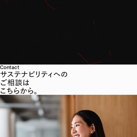
Contact
サステナビリティへの
ご相談は
こちらから。