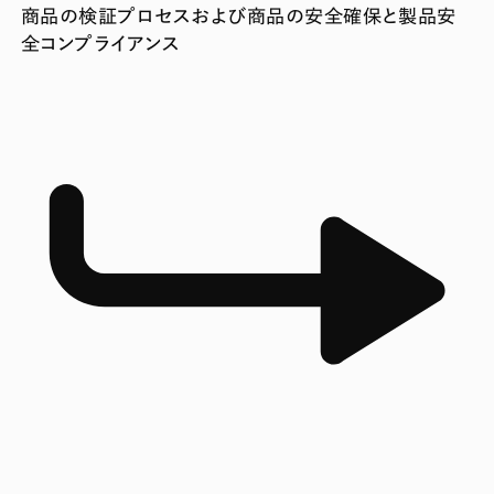
商品の検証プロセスおよび商品の安全確保と製品安
全コンプライアンス