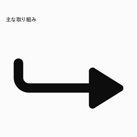
主な取り組み