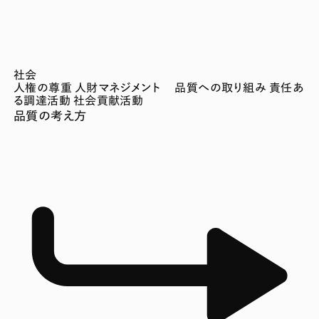
社会
人権の尊重
人財マネジメント
品質への取り組み
責任あ
る調達活動
社会貢献活動
品質の考え方