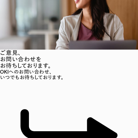
ご意見、
お問い合わせを
お待ちしております。
OKIへのお問い合わせ、
いつでもお待ちしております。