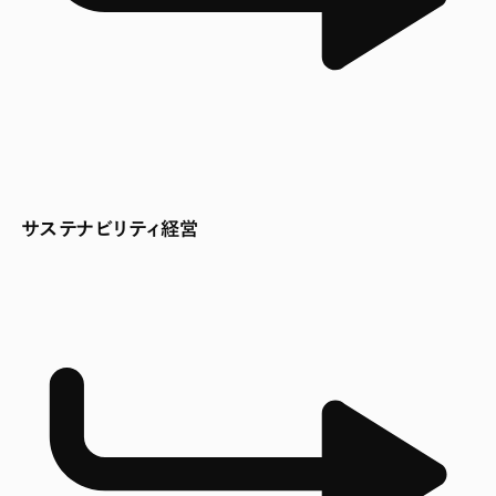
サステナビリティ経営