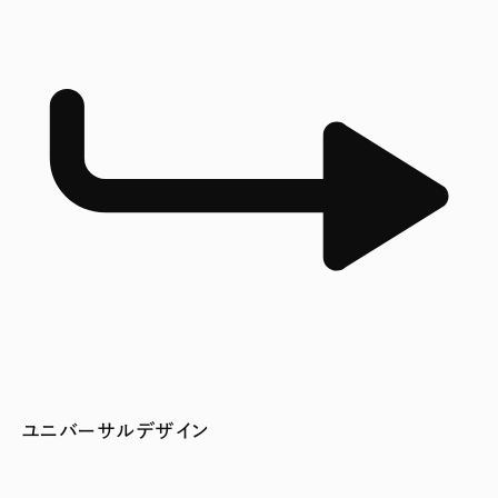
ユニバーサルデザイン