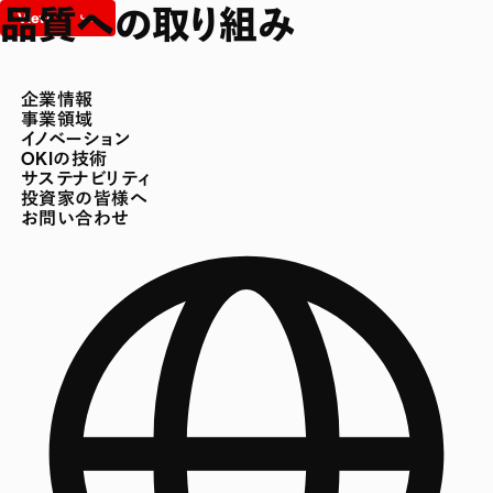
品質への取り組み
企業情報
事業領域
イノベーション
OKIの技術
サステナビリティ
投資家の皆様へ
お問い合わせ