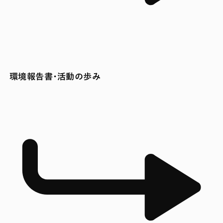
環境報告書・活動の歩み