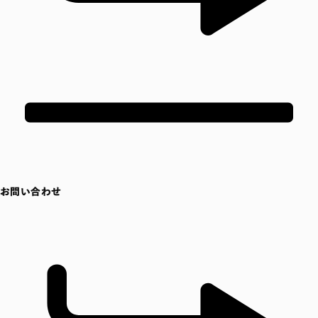
お問い合わせ