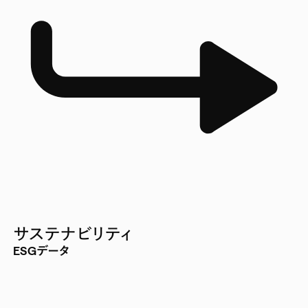
サステナビリティ
ESGデータ