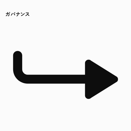
ガバナンス