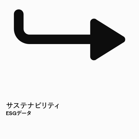
サステナビリティ
ESGデータ