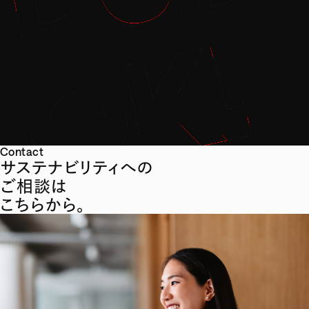
Contact
サステナビリティへの
ご相談は
こちらから。