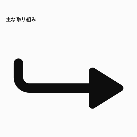
主な取り組み