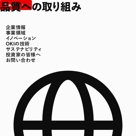
品質への取り組み
企業情報
事業領域
イノベーション
OKIの技術
サステナビリティ
投資家の皆様へ
お問い合わせ