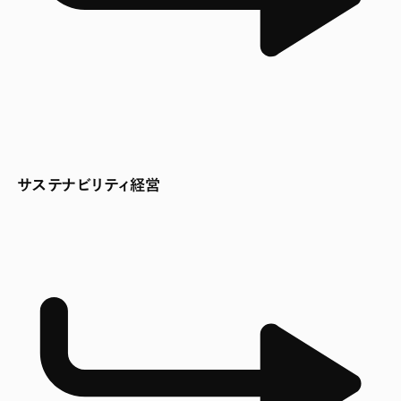
サステナビリティ経営