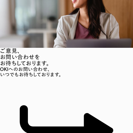
ご意見、
お問い合わせを
お待ちしております。
OKIへのお問い合わせ、
いつでもお待ちしております。