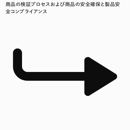
商品の検証プロセスおよび商品の安全確保と製品安
全コンプライアンス