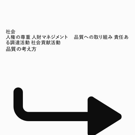
社会
人権の尊重
人財マネジメント
品質への取り組み
責任あ
る調達活動
社会貢献活動
品質の考え方