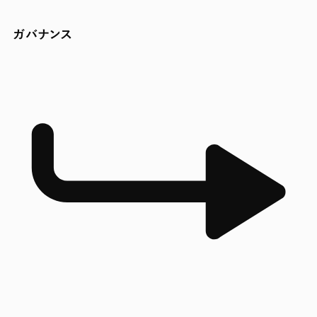
ガバナンス