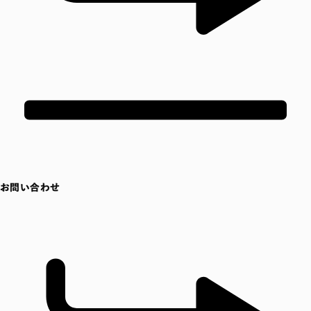
お問い合わせ