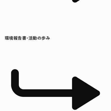
環境報告書・活動の歩み