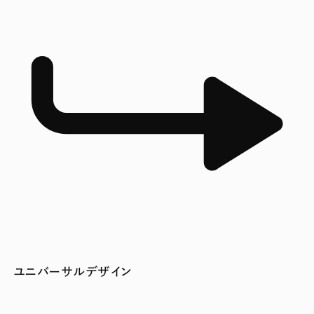
ユニバーサルデザイン