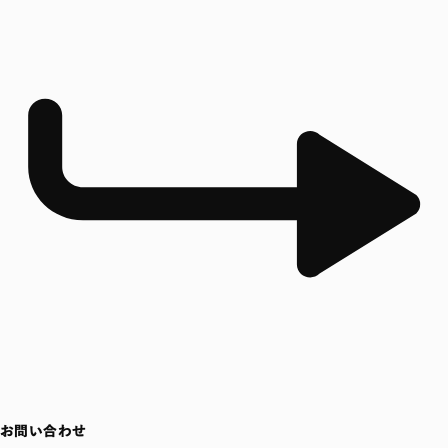
お問い合わせ