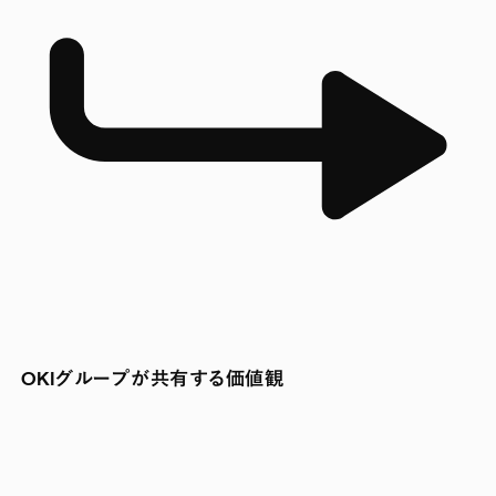
OKIグループが共有する価値観