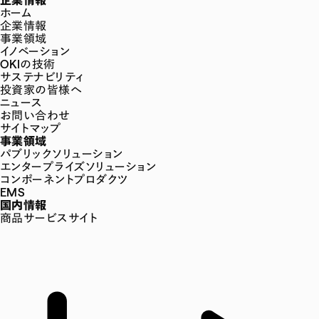
ホーム
企業情報
事業領域
イノベーション
OKIの技術
サステナビリティ
投資家の皆様へ
ニュース
お問い合わせ
サイトマップ
事業領域
パブリックソリューション
エンタープライズソリューション
コンポーネントプロダクツ
EMS
国内情報
商品サービスサイト