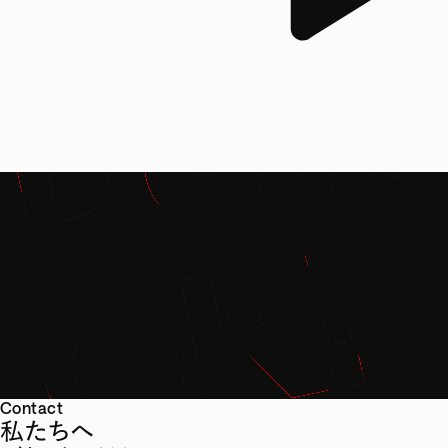
Contact
私たちへ