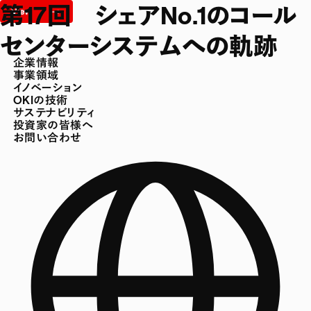
第17回 シェアNo.1のコール
センターシステムへの軌跡
企業情報
事業領域
イノベーション
OKIの技術
サステナビリティ
投資家の皆様へ
お問い合わせ