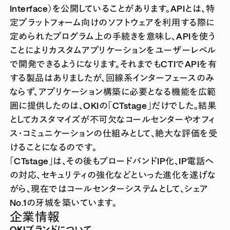
Interface）を公開していることがあります。APIとは、特
定プラットフォーム向けのソフトウェアを利用する際に
定められたプログラム上の手続きを意味し、APIを使う
ことによりカスタムアプリケーションをユーザーレベル
で開発できるようになります。それまでもCTIでAPIを有
する製品はありましたが、回線系インターフェースのみ
ならず、アプリケーション構築に必要となる機能を広範
囲に提供したのは、OKIの「CTstage」だけでした。結果
としてカスタマイズが不可欠なコールセンターやオフィ
ス・コミュニケーションの仕組みとして、絶大な評価を受
けることになるのです。
「CTstage」は、その後もブロードバンドIP化、IP電話へ
の対応、セキュリティの強化などといった進化を遂げな
がら、現在ではコールセンターシステムとして、シェア
No.1の牙城を築いています。
企業情報
OKIブランドについて