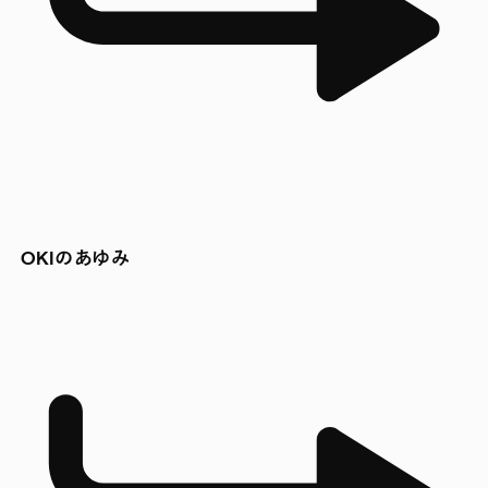
OKIのあゆみ