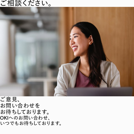
ご相談ください。
ご意見、
お問い合わせを
お待ちしております。
OKIへのお問い合わせ、
いつでもお待ちしております。