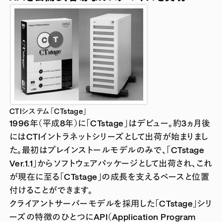
CTIシステム「CTstage」
1996年（平成8年）に「CTstage」はデビュー。約3ヵ月後
にはCTIイントラネットシリーズとして出荷が始まりまし
た。最初はプレインストールモデルのみで、「CTstage
Ver.1.1」からソフトウェアパッケージとして出荷され、これ
が現在に至る「CTstage」の成長を支えるベースと位置
付けることができます。
クライアントサーバーモデルを採用した「CTstage」シリ
ーズの特徴のひとつにAPI（Application Program