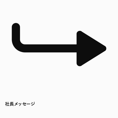
社長メッセージ