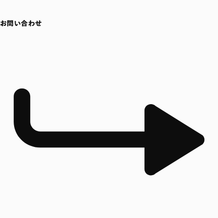
お問い合わせ