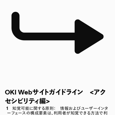
OKI Webサイトガイドライン <アク
セシビリティ編>
1 知覚可能に関する原則： 情報およびユーザーインタ
ーフェースの構成要素は、利用者が知覚できる方法で利