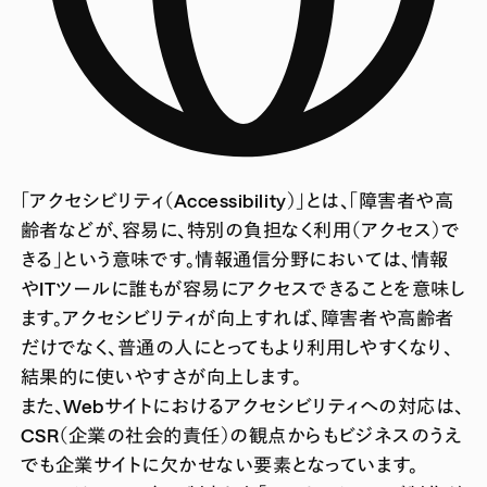
「アクセシビリティ（Accessibility）」とは、「障害者や高
齢者などが、容易に、特別の負担なく利用（アクセス）で
きる」という意味です。情報通信分野においては、情報
やITツールに誰もが容易にアクセスできることを意味し
ます。アクセシビリティが向上すれば、障害者や高齢者
だけでなく、普通の人にとってもより利用しやすくなり、
結果的に使いやすさが向上します。
また、Webサイトにおけるアクセシビリティへの対応は、
CSR（企業の社会的責任）の観点からもビジネスのうえ
でも企業サイトに欠かせない要素となっています。