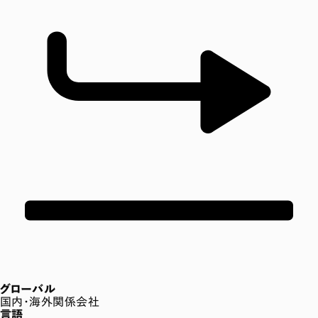
グローバル
国内・海外関係会社
言語