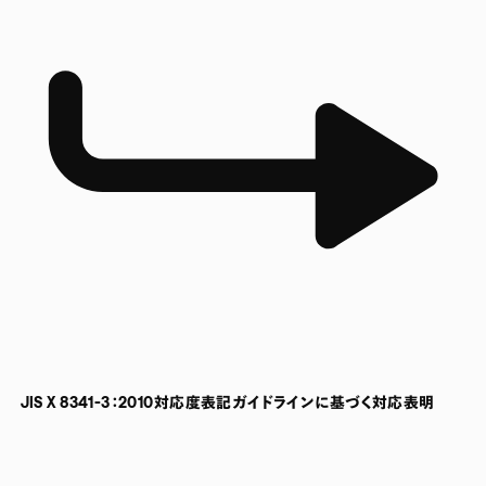
JIS X 8341-3：2010対応度表記ガイドラインに基づく対応表明