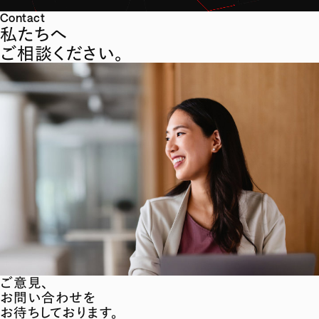
Contact
私たちへ
ご相談ください。
ご意見、
お問い合わせを
お待ちしております。