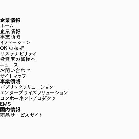
企業情報
ホーム
企業情報
事業領域
イノベーション
OKIの技術
サステナビリティ
投資家の皆様へ
ニュース
お問い合わせ
サイトマップ
事業領域
パブリックソリューション
エンタープライズソリューション
コンポーネントプロダクツ
EMS
国内情報
商品サービスサイト