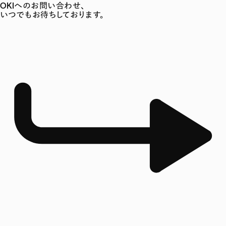
OKIへのお問い合わせ、
いつでもお待ちしております。