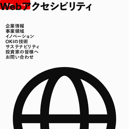
Webアクセシビリティ
企業情報
事業領域
イノベーション
OKIの技術
サステナビリティ
投資家の皆様へ
お問い合わせ