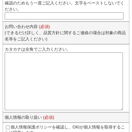
確認のためもう一度ご記入ください。文字をペーストしないでく
ださい。
お問い合わせ内容
(必須)
(できるだけ詳しく、品質方針に関するご連絡の場合は対象の商品
名等をご記入ください)
カタカナは全角でご入力ください。
個人情報の取り扱い
(必須)
個人情報保護ポリシーを確認し、OKIが個人情報を取得するこ