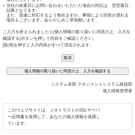
当社の休業日にお問い合わせいただいた場合の対応は、翌営業日
以降となります。
また、迅速に対応するよう努めますが、事情により回答が遅れる
場合もございます。あらかじめご承知願います。
ご入力を終えられましたら[個人情報の取り扱いに同意の上、入力を
確認する]ボタンを押して内容をご確認ください。
[取消]を押すと入力内容がすべて消去されます。
システム本部 マネジメントシステム統括部
個人情報管理者
このウェブサイトは、ジオトラストのSSLサーバ
ー証明書を使用して、あなたの個人情報を保護し
ています。