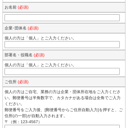
お名前
(必須)
企業･団体名
(必須)
個人の方は「個人」とご入力ください。
部署名・役職名
(必須)
個人の方は「個人」とご入力ください。
ご住所
(必須)
個人の方はご自宅、業務の方は企業・団体所在地をご入力くださ
い。郵便番号は半角数字で、カタカナがある場合は全角でご入力
ください。
郵便番号をご入力後、[郵便番号からご住所自動入力]を押すと、ご
住所(の一部)が自動入力されます。
〒（例：123-4567）