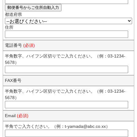
都道府県
住所
電話番号
(必須)
半角数字、ハイフン区切りでご入力ください。（例：03-1234-
5678）
FAX番号
半角数字、ハイフン区切りでご入力ください。（例：03-1234-
5678）
Email
(必須)
半角でご入力ください。（例：t-yamada@abc.co.xx）