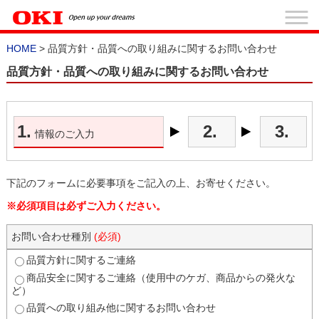
HOME
> 品質方針・品質への取り組みに関するお問い合わせ
品質方針・品質への取り組みに関するお問い合わせ
1.
2.
3.
情報のご入力
下記のフォームに必要事項をご記入の上、お寄せください。
※必須項目は必ずご入力ください。
お問い合わせ種別
(必須)
品質方針に関するご連絡
商品安全に関するご連絡（使用中のケガ、商品からの発火な
ど）
品質への取り組み他に関するお問い合わせ