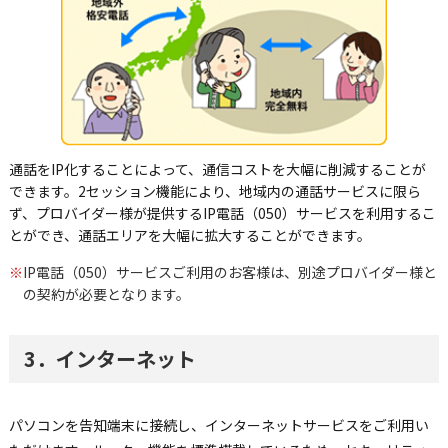
通話をIP化することによって、通信コストを大幅に削減することが
できます。2セッション機能により、地域内の通話サービスに限ら
ず、プロバイダー様が提供するIP電話（050）サービスを利用するこ
とができ、通話エリアを大幅に拡大することができます。
※
IP電話（050）サービスご利用のお客様は、別途プロバイダー様と
の契約が必要となります。
3．インターネット
パソコンを告知端末に接続し、インターネットサービスをご利用い