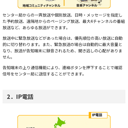
センター局からの一斉放送や個別放送、日時・メッセージを指定し
た予約放送、遠隔地からのページング放送、最大4チャンネルの番組
放送など、あらゆる放送ができます。
放送中に緊急放送などがあった場合は、優先順位の高い放送に自動
的に切り替わります。また、緊急放送の場合は自動的に最大音量と
なり、放送が告知端末に録音されるため、聞き逃しの心配がありま
せん。
告知端末の上り通信機能により、連絡ボタンを押下することで確認
信号をセンター局に送信することができます。
2．IP電話