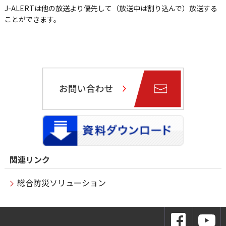
J-ALERTは他の放送より優先して（放送中は割り込んで）放送する
ことができます。
関連リンク
総合防災ソリューション