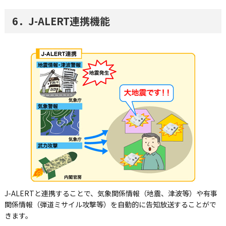
6．J-ALERT連携機能
J-ALERTと連携することで、気象関係情報（地震、津波等）や有事
関係情報（弾道ミサイル攻撃等）を自動的に告知放送することがで
きます。