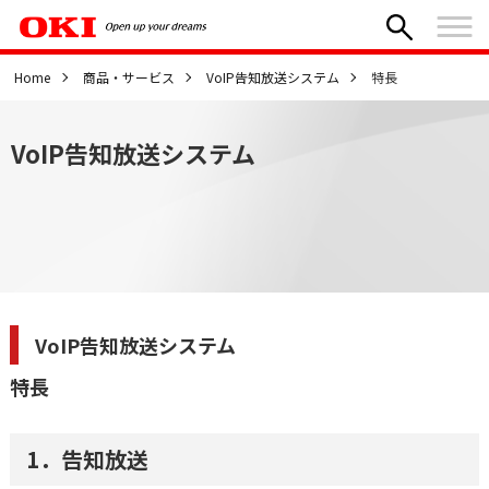
Home
商品・サービス
VoIP告知放送システム
特長
VoIP告知放送システム
VoIP告知放送システム
特長
1．告知放送