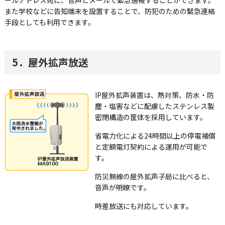
また学校などに告知端末を設置することで、防犯のための緊急連絡
手段としても利用できます。
5．屋外拡声放送
IP屋外拡声装置は、熱対策、防水・防
塵・塩害などに配慮したステンレス製
密閉構造の筐体を採用しています。
省電力化による24時間以上の停電補償
と定額電灯契約による運用が可能で
す。
防災無線の屋外拡声子局に比べると、
音声が明瞭です。
時差放送にも対応しています。