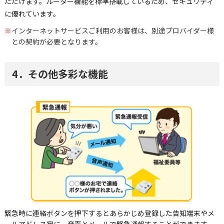
ただけます。ルーター機能を標準搭載しているため、セキュリティ
に優れています。
※
インターネットサービスご利用のお客様は、別途プロバイダー様
との契約が必要となります。
4．その他多彩な機能
緊急時に連絡ボタンを押下するとあらかじめ登録した告知端末やメ
ールアドレス宛に、音声とメールで緊急通報することができます。