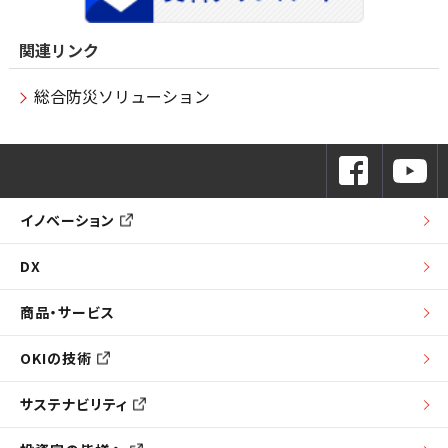
関連リンク
総合防災ソリューション
イノベーション
DX
商品・サービス
OKIの技術
サステナビリティ