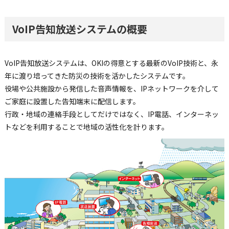
VoIP告知放送システムの概要
VoIP告知放送システムは、OKIの得意とする最新のVoIP技術と、永
年に渡り培ってきた防災の技術を活かしたシステムです。
役場や公共施設から発信した音声情報を、IPネットワークを介して
ご家庭に設置した告知端末に配信します。
行政・地域の連絡手段としてだけではなく、IP電話、インターネッ
トなどを利用することで地域の活性化を計ります。