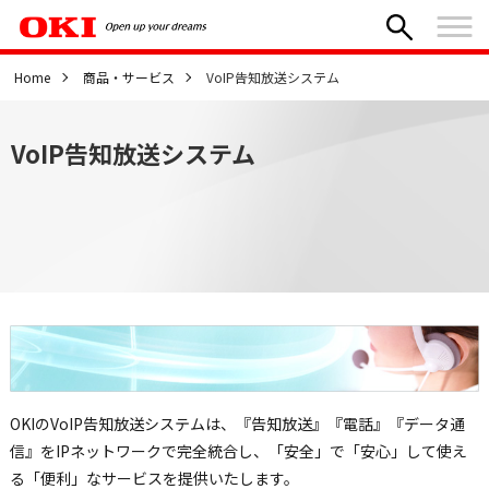
Home
商品・サービス
VoIP告知放送システム
VoIP告知放送システム
OKIのVoIP告知放送システムは、『告知放送』『電話』『データ通
信』をIPネットワークで完全統合し、「安全」で「安心」して使え
る「便利」なサービスを提供いたします。