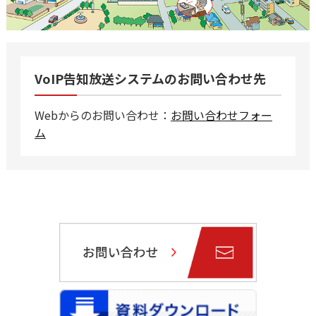
VoIP告知放送システムのお問い合わせ先
Webからのお問い合わせ：
お問い合わせフォー
ム