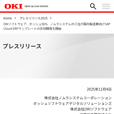
Home
プレスリリース2025
OKIソフトウェア、ボッシュSDS、ノムラシステムの三社が国内製造業向けSAP
Cloud ERPテンプレートの共同開発を開始
プレスリリース
2025年11月4日
株式会社ノムラシステムコーポレーション
ボッシュソフトウェアデジタルソリューションズ
株式会社OKIソフトウェア