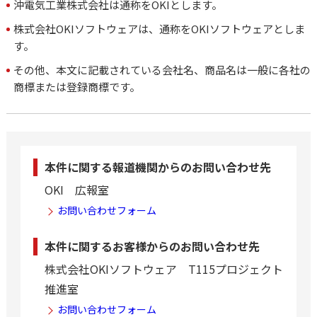
沖電気工業株式会社は通称をOKIとします。
株式会社OKIソフトウェアは、通称をOKIソフトウェアとしま
す。
その他、本文に記載されている会社名、商品名は一般に各社の
商標または登録商標です。
本件に関する報道機関からのお問い合わせ先
OKI 広報室
お問い合わせフォーム
本件に関するお客様からのお問い合わせ先
株式会社OKIソフトウェア T115プロジェクト
推進室
お問い合わせフォーム