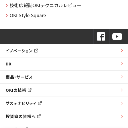
技術広報誌OKIテクニカルレビュー
OKI Style Square
イノベーション
DX
商品・サービス
OKIの技術
サステナビリティ
投資家の皆様へ