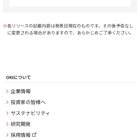
※
各リリースの記載内容は発表日現在のものです。その後予告なし
に変更される場合がありますので、あらかじめご了承ください。
OKIについて
企業情報
投資家の皆様へ
サステナビリティ
研究開発
採用情報