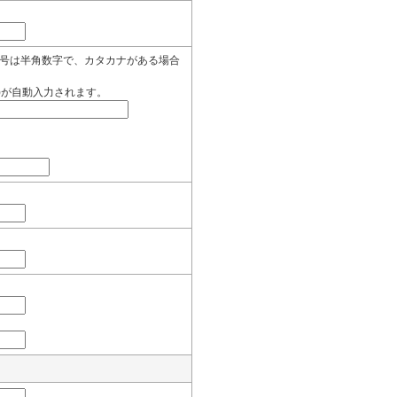
号は半角数字で、カタカナがある場合
)が自動入力されます。