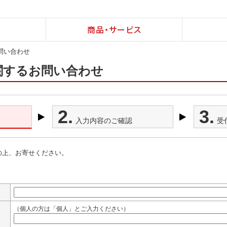
商品・サービス
問い合わせ
関するお問い合わせ
2.
3.
入力内容のご確認
受
の上、お寄せください。
（個人の方は「個人」とご入力ください）