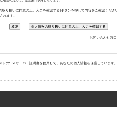
た場合の対応は、翌営業日以降となります。
の取り扱いに同意の上、入力を確認する]ボタンを押して内容をご確認くださ
去されます。
お問い合わせ窓口
ストのSSLサーバー証明書を使用して、あなたの個人情報を保護しています