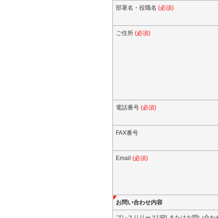
部署名・役職名
(必須)
ご住所
(必須)
電話番号
(必須)
FAX番号
Email
(必須)
お問い合わせ内容
プレスリリースURLまたはお問い合わ