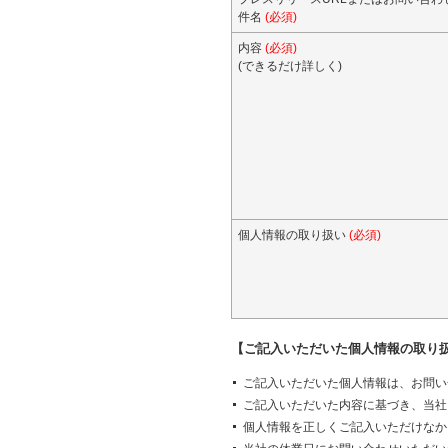
件名
(必須)
内容
(必須)
(できるだけ詳しく)
個人情報の取り扱い
(必須)
【ご記入いただいた個人情報の取り
ご記入いただいた個人情報は、お問い
ご記入いただいた内容に基づき、当社
個人情報を正しくご記入いただけなか