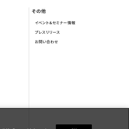
その他
イベント&セミナー情報
プレスリリース
お問い合わせ