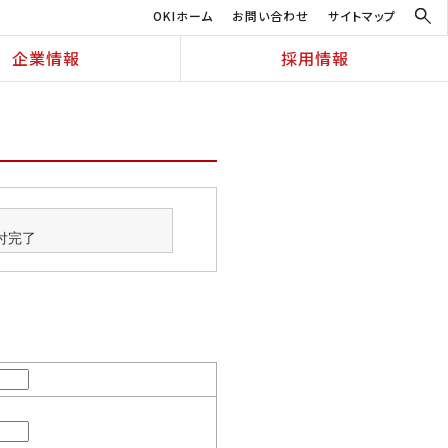
OKIホーム
お問い合わせ
サイトマップ
企業情報
採用情報
付完了