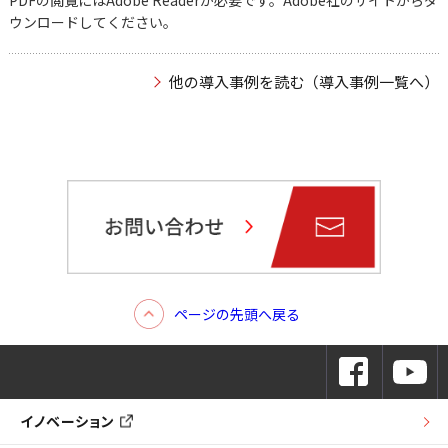
PDFの閲覧にはAdobe Readerが必要です。Adobe社のサイトからダ
ウンロードしてください。
他の導入事例を読む（導入事例一覧へ）
ページの先頭へ戻る
イノベーション