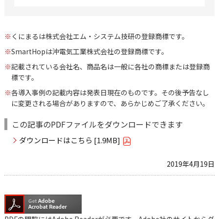
※
くにまるは株式会社エム・システム技研の登録商標です。
※
SmartHopは沖電気工業株式会社の登録商標です。
※
記載されている会社名、商品名は一般に各社の商標または登録商
標です。
※
各導入事例の記載内容は発表日現在のものです。その後予告なし
に変更される場合がありますので、あらかじめご了承ください。
この記事のPDFファイルをダウンロードできます
ダウンロードはこちら [1.9MB]
2019年4月19日