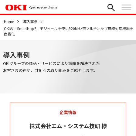
Home
導入事例
OKIの「SmartHop®」モジュールを使い920MHz帯マルチホップ無線対応機器を
商品化
導入事例
OKIグループの商品・サービスにより課題を解決された
お客さまの声や、共創への取り組みをご紹介します。
企業情報
株式会社エム・システム技研 様