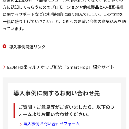
方に認知してもらうためのプロモーションや他社製品との相互接続
に関するサポートなどにも積極的に取り組んでほしい。この市場を
一緒に盛り上げていきたい」と、OKIへの要望と今後の意気込みを語
っています。
導入事例関連リンク
920MHz帯マルチホップ無線「SmartHop」紹介サイト
導入事例に関するお問い合わせ先
ご質問・ご意見等がございましたら、以下のフ
ォームよりお問い合わせください。
導入事例お問い合わせフォーム