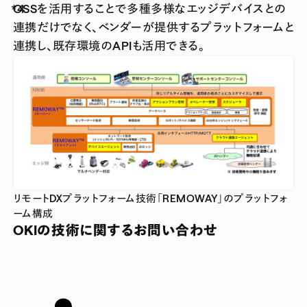
OSSを活用することで多種多様なエッジデバイスとの
連携だけでなく、ベンダーが提供するプラットフォームと
連携し、既存環境のAPIも活用できる。
リモートDXプラットフォーム技術「REMOWAY」のプラットフォ
ーム構成
OKIの技術に関するお問い合わせ