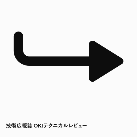
技術広報誌 OKIテクニカルレビュー