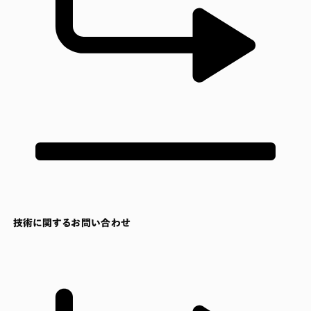
技術に関するお問い合わせ