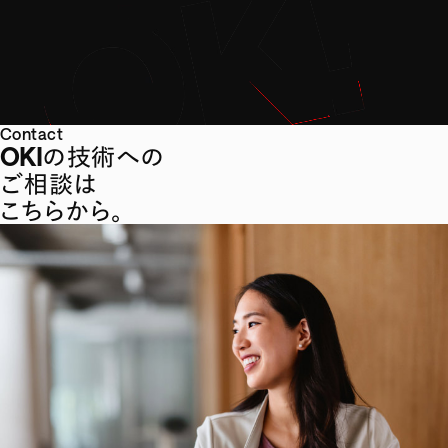
Contact
OKIの技術への
ご相談は
こちらから。