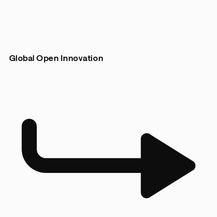
Global Open Innovation