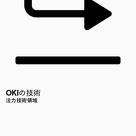
OKIの技術
注力技術領域