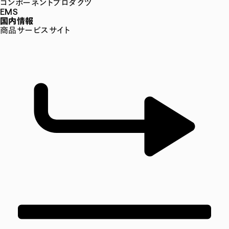
コンポーネントプロダクツ
EMS
国内情報
商品サービスサイト