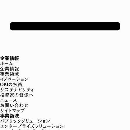
企業情報
ホーム
企業情報
事業領域
イノベーション
OKIの技術
サステナビリティ
投資家の皆様へ
ニュース
お問い合わせ
サイトマップ
事業領域
パブリックソリューション
エンタープライズソリューション