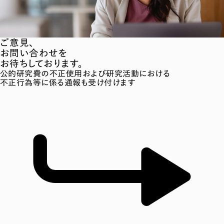
ご意見、
お問い合わせを
お待ちしております。
公的研究費の不正使用および研究活動における
不正行為等に係る通報も受け付けます