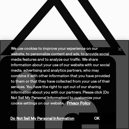
We use cookies to improve your experience on our
website, to personalize content and ads, to provide social
media features and to analyze our traffic. We share
information about your use of our website with our social
media, advertising and analytics partners, who may
combine it with other information that you have provided
to them or that they have collected from your use of their
services. You have the right to opt out of our sharing
information about you with our partners. Please click [Do
Not Sell My Personal Information] to customize your
cookie settings on our website.
Privacy Policy
Do Not Sell My Personal Information
OK