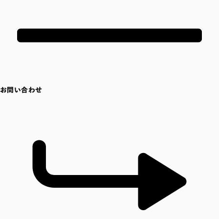
お問い合わせ