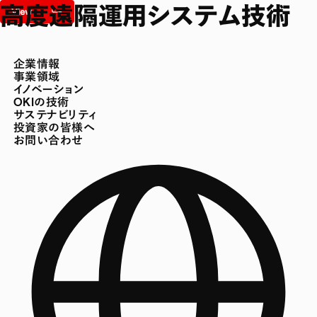
高度遠隔運用システム技術
企業情報
事業領域
イノベーション
OKIの技術
サステナビリティ
投資家の皆様へ
お問い合わせ