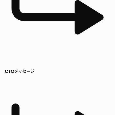
CTOメッセージ