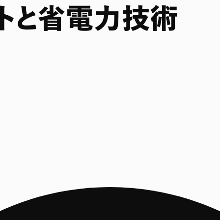
トと省電力技術