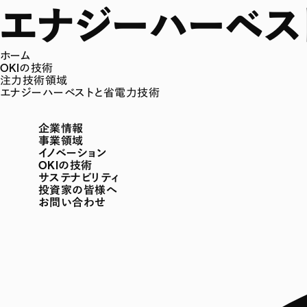
エナジーハーベス
ホーム
OKIの技術
注力技術領域
エナジーハーベストと省電力技術
企業情報
事業領域
イノベーション
OKIの技術
サステナビリティ
投資家の皆様へ
お問い合わせ