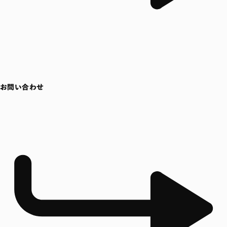
お問い合わせ