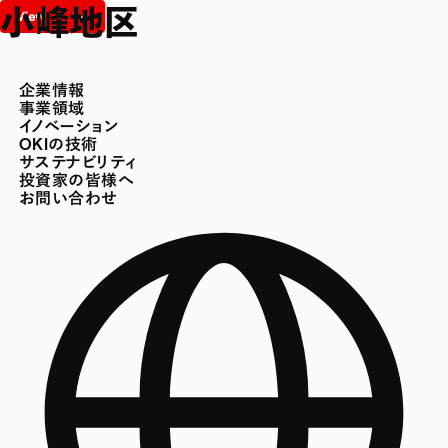
小峰地区
企業情報
事業領域
イノベーション
OKIの技術
サステナビリティ
投資家の皆様へ
お問い合わせ