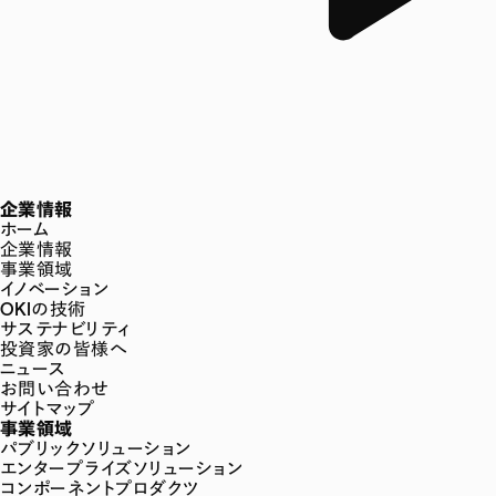
企業情報
ホーム
企業情報
事業領域
イノベーション
OKIの技術
サステナビリティ
投資家の皆様へ
ニュース
お問い合わせ
サイトマップ
事業領域
パブリックソリューション
エンタープライズソリューション
コンポーネントプロダクツ