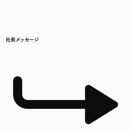
社長メッセージ