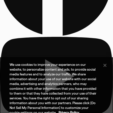
We use cookies to improve your experience on our
website, to personalize content and ads, to provide social
media features and to analyze our traffic. We share
information about your use of our website with our social
media, advertising and analytics partners, who may
combine it with other information that you have provided
to them or that they have collected from your use of their
services. You have the right to opt out of our sharing
information about you with our partners. Please click [Do
Not Sell My Personal Information] to customize your
cookie settings on our website.
Privacy Policy