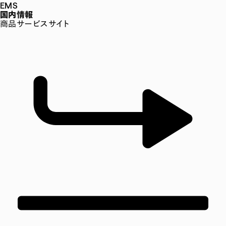
EMS
国内情報
商品サービスサイト