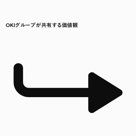
OKIグループが共有する価値観