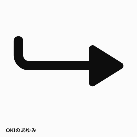
OKIのあゆみ