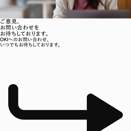
ご意見、
お問い合わせを
お待ちしております。
OKIへのお問い合わせ、
いつでもお待ちしております。