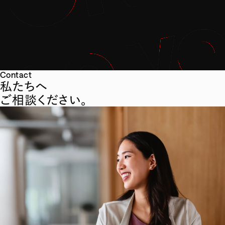
Contact
私たちへ
ご相談ください。