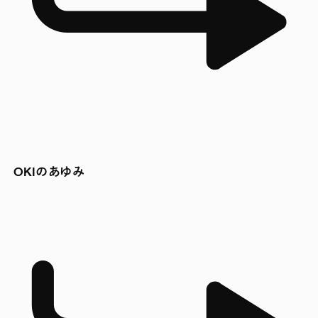
OKIのあゆみ