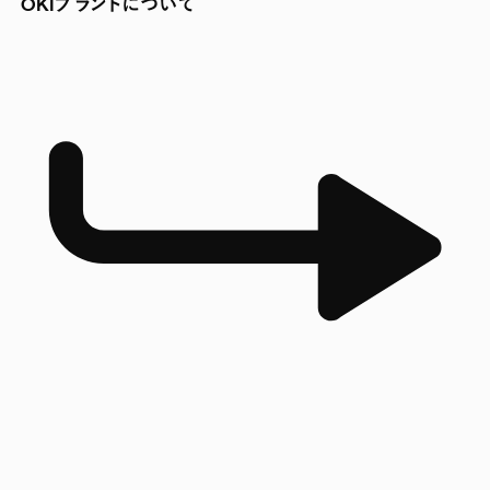
OKIブランドについて