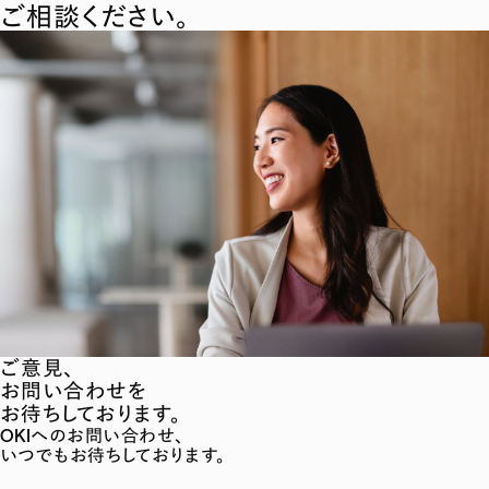
ご相談ください。
ご意見、
お問い合わせを
お待ちしております。
OKIへのお問い合わせ、
いつでもお待ちしております。