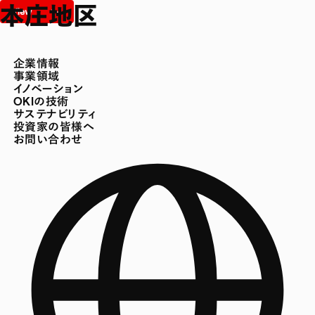
本庄地区
企業情報
事業領域
イノベーション
OKIの技術
サステナビリティ
投資家の皆様へ
お問い合わせ