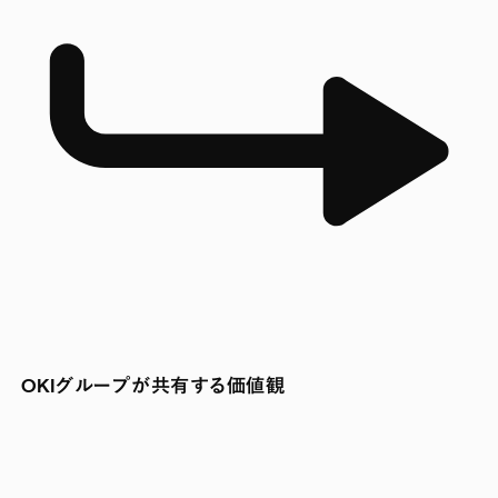
OKIグループが共有する価値観