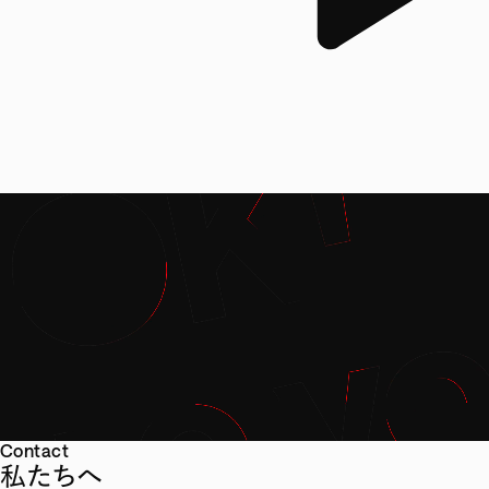
Contact
私たちへ