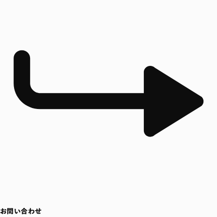
お問い合わせ