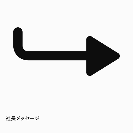
社長メッセージ