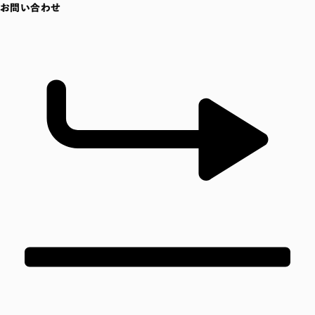
お問い合わせ