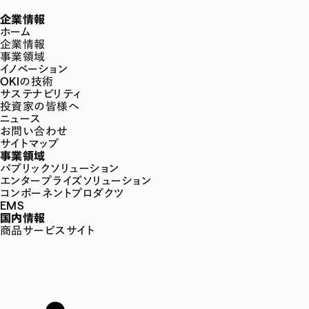
企業情報
ホーム
企業情報
事業領域
イノベーション
OKIの技術
サステナビリティ
投資家の皆様へ
ニュース
お問い合わせ
サイトマップ
事業領域
パブリックソリューション
エンタープライズソリューション
コンポーネントプロダクツ
EMS
国内情報
商品サービスサイト