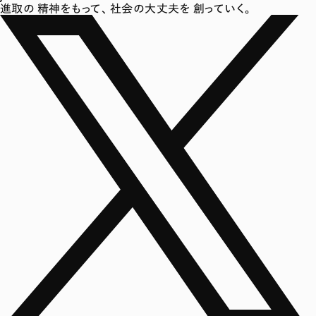
進取の
精神をもって、
社会の大丈夫を
創っていく。