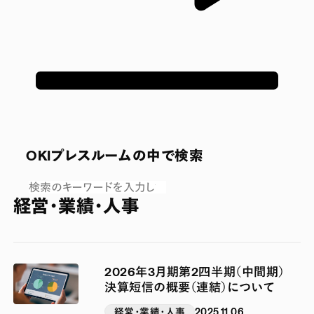
OKIプレスルームの中で検索
経営・業績・人事
2026年3月期第2四半期（中間期）
決算短信の概要（連結）について
経営・業績・人事
2025.11.06