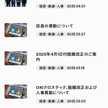
経営・業績・人事
2025.04.01
役員の異動について
経営・業績・人事
2025.03.27
2025年4月1日付組織改正のご案
内
経営・業績・人事
2025.03.18
OKIクロステック、組織改正および
人事異動について
経営・業績・人事
2025.03.03