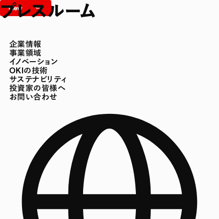
プレスルーム
企業情報
事業領域
イノベーション
OKIの技術
サステナビリティ
投資家の皆様へ
お問い合わせ