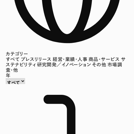
カテゴリー
すべて
プレスリリース
経営・業績・人事
商品・サービス
サ
ステナビリティ
研究開発／イノベーション
その他
市場調
査・他
年