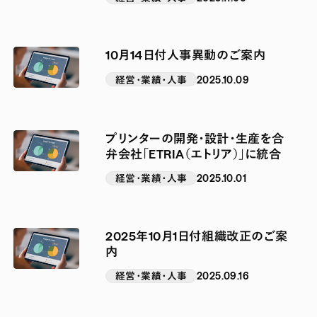
10月14日付人事異動のご案内
経営・業績・人事
2025.10.09
プリンターの開発・設計・生産を合
弁会社「ETRIA（エトリア）」に統合
経営・業績・人事
2025.10.01
2025年10月1日付組織改正のご案
内
経営・業績・人事
2025.09.16