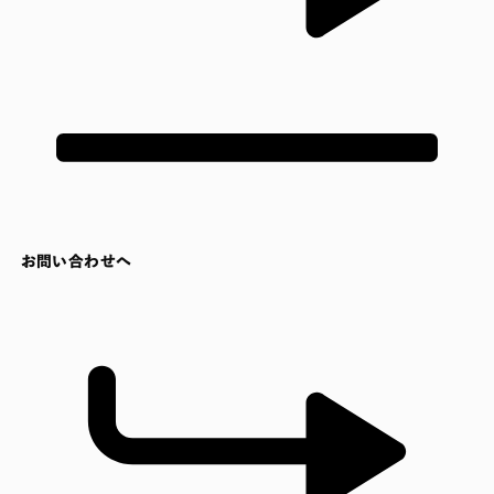
お問い合わせへ