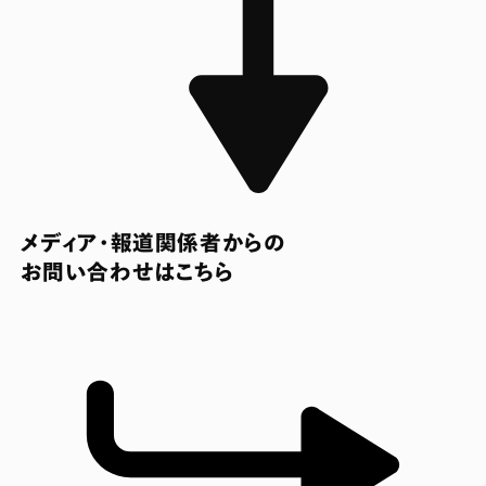
メディア・報道関係者からの
お問い合わせはこちら