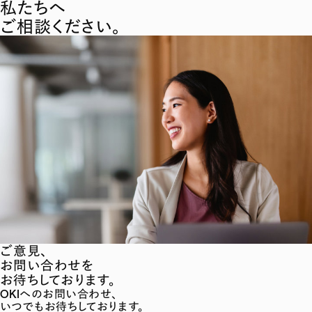
私たちへ
ご相談ください。
ご意見、
お問い合わせを
お待ちしております。
OKIへのお問い合わせ、
いつでもお待ちしております。