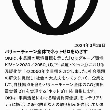
2024年3月28日
バリューチェーン全体でネットゼロをめざす
OKIは、中長期の環境目標を示した「OKIグループ環境
ビジョン2030／2050」（以下「環境ビジョン」）における
温暖化防止の2050年度目標を改定しました。社会課題
の解決に貢献し「社会の大丈夫をつくっていく。」企業と
して、自社拠点を含むバリューチェーン全体のCO
排出
2
量実質ゼロを実現する「ネットゼロ」を目指します。
OKIは「事業活動における環境負荷低減」をマテリアリ
ティに掲げ、温暖化防止などの取り組みを強化していま