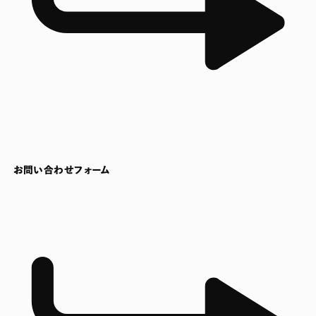
お問い合わせフォーム