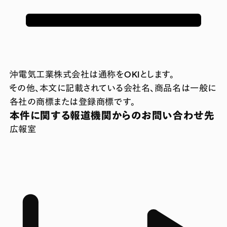
沖電気工業株式会社は通称をOKIとします。
その他、本文に記載されている会社名、商品名は一般に
各社の商標または登録商標です。
本件に関する報道機関からのお問い合わせ先
広報室