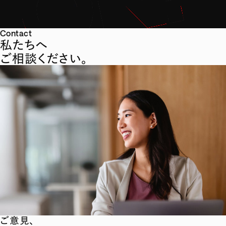
Contact
私たちへ
ご相談ください。
ご意見、