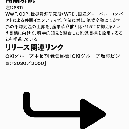
注1：SBTi
WWF、CDP、世界資源研究所（WRI）、国連グローバル・コンパ
クトによる共同イニシアティブ。企業に対し、気候変動による世
界の平均気温の上昇を、産業革命前と比べ1.5℃に抑えるとい
う目標に向けて、科学的知見と整合した削減目標を設定するこ
とを推進している
リリース関連リンク
OKIグループ中長期環境目標「OKIグループ環境ビジ
ョン2030／2050」