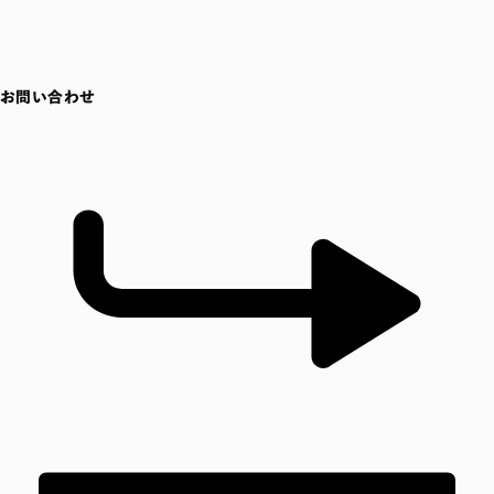
お問い合わせ