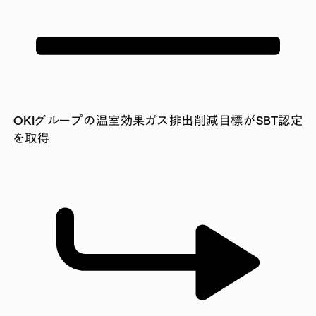
OKIグループの温室効果ガス排出削減目標がSBT認定
を取得