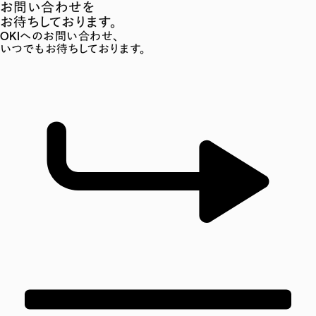
お問い合わせを
お待ちしております。
OKIへのお問い合わせ、
いつでもお待ちしております。