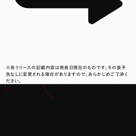
※各リリースの記載内容は発表日現在のものです。その後予
告なしに変更される場合がありますので、あらかじめご了承く
ださい。