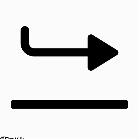
グローバル