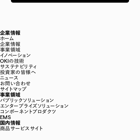
企業情報
ホーム
企業情報
事業領域
イノベーション
OKIの技術
サステナビリティ
投資家の皆様へ
ニュース
お問い合わせ
サイトマップ
事業領域
パブリックソリューション
エンタープライズソリューション
コンポーネントプロダクツ
EMS
国内情報
商品サービスサイト