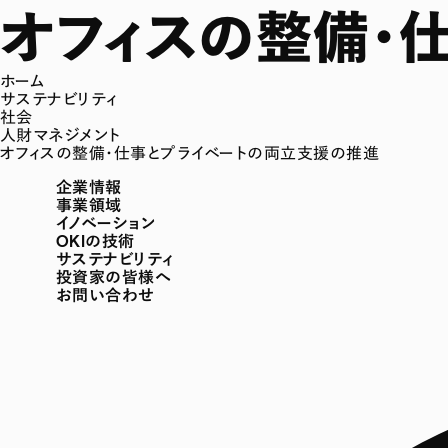
オフィスの整備・
ホーム
サステナビリティ
社会
人財マネジメント
オフィスの整備・仕事とプライベートの両立支援の推進
企業情報
事業領域
イノベーション
OKIの技術
サステナビリティ
投資家の皆様へ
お問い合わせ