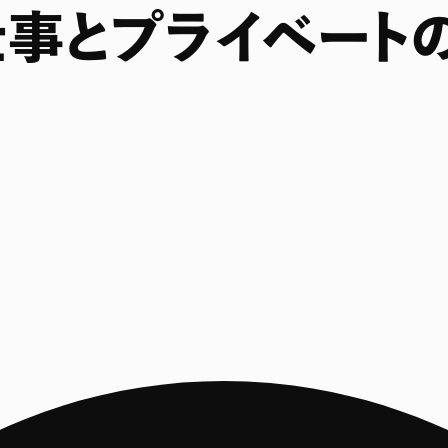
仕事とプライベート