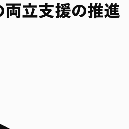
の両立支援の推進