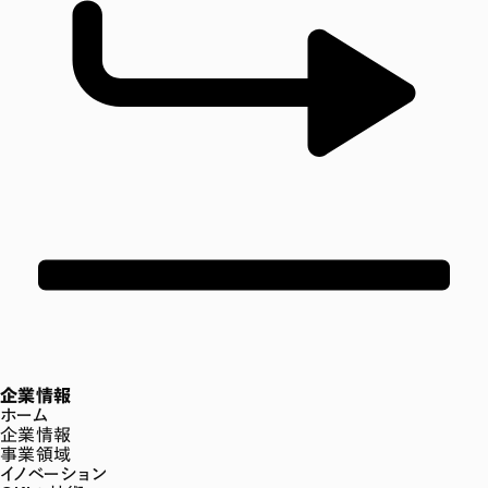
企業情報
ホーム
企業情報
事業領域
イノベーション