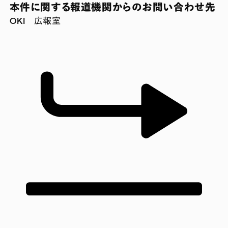
本件に関する報道機関からのお問い合わせ先
OKI 広報室