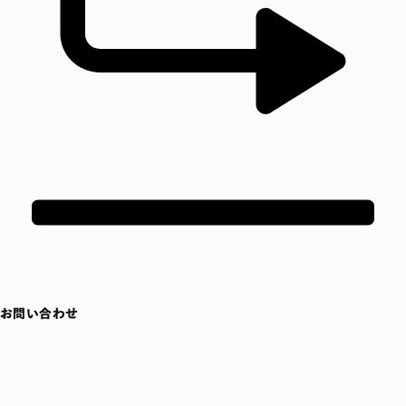
お問い合わせ