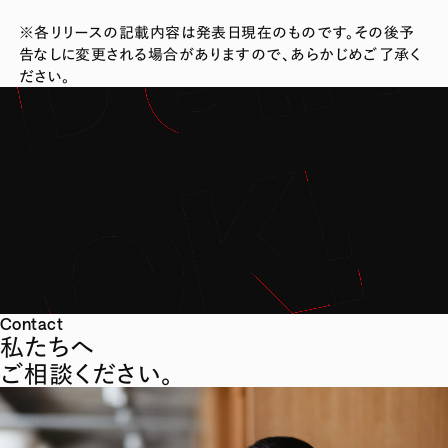
※各リリースの記載内容は発表日現在のものです。その後予
告なしに変更される場合がありますので、あらかじめご了承く
ださい。
Contact
私たちへ
ご相談ください。