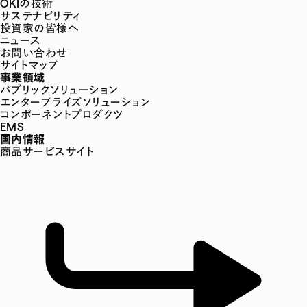
OKIの技術
サステナビリティ
投資家の皆様へ
ニュース
お問い合わせ
サイトマップ
事業領域
パブリックソリューション
エンタープライズソリューション
コンポーネントプロダクツ
EMS
国内情報
商品サービスサイト