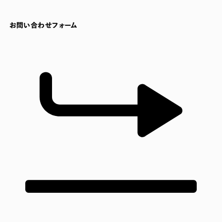
お問い合わせフォーム