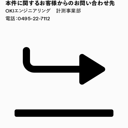
本件に関するお客様からのお問い合わせ先
OKIエンジニアリング 計測事業部
電話：0495-22-7112