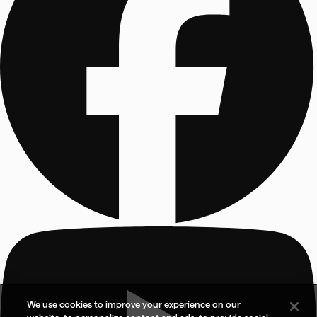
We use cookies to improve your experience on our