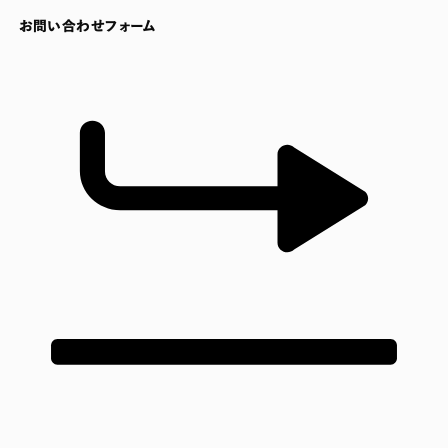
お問い合わせフォーム