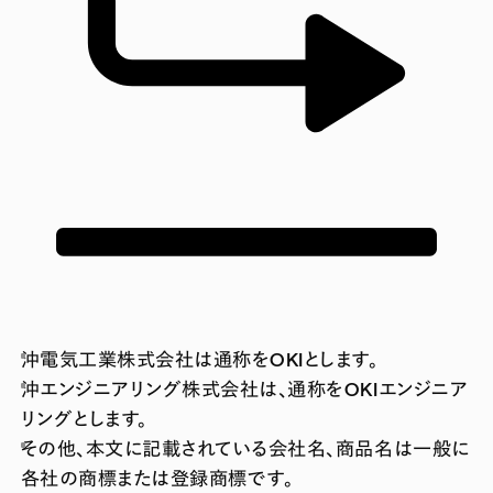
沖電気工業株式会社は通称をOKIとします。
沖エンジニアリング株式会社は、通称をOKIエンジニア
リングとします。
その他、本文に記載されている会社名、商品名は一般に
各社の商標または登録商標です。