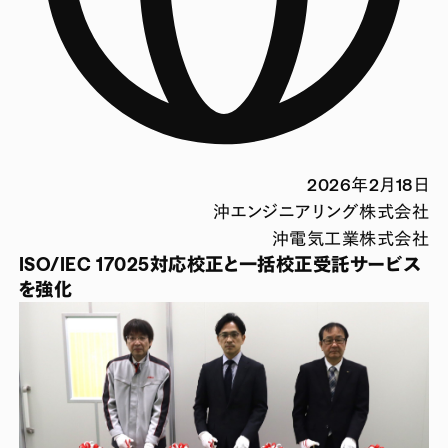
2026年2月18日
沖エンジニアリング株式会社
沖電気工業株式会社
ISO/IEC 17025対応校正と一括校正受託サービス
を強化