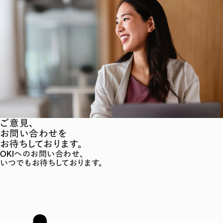
ご意見、
お問い合わせを
お待ちしております。
OKIへのお問い合わせ、
いつでもお待ちしております。