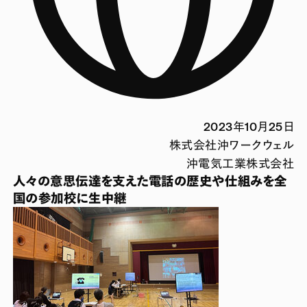
2023年10月25日
株式会社沖ワークウェル
沖電気工業株式会社
人々の意思伝達を支えた電話の歴史や仕組みを全
国の参加校に生中継