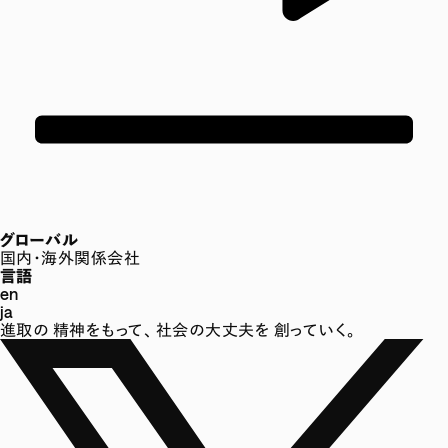
グローバル
国内・海外関係会社
言語
en
ja
進取の
精神をもって、
社会の大丈夫を
創っていく。