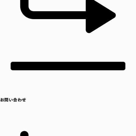
お問い合わせ