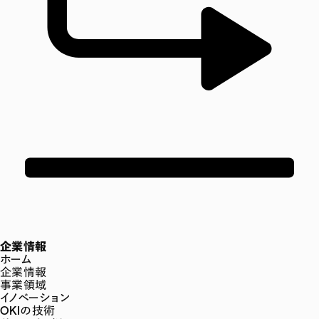
企業情報
ホーム
企業情報
事業領域
イノベーション
OKIの技術