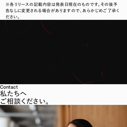
※各リリースの記載内容は発表日現在のものです。その後予
告なしに変更される場合がありますので、あらかじめご了承く
ださい。
Contact
私たちへ
ご相談ください。