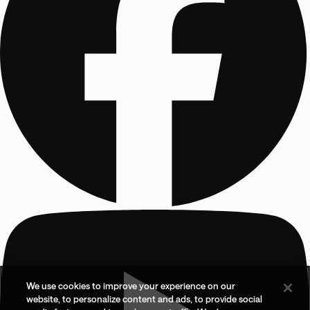
We use cookies to improve your experience on our
website, to personalize content and ads, to provide social