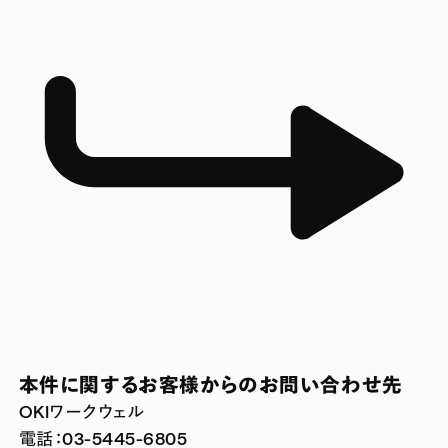
本件に関するお客様からのお問い合わせ先
OKIワークウェル
電話：03-5445-6805