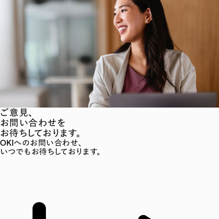
ご意見、
お問い合わせを
お待ちしております。
OKIへのお問い合わせ、
いつでもお待ちしております。