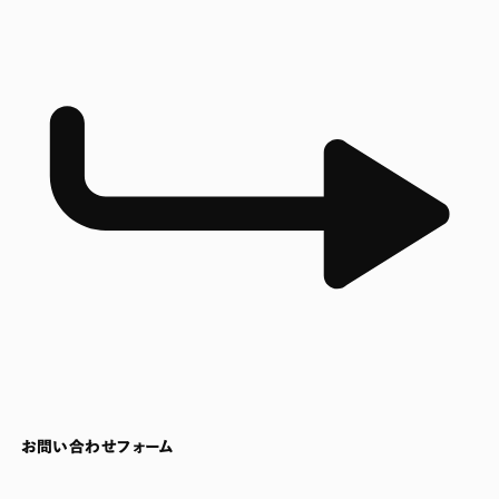
お問い合わせフォーム