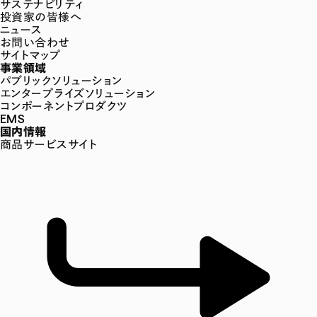
サステナビリティ
投資家の皆様へ
ニュース
お問い合わせ
サイトマップ
事業領域
パブリックソリューション
エンタープライズソリューション
コンポーネントプロダクツ
EMS
国内情報
商品サービスサイト