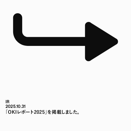
IR
2025.10.31
「OKIレポート2025」を掲載しました。