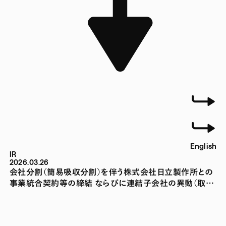
English
IR
2026.03.26
会社分割（簡易吸収分割）を伴う株式会社日立製作所との
事業統合契約等の締結 ならびに連結子会社の異動（取
得）に関するお知らせ