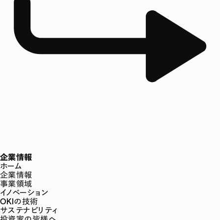
企業情報
ホーム
企業情報
事業領域
イノベーション
OKIの技術
サステナビリティ
投資家の皆様へ