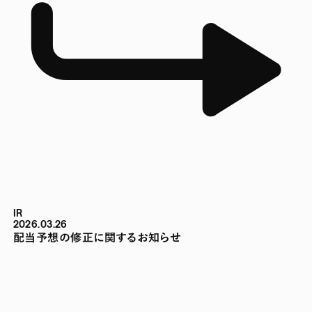
IR
2026.03.26
配当予想の修正に関するお知らせ