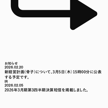
お知らせ
2026.02.20
新経営計画(骨子)について、3月5日（木）15時00分に公表
する予定です。
IR
2026.02.05
2026年3月期第3四半期決算短信を掲載しました。