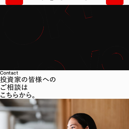
Contact
投資家の皆様への
ご相談は
こちらから。