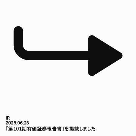
IR
2025.06.23
「第101期有価証券報告書」を掲載しました