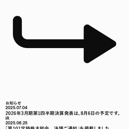
お知らせ
2025.07.04
2026年3月期第1四半期決算発表は、8月6日の予定です。
IR
2025.06.25
「第101定時株主総会 決議ご通知」を掲載しました