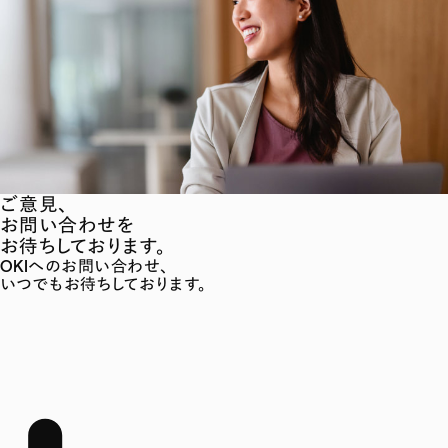
ご意見、
お問い合わせを
お待ちしております。
OKIへのお問い合わせ、
いつでもお待ちしております。