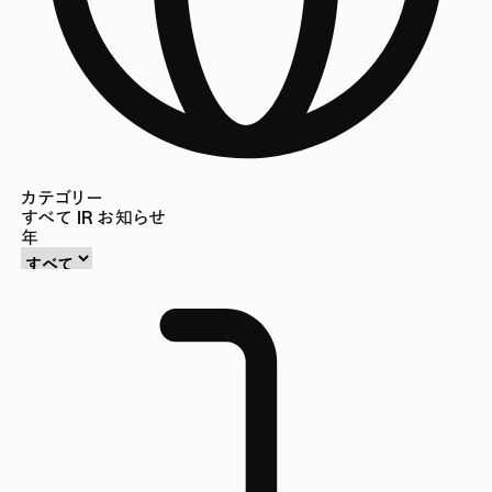
カテゴリー
すべて
IR
お知らせ
年