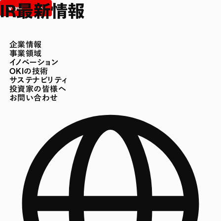
IR最新情報
企業情報
事業領域
イノベーション
OKIの技術
サステナビリティ
投資家の皆様へ
お問い合わせ