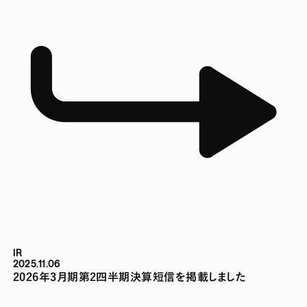
IR
2025.11.06
2026年3月期第2四半期決算短信を掲載しました