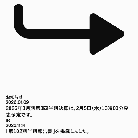
お知らせ
2026.01.09
2026年3月期第3四半期決算は、2月5日（木）13時00分発
表予定です。
IR
2025.11.14
「第102期半期報告書」を掲載しました。