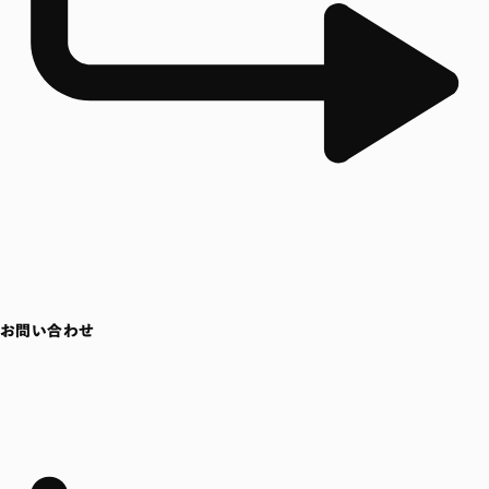
お問い合わせ