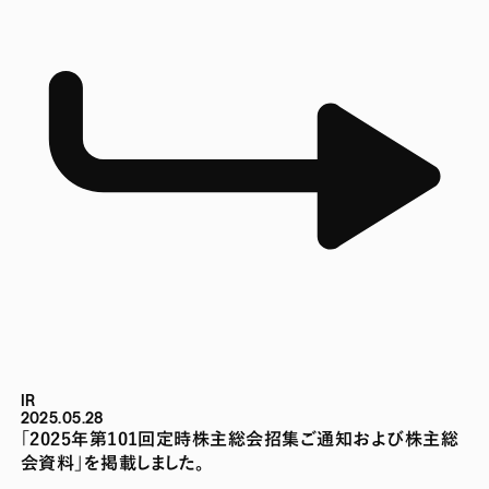
IR
2025.05.28
「2025年第101回定時株主総会招集ご通知および株主総
会資料」を掲載しました。