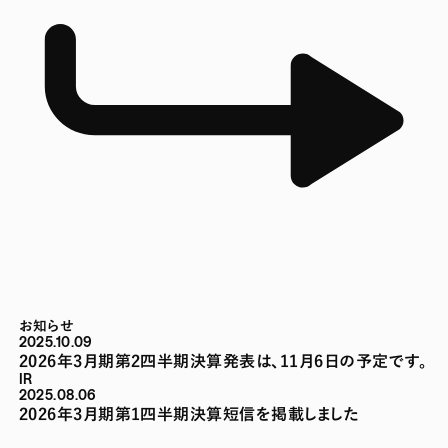
お知らせ
2025.10.09
2026年3月期第2四半期決算発表は、11月6日の予定です。
IR
2025.08.06
2026年3月期第1四半期決算短信を掲載しました