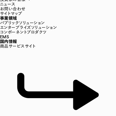
ニュース
お問い合わせ
サイトマップ
事業領域
パブリックソリューション
エンタープライズソリューション
コンポーネントプロダクツ
EMS
国内情報
商品サービスサイト