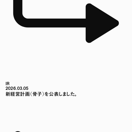
IR
2026.03.05
新経営計画（骨子）を公表しました。