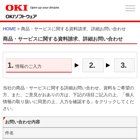
HOME
> 商品・サービスに関する資料請求、詳細お問い合わせ
商品・サービスに関する資料請求、詳細お問い合わせ
1.
2.
3.
情報のご入力
当社の商品・サービスに関する詳細お問い合わせ、資料をご希望の
方、また、ご意見がおありの方は、下記の項目ご記入の上、「個人
情報の取り扱いに同意の上、入力を確認する」をクリックしてくだ
さい。
お問い合わせ内容
件名