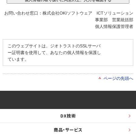
お問い合わせ窓口：株式会社OKIソフトウェア ICTソリューション
事業部 営業統括部
個人情報保護管理者
このウェブサイトは、ジオトラストのSSLサーバ
ー証明書を使用して、あなたの個人情報を保護し
ています。
ページの先頭へ
DX技術
商品・サービス