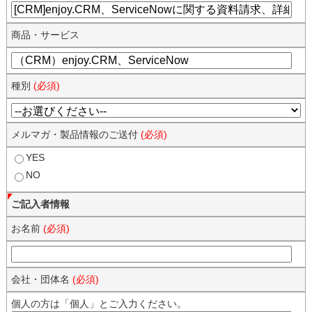
商品・サービス
種別
(必須)
メルマガ・製品情報のご送付
(必須)
YES
NO
ご記入者情報
お名前
(必須)
会社・団体名
(必須)
個人の方は「個人」とご入力ください。