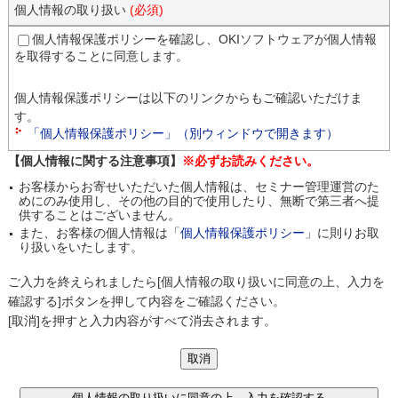
個人情報の取り扱い
(必須)
個人情報保護ポリシーを確認し、OKIソフトウェアが個人情報
を取得することに同意します。
個人情報保護ポリシーは以下のリンクからもご確認いただけま
す。
「個人情報保護ポリシー」（別ウィンドウで開きます）
【個人情報に関する注意事項】
※必ずお読みください。
お客様からお寄せいただいた個人情報は、セミナー管理運営のた
めにのみ使用し、その他の目的で使用したり、無断で第三者へ提
供することはございません。
また、お客様の個人情報は「
個人情報保護ポリシー
」に則りお取
り扱いをいたします。
ご入力を終えられましたら[個人情報の取り扱いに同意の上、入力を
確認する]ボタンを押して内容をご確認ください。
[取消]を押すと入力内容がすべて消去されます。