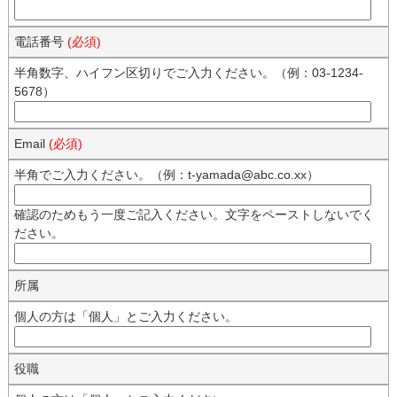
電話番号
(必須)
半角数字、ハイフン区切りでご入力ください。（例：03-1234-
5678）
Email
(必須)
半角でご入力ください。（例：t-yamada@abc.co.xx）
確認のためもう一度ご記入ください。文字をペーストしないでく
ださい。
所属
個人の方は「個人」とご入力ください。
役職