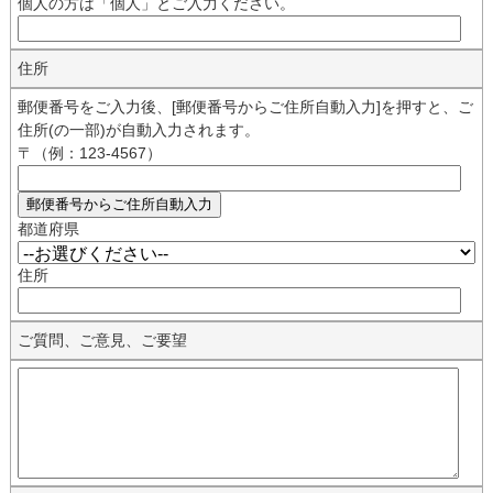
個人の方は「個人」とご入力ください。
住所
郵便番号をご入力後、[郵便番号からご住所自動入力]を押すと、ご
住所(の一部)が自動入力されます。
〒（例：123-4567）
都道府県
住所
ご質問、ご意見、ご要望