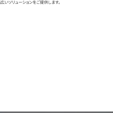
広いソリューションをご提供します。