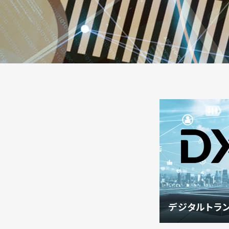
デジタルトラン