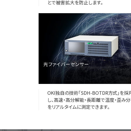
とで被害拡大を防止します。
光ファイバーセンサー
OKI独自の技術「SDH-BOTDR方式」を採
し、高速・高分解能・長距離で温度・歪み
をリアルタイムに測定できます。