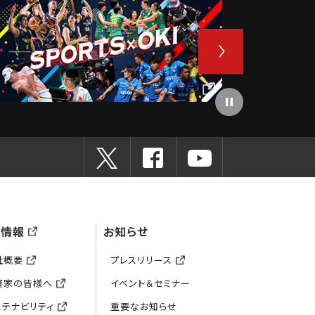
業情報
お知らせ
社概要
プレスリリース
資家の皆様へ
イベント＆セミナー
ステナビリティ
重要なお知らせ