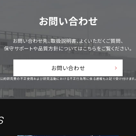
お問い合わせ
お問い合わせ先、取扱説明書、よくいただくご質問、
保守サポートや品質方針についてはこちらをご覧ください。
お問い合わせ
公的研究費の不正使用および研究活動における不正行為等に係る通報も上記で受け付けます
s