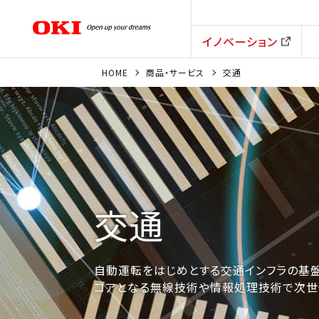
イノベーション
HOME
商品・サービス
交通
交通
自動運転をはじめとする交通インフラの基
コアとなる無線技術や情報処理技術で次世代