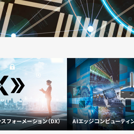
スフォーメーション（DX）
AIエッジコンピューティ