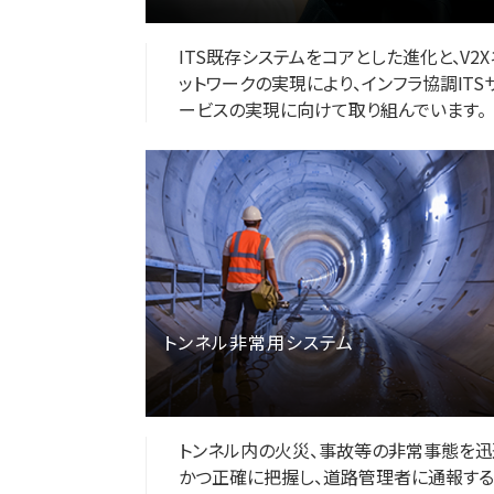
ITS既存システムをコアとした進化と、V2X
ットワークの実現により、インフラ協調ITS
ービスの実現に向けて取り組んでいます。
トンネル非常用システム
トンネル内の火災、事故等の非常事態を迅
かつ正確に把握し、道路管理者に通報する