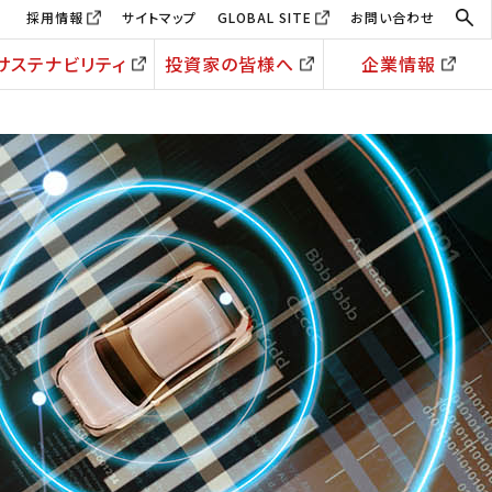
採用情報
サイトマップ
GLOBAL SITE
お問い合わせ
サステナビリティ
投資家の皆様へ
企業情報