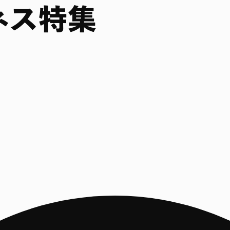
ジネス特集