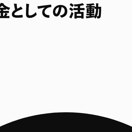
募金としての活動