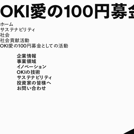
OKI愛の100円
ホーム
サステナビリティ
社会
社会貢献活動
OKI愛の100円募金としての活動
企業情報
事業領域
イノベーション
OKIの技術
サステナビリティ
投資家の皆様へ
お問い合わせ