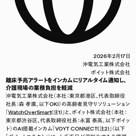
2026年2月17日
沖電気工業株式会社
ボイット株式会社
離床予兆アラートをインカムにリアルタイム通知し、
介護現場の業務負担を軽減
沖電気工業株式会社（本社：東京都港区、代表取締役
社長：森 孝廣、以下OKI）の高齢者見守りソリューション
「
WatchOverSmart
(注1)」と、ボイット株式会社（本社：
東京都渋谷区、代表取締役社長：永冨 泰高、以下ボイッ
ト）のAI搭載インカム「VOYT CONNECT(注2)」（以下