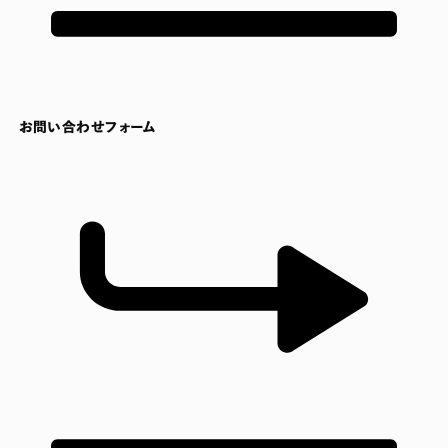
お問い合わせフォーム