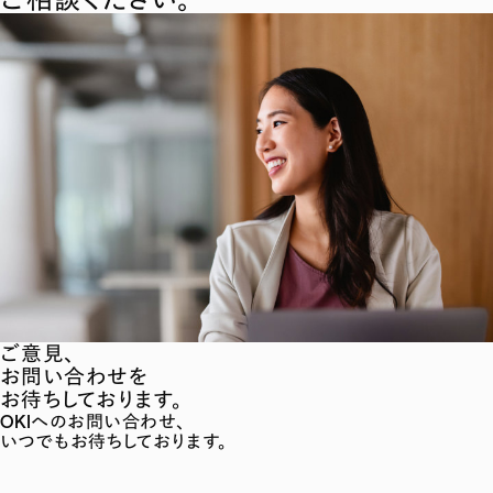
ご意見、
お問い合わせを
お待ちしております。
OKIへのお問い合わせ、
いつでもお待ちしております。