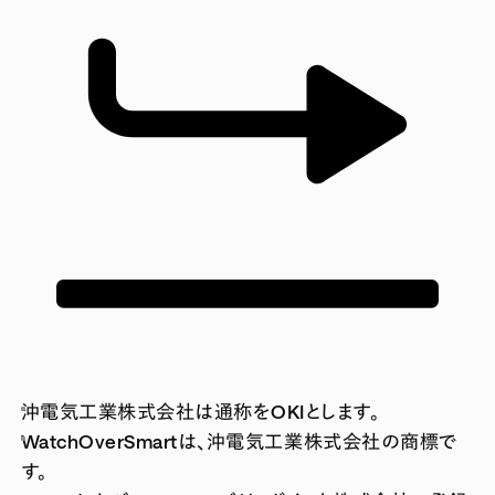
沖電気工業株式会社は通称をOKIとします。
WatchOverSmartは、沖電気工業株式会社の商標で
す。