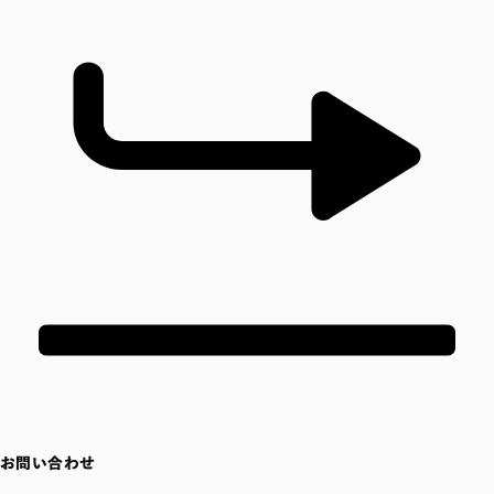
お問い合わせ