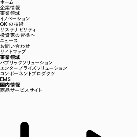
ホーム
企業情報
事業領域
イノベーション
OKIの技術
サステナビリティ
投資家の皆様へ
ニュース
お問い合わせ
サイトマップ
事業領域
パブリックソリューション
エンタープライズソリューション
コンポーネントプロダクツ
EMS
国内情報
商品サービスサイト