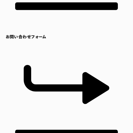
お問い合わせフォーム