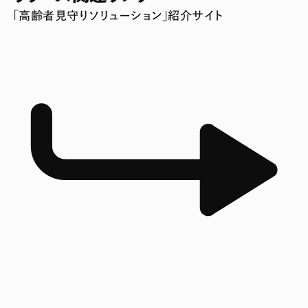
「高齢者見守りソリューション」紹介サイト