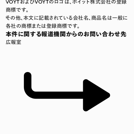
VOYTおよびVOYTのロゴは、ボイット株式会社の登録
商標です。
その他、本文に記載されている会社名、商品名は一般に
各社の商標または登録商標です。
本件に関する報道機関からのお問い合わせ先
広報室