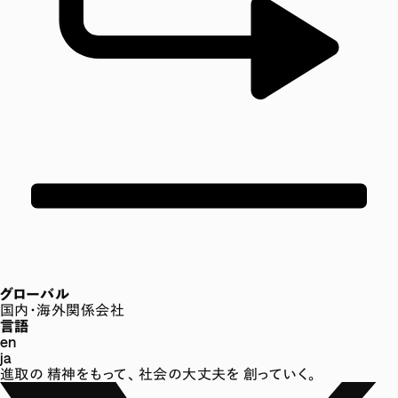
グローバル
国内・海外関係会社
言語
en
ja
進取の
精神をもって、
社会の大丈夫を
創っていく。