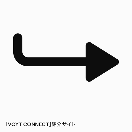
「VOYT CONNECT」紹介サイト