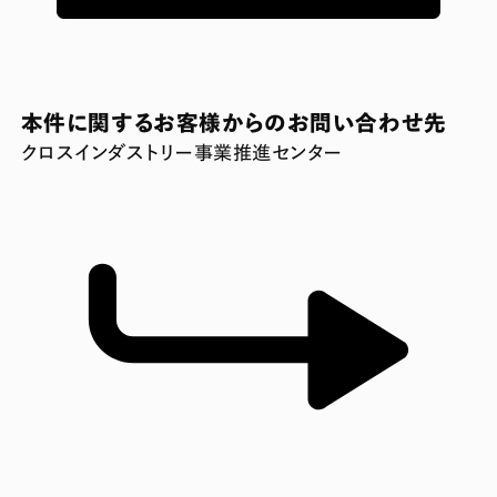
本件に関するお客様からのお問い合わせ先
クロスインダストリー事業推進センター