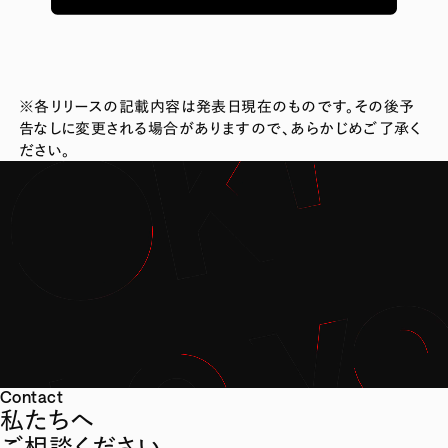
※各リリースの記載内容は発表日現在のものです。その後予
告なしに変更される場合がありますので、あらかじめご了承く
ださい。
Contact
私たちへ
ご相談ください。