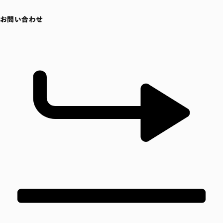
お問い合わせ