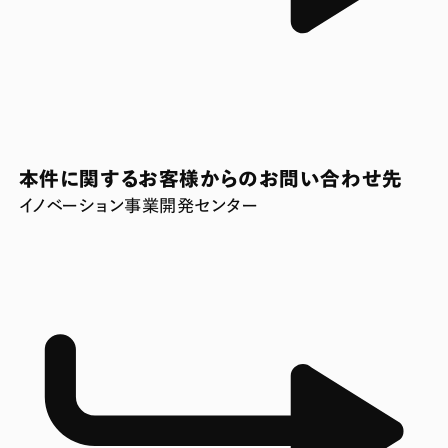
本件に関するお客様からのお問い合わせ先
イノベーション事業開発センター