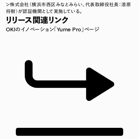
ン株式会社（横浜市西区みなとみらい、代表取締役社長：漆原
将樹）が認証機関として実施している。
リリース関連リンク
OKIのイノベーション「Yume Pro」ページ