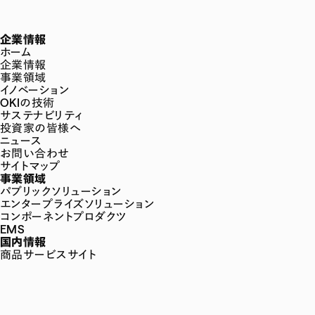
企業情報
ホーム
企業情報
事業領域
イノベーション
OKIの技術
サステナビリティ
投資家の皆様へ
ニュース
お問い合わせ
サイトマップ
事業領域
パブリックソリューション
エンタープライズソリューション
コンポーネントプロダクツ
EMS
国内情報
商品サービスサイト