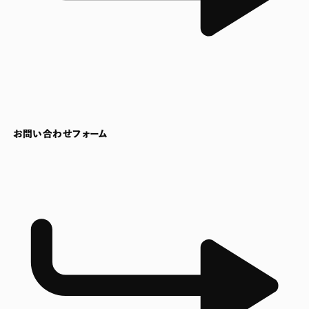
お問い合わせフォーム