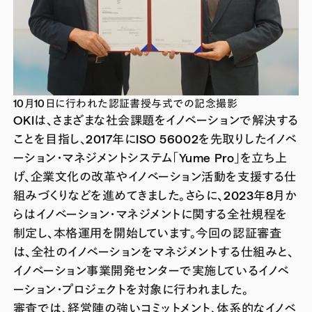
10月10日に行われた認証書授与式での記念撮影
OKIは、さまざまな社会課題をイノベーションで解決する
ことを目指し、2017年にISO 56002を先取りしたイノベ
ーション・マネジメントシステム「Yume Pro」を立ち上
げ、企業文化の改革やイノベーション活動を支援する仕
組みづくりなどを進めてきました。さらに、2023年8月か
らはイノベーション・マネジメントに関する全社規程を
制定し、本格運用を開始しています。今回の認証審査
は、全社のイノベーションをマネジメントする仕組みと、
イノベーション事業開発センターで実施しているイノベ
ーション・プロジェクトを対象に行われました。
審査では、経営陣の強いコミットメント、体系的なイノベ