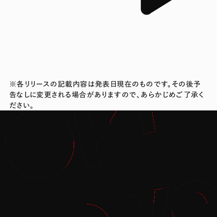
※各リリースの記載内容は発表日現在のものです。その後予
告なしに変更される場合がありますので、あらかじめご了承く
ださい。