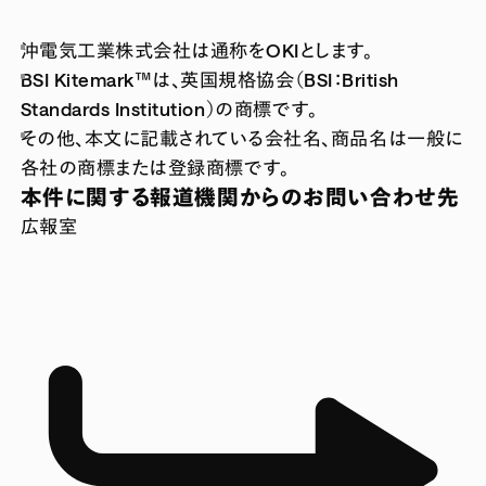
沖電気工業株式会社は通称をOKIとします。
BSI Kitemark™は、英国規格協会（BSI：British
Standards Institution）の商標です。
その他、本文に記載されている会社名、商品名は一般に
各社の商標または登録商標です。
本件に関する報道機関からのお問い合わせ先
広報室