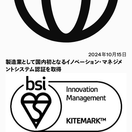
2024年10月15日
製造業として国内初となるイノベーション・マネジメ
ントシステム認証を取得