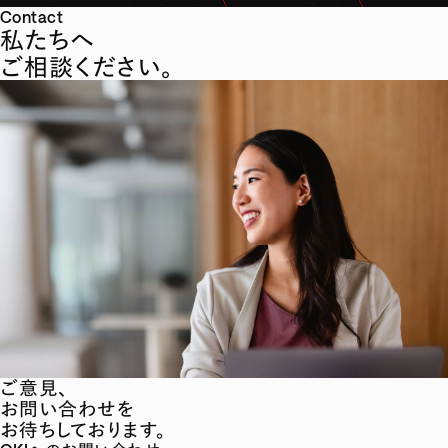
Contact
私たちへ
ご相談ください。
ご意見、
お問い合わせを
お待ちしております。