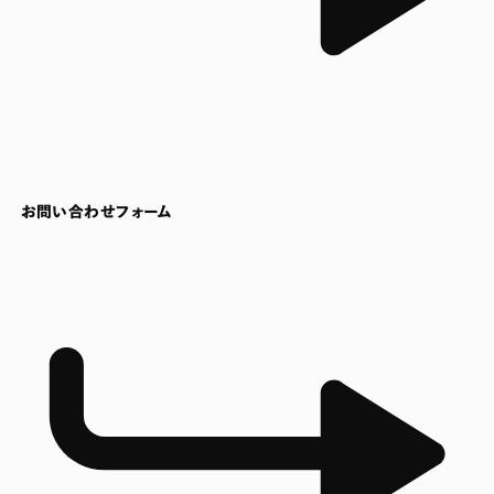
お問い合わせフォーム