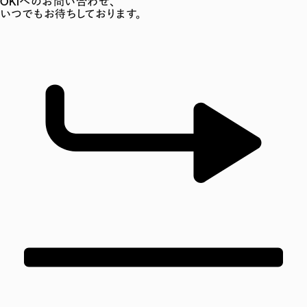
OKIへのお問い合わせ、
いつでもお待ちしております。