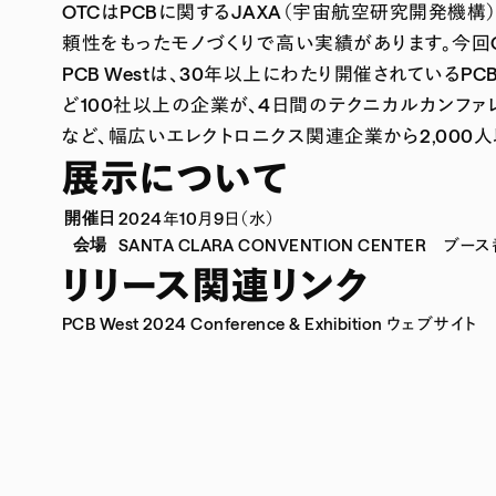
OTCはPCBに関するJAXA（宇宙航空研究開発
頼性をもったモノづくりで高い実績があります。今回
PCB Westは、30年以上にわたり開催されている
ど100社以上の企業が、4日間のテクニカルカンファ
など、幅広いエレクトロニクス関連企業から2,000
展示について
開催日
2024年10月9日（水）
会場
SANTA CLARA CONVENTION CENTER ブー
リリース関連リンク
PCB West 2024 Conference & Exhibition ウェブサイト