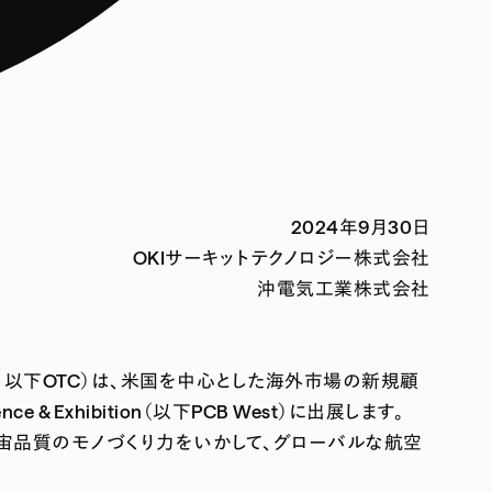
2024年9月30日
OKIサーキットテクノロジー株式会社
沖電気工業株式会社
市、以下OTC）は、米国を中心とした海外市場の新規顧
 Exhibition（以下PCB West）に出展します。
宇宙品質のモノづくり力をいかして、グローバルな航空