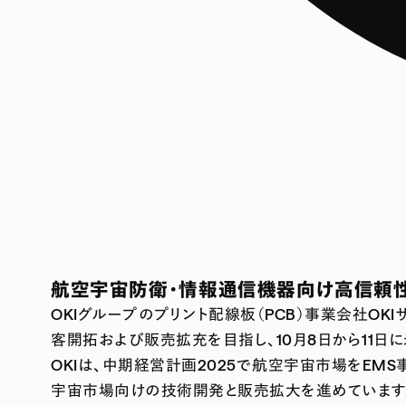
航空宇宙防衛・情報通信機器向け高信頼
OKIグループのプリント配線板（PCB）事業会社O
客開拓および販売拡充を目指し、10月8日から11日に米国シリコ
OKIは、中期経営計画2025で航空宇宙市場をEM
宇宙市場向けの技術開発と販売拡大を進めています