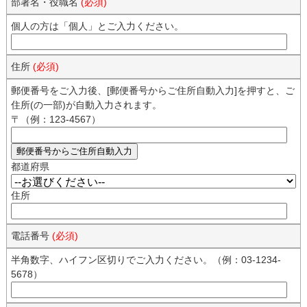
部署名・役職名
(必須)
個人の方は「個人」とご入力ください。
住所
(必須)
郵便番号をご入力後、[郵便番号からご住所自動入力]を押すと、ご
住所(の一部)が自動入力されます。
〒（例：123-4567）
都道府県
住所
電話番号
(必須)
半角数字、ハイフン区切りでご入力ください。（例：03-1234-
5678）