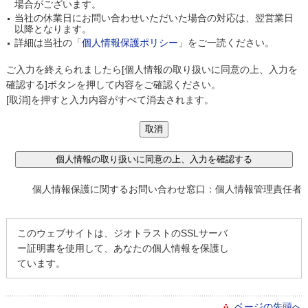
場合がございます。
当社の休業日にお問い合わせいただいた場合の対応は、翌営業日
以降となります。
詳細は当社の「
個人情報保護ポリシー
」をご一読ください。
ご入力を終えられましたら[個人情報の取り扱いに同意の上、入力を
確認する]ボタンを押して内容をご確認ください。
[取消]を押すと入力内容がすべて消去されます。
個人情報保護に関するお問い合わせ窓口：個人情報管理責任者
このウェブサイトは、ジオトラストのSSLサーバ
ー証明書を使用して、あなたの個人情報を保護し
ています。
ページの先頭へ