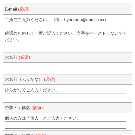
E-mail
(必須)
半角でご入力ください。（例：t-yamada@abc.co.xx）
確認のためもう一度ご記入ください。文字をペーストしないでく
ださい。
お名前
(必須)
お名前（ふりがな）
(必須)
ひらがなでご入力ください。
企業・団体名
(必須)
個人の方は「個人」とご入力ください。