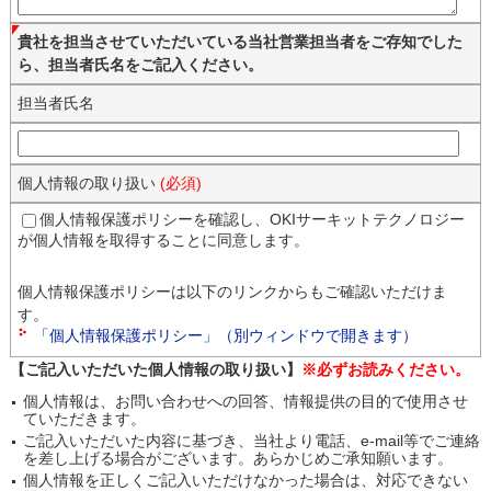
貴社を担当させていただいている当社営業担当者をご存知でした
ら、担当者氏名をご記入ください。
担当者氏名
個人情報の取り扱い
(必須)
個人情報保護ポリシーを確認し、OKIサーキットテクノロジー
が個人情報を取得することに同意します。
個人情報保護ポリシーは以下のリンクからもご確認いただけま
す。
「個人情報保護ポリシー」（別ウィンドウで開きます）
【ご記入いただいた個人情報の取り扱い】
※必ずお読みください。
個人情報は、お問い合わせへの回答、情報提供の目的で使用させ
ていただきます。
ご記入いただいた内容に基づき、当社より電話、e-mail等でご連絡
を差し上げる場合がございます。あらかじめご承知願います。
個人情報を正しくご記入いただけなかった場合は、対応できない