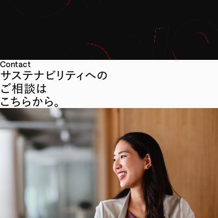
Contact
サステナビリティへの
ご相談は
こちらから。