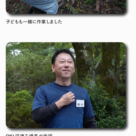
子どもも一緒に作業しました
OKI 沼津工場長の挨拶