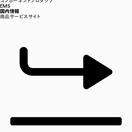
コンポーネントプロダクツ
EMS
国内情報
商品サービスサイト