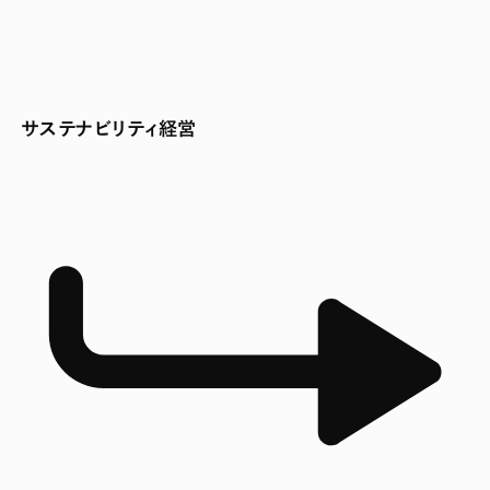
サステナビリティ経営