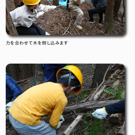
力を合わせて木を倒し込みます