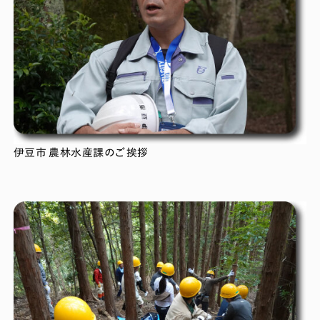
伊豆市 農林水産課のご挨拶