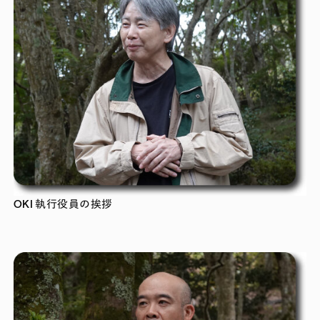
OKI 執行役員の挨拶