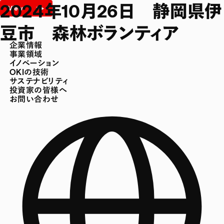
2024年10月26日 静岡県伊
豆市 森林ボランティア
企業情報
事業領域
イノベーション
OKIの技術
サステナビリティ
投資家の皆様へ
お問い合わせ