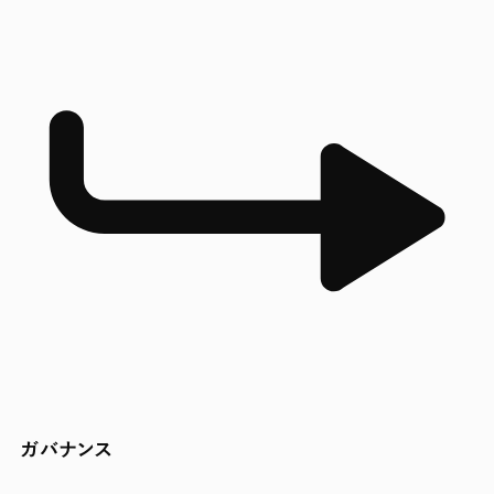
ガバナンス