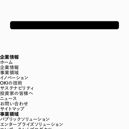
企業情報
ホーム
企業情報
事業領域
イノベーション
OKIの技術
サステナビリティ
投資家の皆様へ
ニュース
お問い合わせ
サイトマップ
事業領域
パブリックソリューション
エンタープライズソリューション