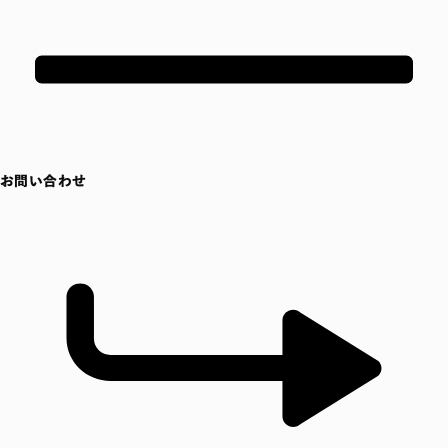
お問い合わせ