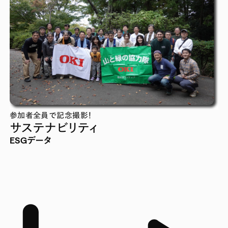
参加者全員で記念撮影！
サステナビリティ
ESGデータ