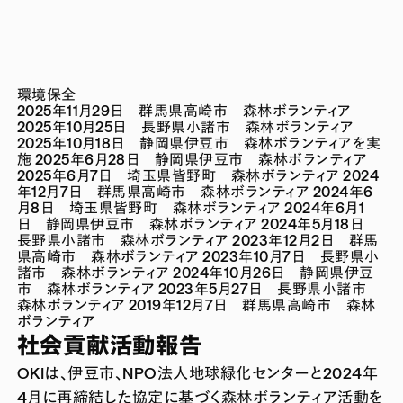
環境保全
2025年11月29日 群馬県高崎市 森林ボランティア
2025年10月25日 長野県小諸市 森林ボランティア
2025年10月18日 静岡県伊豆市 森林ボランティアを実
施
2025年6月28日 静岡県伊豆市 森林ボランティア
2025年6月7日 埼玉県皆野町 森林ボランティア
2024
年12月7日 群馬県高崎市 森林ボランティア
2024年6
月8日 埼玉県皆野町 森林ボランティア
2024年6月1
日 静岡県伊豆市 森林ボランティア
2024年5月18日
長野県小諸市 森林ボランティア
2023年12月2日 群馬
県高崎市 森林ボランティア
2023年10月7日 長野県小
諸市 森林ボランティア
2024年10月26日 静岡県伊豆
市 森林ボランティア
2023年5月27日 長野県小諸市
森林ボランティア
2019年12月7日 群馬県高崎市 森林
ボランティア
社会貢献活動報告
OKIは、伊豆市、NPO法人地球緑化センターと2024年
4月に再締結した協定に基づく森林ボランティア活動を