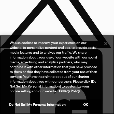
We use cookies to improve your experience on our
website, to personalize content and ads, to provide social
media features and to analyze our traffic. We share
information about your use of our website with our social
media, advertising and analytics partners, who may
combine it with other information that you have provided
to them or that they have collected from your use of their
services. You have the right to opt out of our sharing
information about you with our partners. Please click [Do
Not Sell My Personal Information] to customize your
cookie settings on our website.
Privacy Policy
Do Not Sell My Personal Information
OK