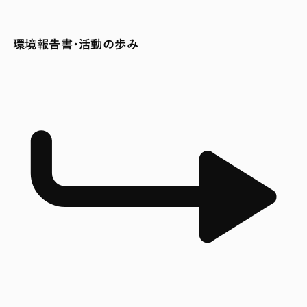
環境報告書・活動の歩み