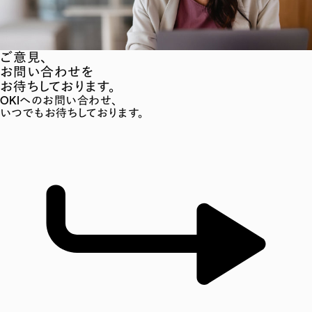
ご意見、
お問い合わせを
お待ちしております。
OKIへのお問い合わせ、
いつでもお待ちしております。