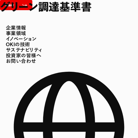
グリーン調達基準書
企業情報
事業領域
イノベーション
OKIの技術
サステナビリティ
投資家の皆様へ
お問い合わせ