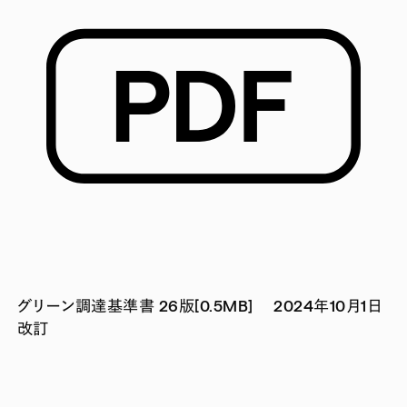
グリーン調達基準書 26版[0.5MB] 2024年10月1日
改訂