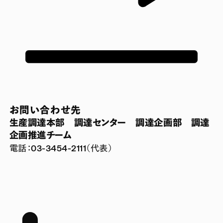
お問い合わせ先
生産調達本部 調達センター 調達企画部 調達
企画推進チーム
電話：03-3454-2111（代表）