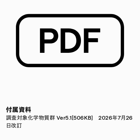
付属資料
調査対象化学物質群 Ver5.1[506KB] 2026年7月26
日改訂