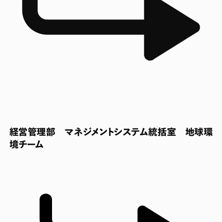
経営管理部 マネジメントシステム統括室 地球環
境チーム