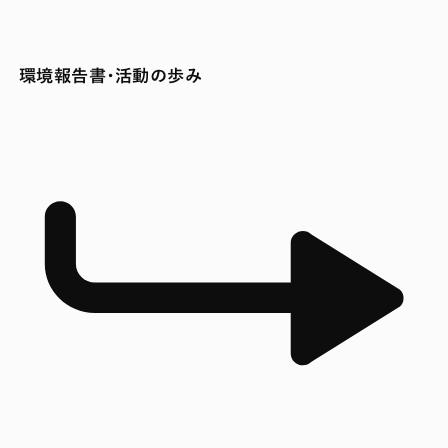
環境報告書・活動の歩み