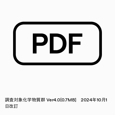
調査対象化学物質群 Ver4.0[0.7MB] 2024年10月1
日改訂