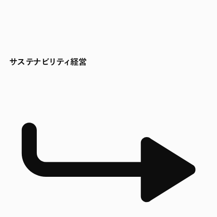
サステナビリティ経営