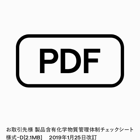
お取引先様 製品含有化学物質管理体制チェックシート
様式ｰD[2.1MB] 2019年1月25日改訂