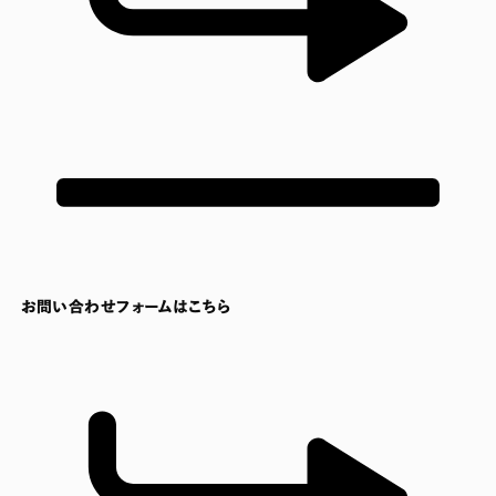
お問い合わせフォームはこちら