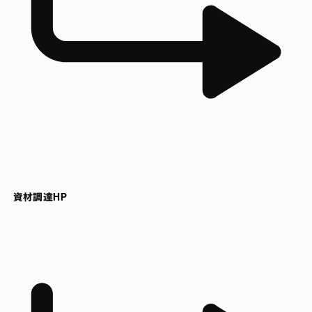
資材調達HP