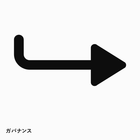
ガバナンス