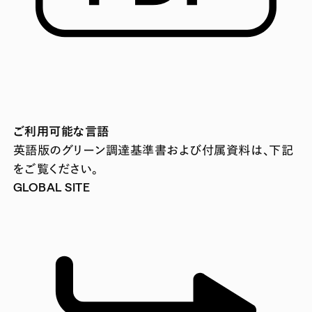
ご利用可能な言語
英語版のグリーン調達基準書および付属資料は、下記
をご覧ください。
GLOBAL SITE