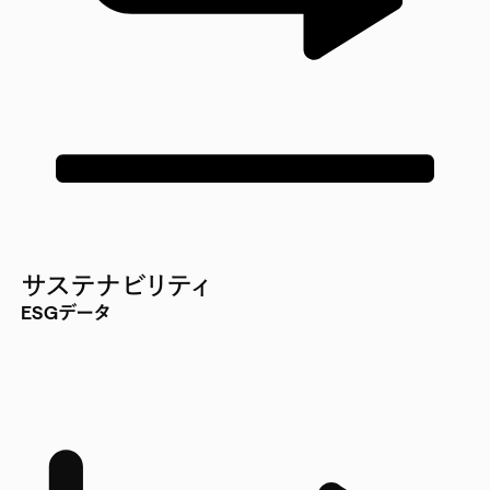
サステナビリティ
ESGデータ