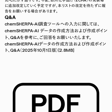
に追加改定していく予定ですが、本リストの改定を待たずに報
告をお願いする場合があります。
Q&A
chemSHERPA-AI調査ツールへの入力に関しては、
chemSHERPA-AI データの作成方法および作成ポイン
ト、Q&Aを参考に、ご回答をお願いいたします。
chemSHERPA-AIデータの作成方法および作成ポイン
ト、Q&A（2025年10月1日版）[2.8MB]