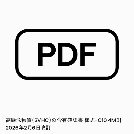
高懸念物質（SVHC）の含有確認書 様式ｰC[0.4MB]
2026年2月6日改訂