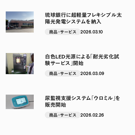
琉球銀行に超軽量フレキシブル太
陽光発電システムを納入
商品・サービス
2026.03.10
白色LED光源による「耐光劣化試
験サービス」開始
商品・サービス
2026.03.09
尿監視支援システム「ウロミル」を
販売開始
商品・サービス
2026.02.26