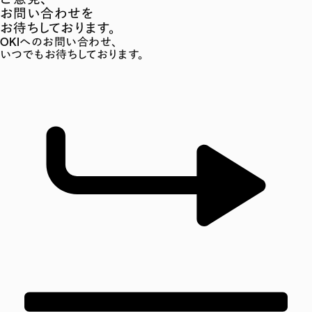
お問い合わせを
お待ちしております。
OKIへのお問い合わせ、
いつでもお待ちしております。