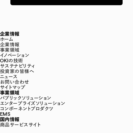
企業情報
ホーム
企業情報
事業領域
イノベーション
OKIの技術
サステナビリティ
投資家の皆様へ
ニュース
お問い合わせ
サイトマップ
事業領域
パブリックソリューション
エンタープライズソリューション
コンポーネントプロダクツ
EMS
国内情報
商品サービスサイト