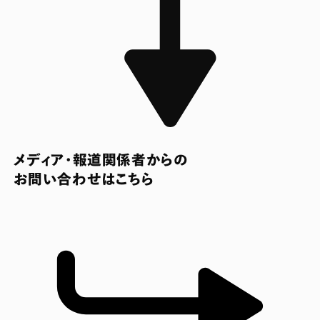
メディア・報道関係者からの
お問い合わせはこちら