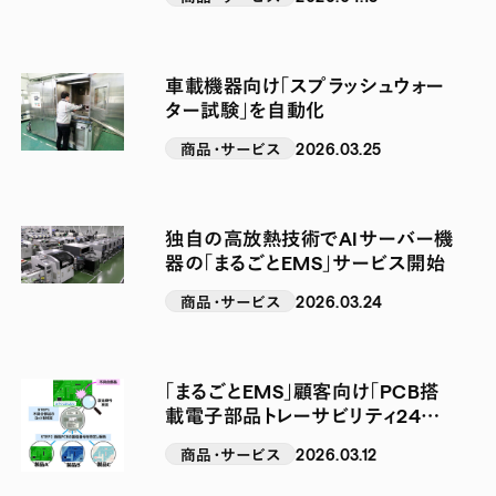
同で推進
車載機器向け「スプラッシュウォー
ター試験」を自動化
商品・サービス
2026.03.25
独自の高放熱技術でAIサーバー機
器の「まるごとEMS」サービス開始
商品・サービス
2026.03.24
「まるごとEMS」顧客向け「PCB搭
載電子部品トレーサビリティ24時
間以内報告サービス」を開始
商品・サービス
2026.03.12