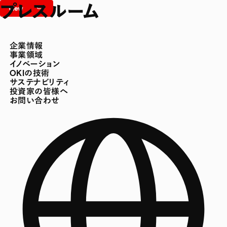
プレスルーム
企業情報
事業領域
イノベーション
OKIの技術
サステナビリティ
投資家の皆様へ
お問い合わせ