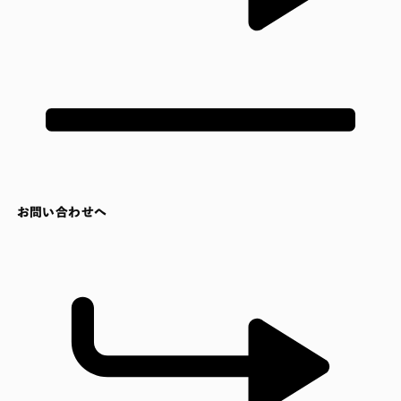
お問い合わせへ