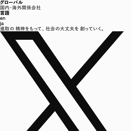
グローバル
国内・海外関係会社
言語
en
ja
進取の
精神をもって、
社会の大丈夫を
創っていく。