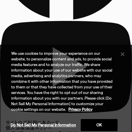
We use cookies to improve your experience on our
website, to personalize content and ads, to provide social
media features and to analyze our traffic. We share
information about your use of our website with our social
media, advertising and analytics partners, who may
combine it with other information that you have provided
to them or that they have collected from your use of their
services. You have the right to opt out of our sharing
information about you with our partners. Please click [Do
Not Sell My Personal Information] to customize your
cookie settings on our website.
Privacy Policy
サイトのご利用にあたって
Do Not Sell My Personal Information
OK
個人情報保護ポリシー