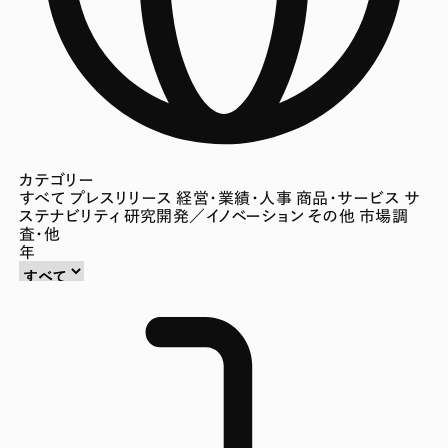
カテゴリー
すべて
プレスリリース
経営・業績・人事
商品・サービス
サ
ステナビリティ
研究開発／イノベーション
その他
市場調
査・他
年