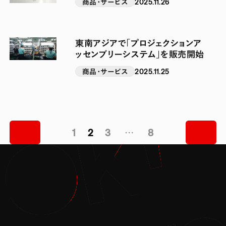
商品・サービス
2025.11.26
ル」販売開始
東南アジアで「プロジェクションア
ッセンブリーシステム」を販売開始
商品・サービス
2025.11.25
1
2
3
…
8