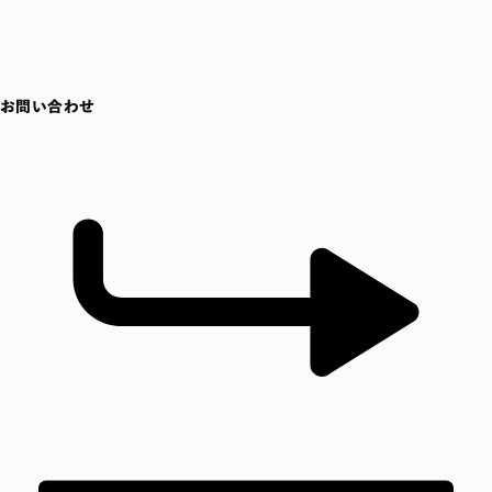
お問い合わせ