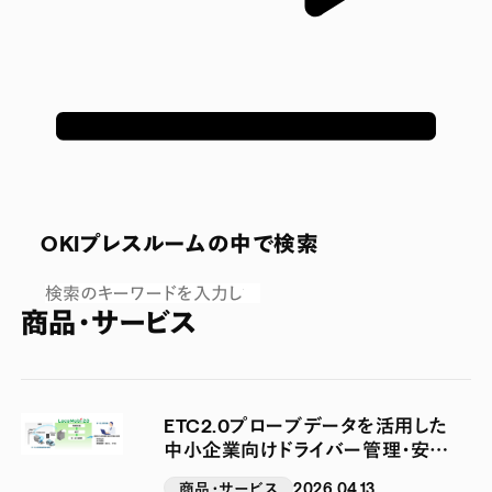
OKIプレスルームの中で検索
商品・サービス
ETC2.0プローブデータを活用した
中小企業向けドライバー管理・安全
運転支援サービスの実証実験を共
商品・サービス
2026.04.13