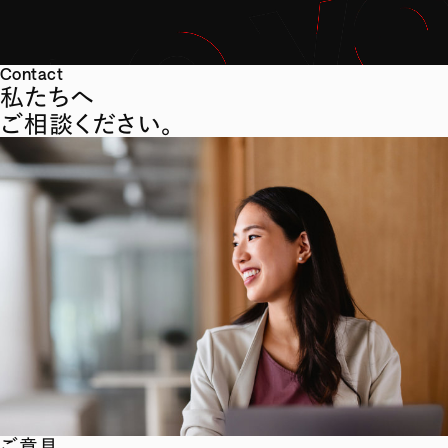
Contact
私たちへ
ご相談ください。
ご意見、