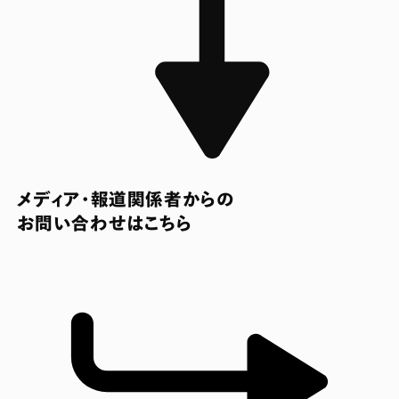
メディア・報道関係者からの
お問い合わせはこちら