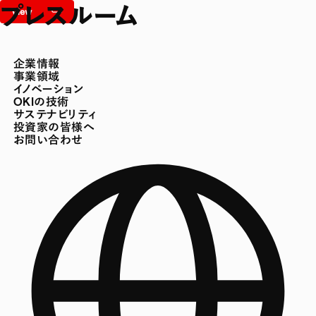
プレスルーム
企業情報
事業領域
イノベーション
OKIの技術
サステナビリティ
投資家の皆様へ
お問い合わせ