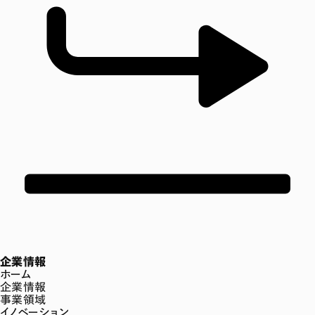
企業情報
ホーム
企業情報
事業領域
イノベーション