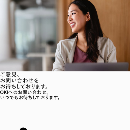
ご意見、
お問い合わせを
お待ちしております。
OKIへのお問い合わせ、
いつでもお待ちしております。