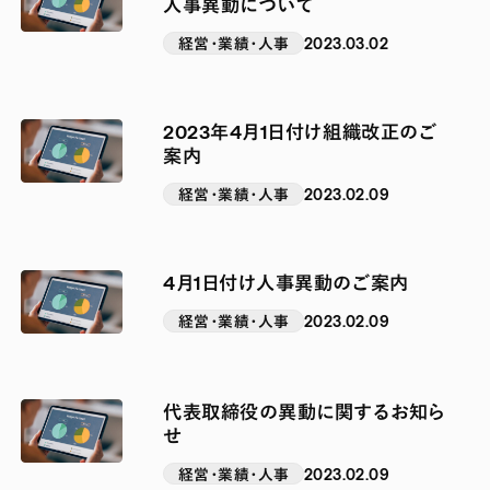
人事異動について
経営・業績・人事
2023.03.02
2023年4月1日付け組織改正のご
案内
経営・業績・人事
2023.02.09
4月1日付け人事異動のご案内
経営・業績・人事
2023.02.09
代表取締役の異動に関するお知ら
せ
経営・業績・人事
2023.02.09