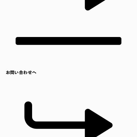
お問い合わせへ