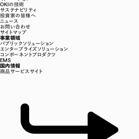
OKIの技術
サステナビリティ
投資家の皆様へ
ニュース
お問い合わせ
サイトマップ
事業領域
パブリックソリューション
エンタープライズソリューション
コンポーネントプロダクツ
EMS
国内情報
商品サービスサイト