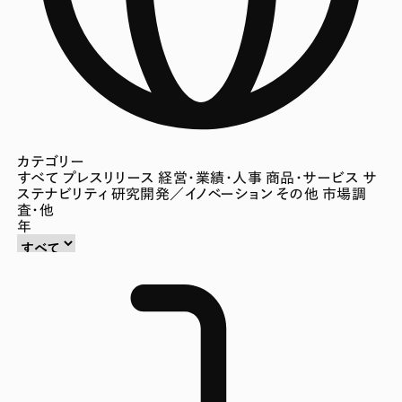
カテゴリー
すべて
プレスリリース
経営・業績・人事
商品・サービス
サ
ステナビリティ
研究開発／イノベーション
その他
市場調
査・他
年