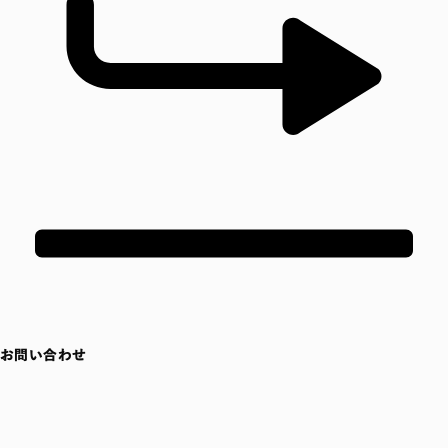
お問い合わせ