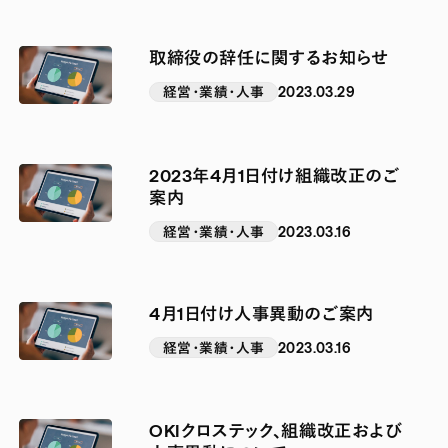
取締役の辞任に関するお知らせ
経営・業績・人事
2023.03.29
2023年4月1日付け組織改正のご
案内
経営・業績・人事
2023.03.16
4月1日付け人事異動のご案内
経営・業績・人事
2023.03.16
OKIクロステック、組織改正および