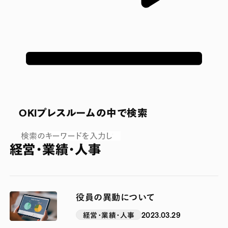
OKIプレスルームの中で検索
経営・業績・人事
役員の異動について
経営・業績・人事
2023.03.29