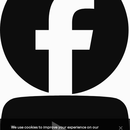
We use cookies to improve your experience on our