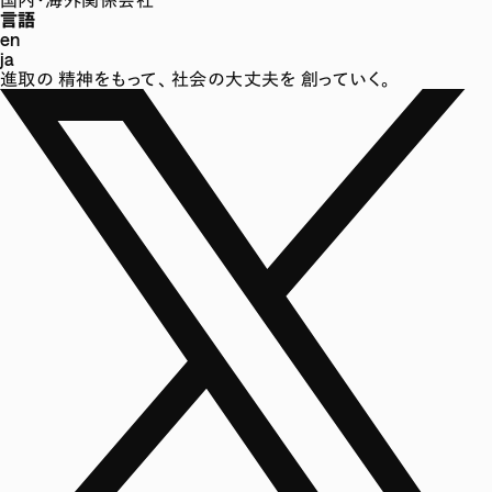
言語
en
ja
進取の
精神をもって、
社会の大丈夫を
創っていく。