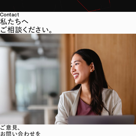
Contact
私たちへ
ご相談ください。
ご意見、
お問い合わせを