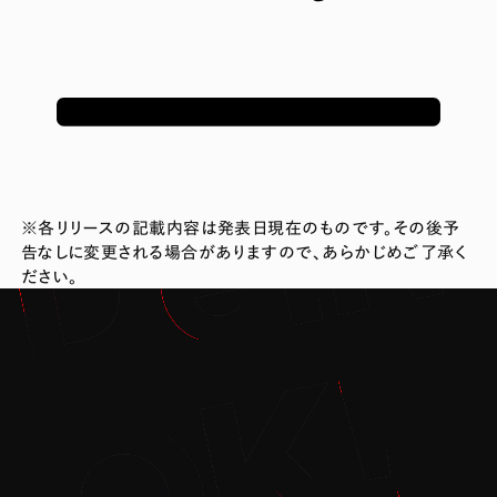
※各リリースの記載内容は発表日現在のものです。その後予
告なしに変更される場合がありますので、あらかじめご了承く
ださい。