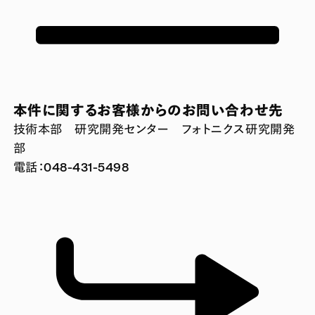
本件に関するお客様からのお問い合わせ先
技術本部 研究開発センター フォトニクス研究開発
部
電話：048-431-5498