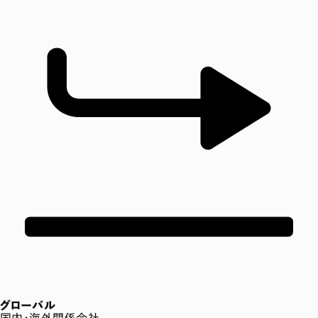
グローバル
国内・海外関係会社