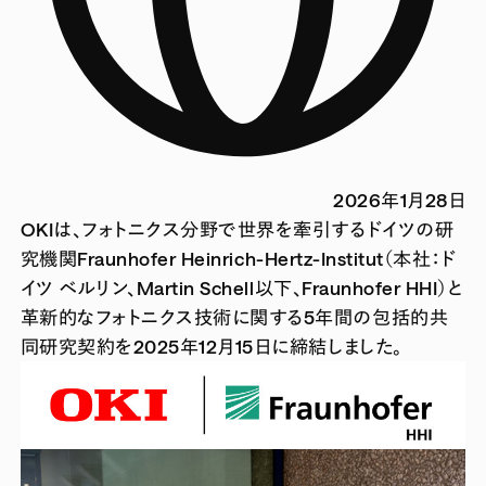
2026年1月28日
OKIは、フォトニクス分野で世界を牽引するドイツの研
究機関Fraunhofer Heinrich-Hertz-Institut（本社：ド
イツ ベルリン、Martin Schell以下、Fraunhofer HHI）と
革新的なフォトニクス技術に関する5年間の包括的共
同研究契約を2025年12月15日に締結しました。