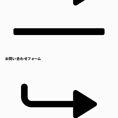
お問い合わせフォーム