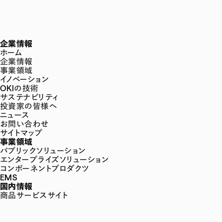
企業情報
ホーム
企業情報
事業領域
イノベーション
OKIの技術
サステナビリティ
投資家の皆様へ
ニュース
お問い合わせ
サイトマップ
事業領域
パブリックソリューション
エンタープライズソリューション
コンポーネントプロダクツ
EMS
国内情報
商品サービスサイト