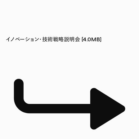
イノベーション･技術戦略説明会 [4.0MB]