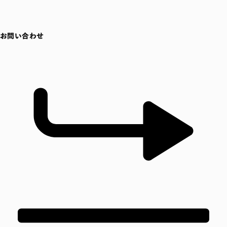
お問い合わせ