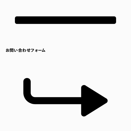
お問い合わせフォーム