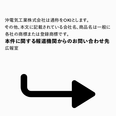
沖電気工業株式会社は通称をOKIとします。
その他、本文に記載されている会社名、商品名は一般に
各社の商標または登録商標です。
本件に関する報道機関からのお問い合わせ先
広報室