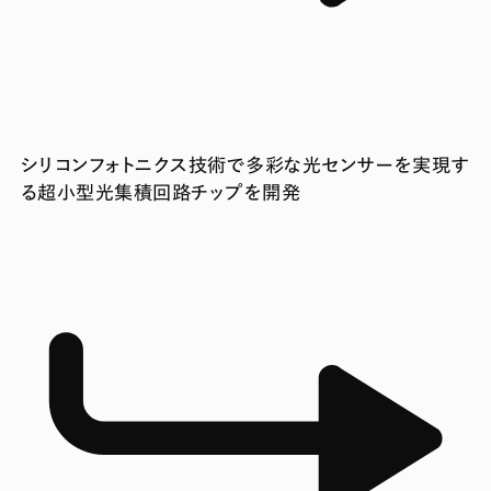
シリコンフォトニクス技術で多彩な光センサーを実現す
る超小型光集積回路チップを開発