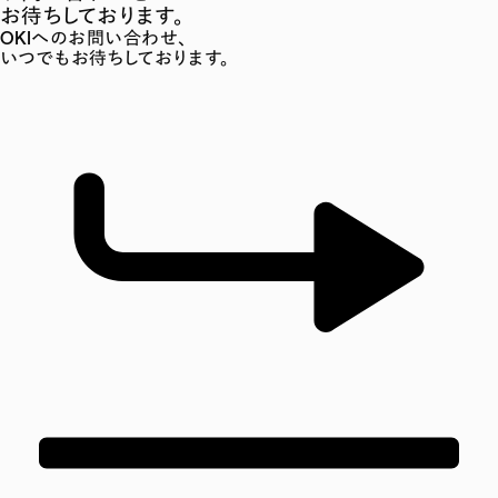
お待ちしております。
OKIへのお問い合わせ、
いつでもお待ちしております。