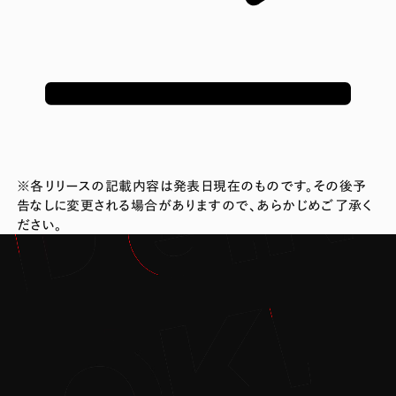
※各リリースの記載内容は発表日現在のものです。その後予
告なしに変更される場合がありますので、あらかじめご了承く
ださい。