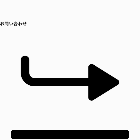
お問い合わせ