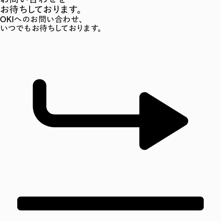
お待ちしております。
OKIへのお問い合わせ、
いつでもお待ちしております。