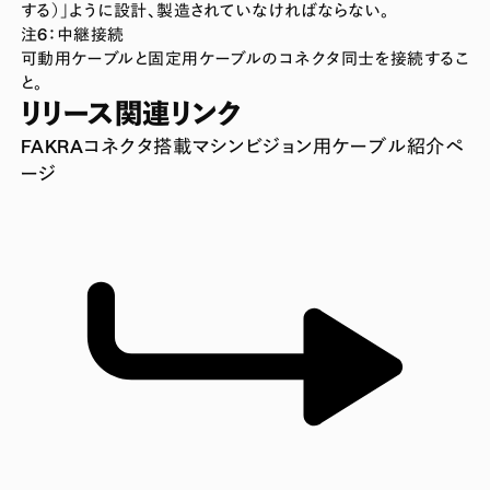
する）」ように設計、製造されていなければならない。
注6：中継接続
可動用ケーブルと固定用ケーブルのコネクタ同士を接続するこ
と。
リリース関連リンク
FAKRAコネクタ搭載マシンビジョン用ケーブル紹介ペ
ージ