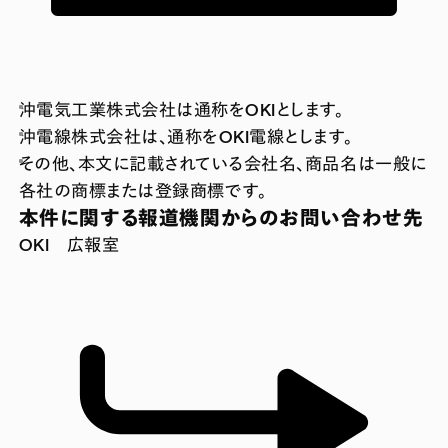
沖電気工業株式会社は通称をOKIとします。
沖電線株式会社は、通称をOKI電線とします。
その他、本文に記載されている会社名、商品名は一般に
各社の商標または登録商標です。
本件に関する報道機関からのお問い合わせ先
OKI 広報室