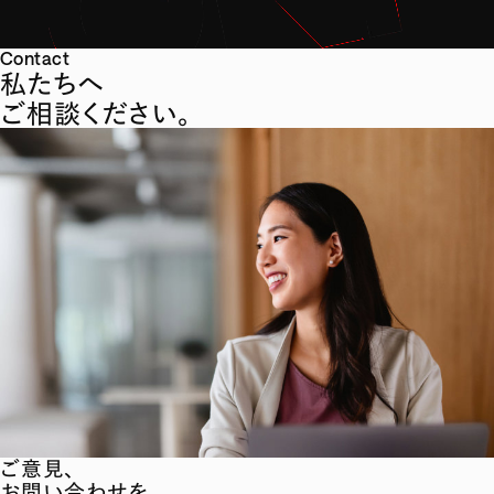
Contact
私たちへ
ご相談ください。
ご意見、
お問い合わせを