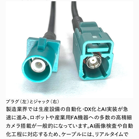
プラグ（左）とジャック（右）
製造業界では生産設備の自動化・DX化とAI実装が急
速に進み、ロボットや産業用FA機器への多数の高精細
カメラ搭載が一般的になっています。AI画像検査や自動
化工程に対応するため、ケーブルには、リアルタイムで