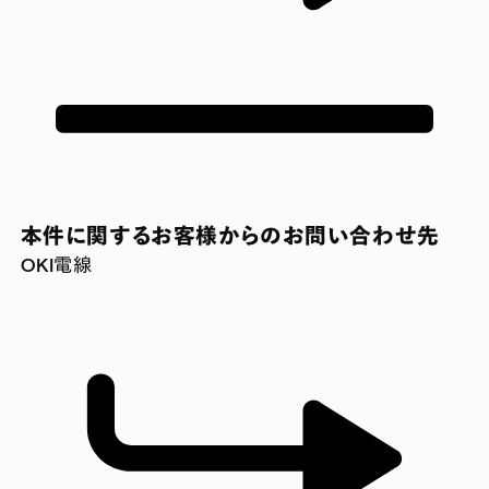
本件に関するお客様からのお問い合わせ先
OKI電線