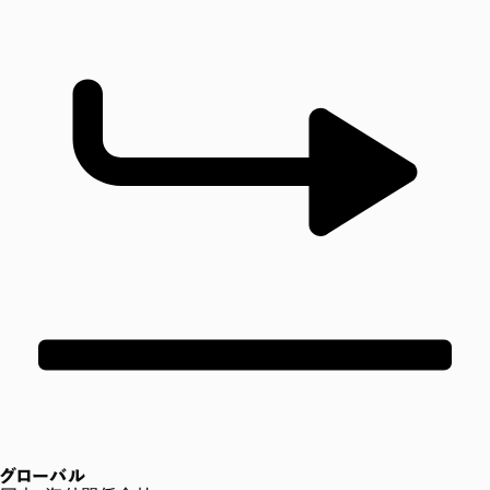
グローバル