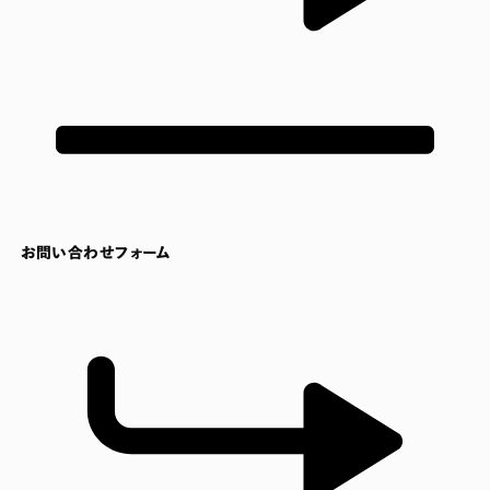
お問い合わせフォーム