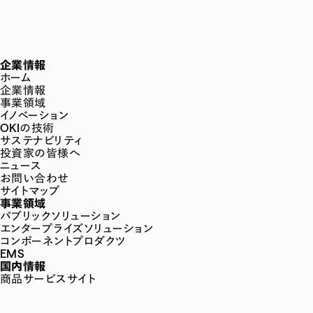
企業情報
ホーム
企業情報
事業領域
イノベーション
OKIの技術
サステナビリティ
投資家の皆様へ
ニュース
お問い合わせ
サイトマップ
事業領域
パブリックソリューション
エンタープライズソリューション
コンポーネントプロダクツ
EMS
国内情報
商品サービスサイト