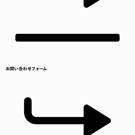
お問い合わせフォーム