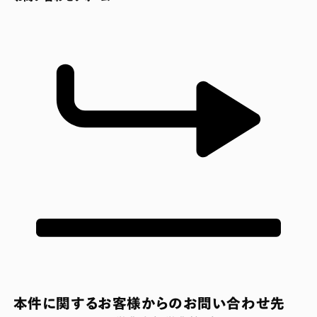
本件に関するお客様からのお問い合わせ先