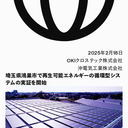
2025年2月18日
OKIクロステック株式会社
沖電気工業株式会社
埼玉県鴻巣市で再生可能エネルギーの循環型シス
テムの実証を開始