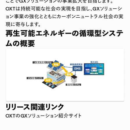
ことでGXソリューションの事業拡大を目指します。
OXTは持続可能な社会の実現を目指し、GXソリューシ
ョン事業の強化とともにカーボンニュートラル社会の実
現に寄与します。
再生可能エネルギーの循環型システ
ムの概要
リリース関連リンク
OXTのGXソリューション紹介サイト