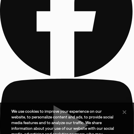
We use cookies to improve your experience on our
website, to personalize content and ads, to provide social
media features and to analyze our traffic. We share
information about your use of our website with our social