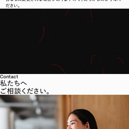
ださい。
Contact
私たちへ
ご相談ください。