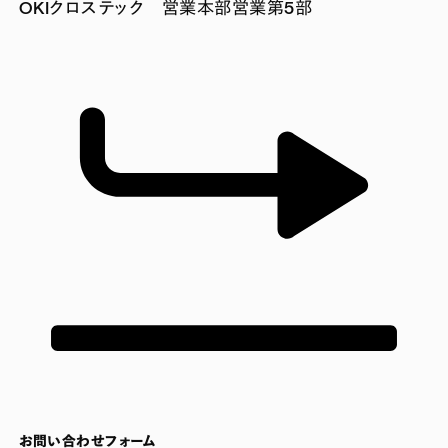
OKIクロステック 営業本部営業第5部
お問い合わせフォーム