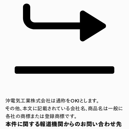
沖電気工業株式会社は通称をOKIとします。
その他、本文に記載されている会社名、商品名は一般に
各社の商標または登録商標です。
本件に関する報道機関からのお問い合わせ先