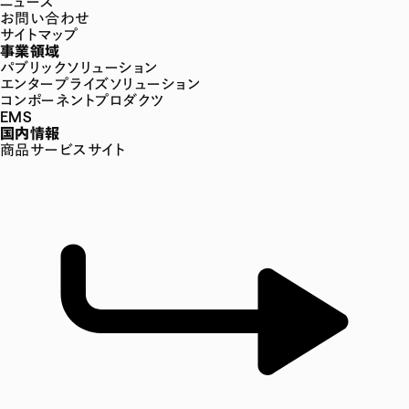
ニュース
お問い合わせ
サイトマップ
事業領域
パブリックソリューション
エンタープライズソリューション
コンポーネントプロダクツ
EMS
国内情報
商品サービスサイト