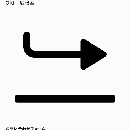
OKI 広報室
お問い合わせフォーム