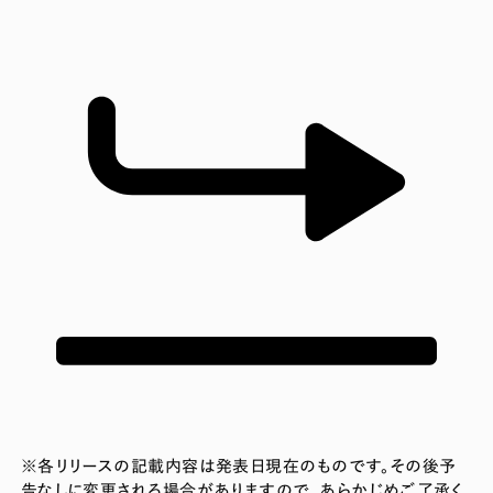
※各リリースの記載内容は発表日現在のものです。その後予
告なしに変更される場合がありますので、あらかじめご了承く