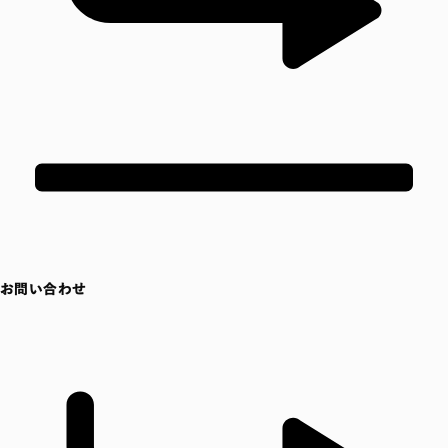
お問い合わせ