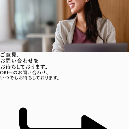
ご意見、
お問い合わせを
お待ちしております。
OKIへのお問い合わせ、
いつでもお待ちしております。