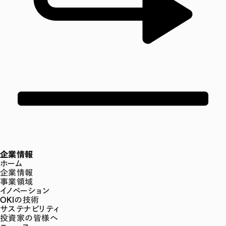
企業情報
ホーム
企業情報
事業領域
イノベーション
OKIの技術
サステナビリティ
投資家の皆様へ