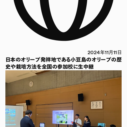
2024年11月11日
日本のオリーブ発祥地である小豆島のオリーブの歴
史や栽培方法を全国の参加校に生中継