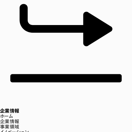
企業情報
ホーム
企業情報
事業領域
イノベーション