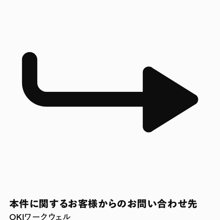
本件に関するお客様からのお問い合わせ先
OKIワークウェル