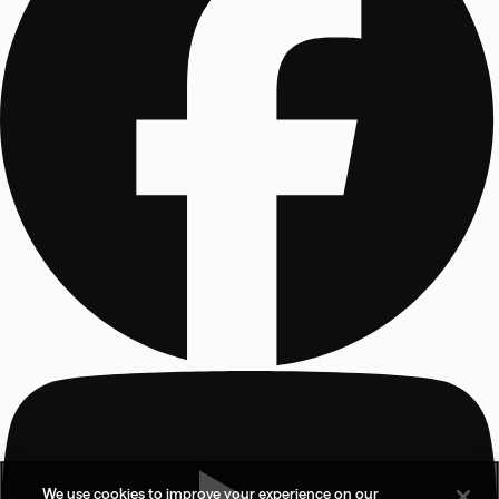
We use cookies to improve your experience on our