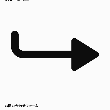
お問い合わせフォーム