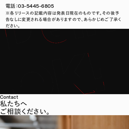
電話：03-5445-6805
※各リリースの記載内容は発表日現在のものです。その後予
告なしに変更される場合がありますので、あらかじめご了承く
ださい。
Contact
私たちへ
ご相談ください。