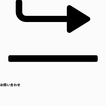
お問い合わせ