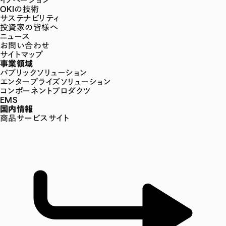
OKIの技術
サステナビリティ
投資家の皆様へ
ニュース
お問い合わせ
サイトマップ
事業領域
パブリックソリューション
エンタープライズソリューション
コンポーネントプロダクツ
EMS
国内情報
商品サービスサイト