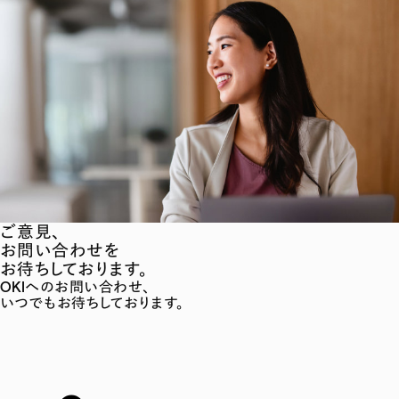
ご意見、
お問い合わせを
お待ちしております。
OKIへのお問い合わせ、
いつでもお待ちしております。