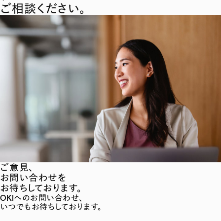
ご相談ください。
ご意見、
お問い合わせを
お待ちしております。
OKIへのお問い合わせ、
いつでもお待ちしております。