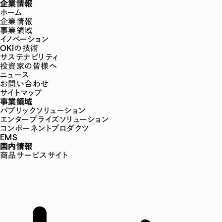
企業情報
ホーム
企業情報
事業領域
イノベーション
OKIの技術
サステナビリティ
投資家の皆様へ
ニュース
お問い合わせ
サイトマップ
事業領域
パブリックソリューション
エンタープライズソリューション
コンポーネントプロダクツ
EMS
国内情報
商品サービスサイト