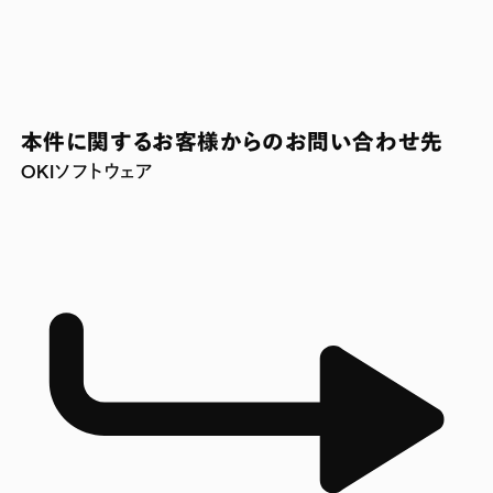
本件に関するお客様からのお問い合わせ先
OKIソフトウェア