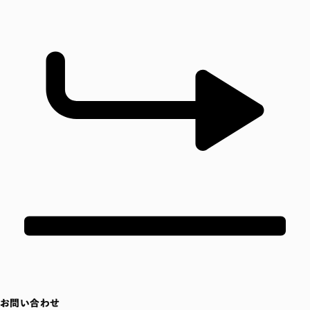
お問い合わせ