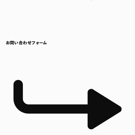
お問い合わせフォーム