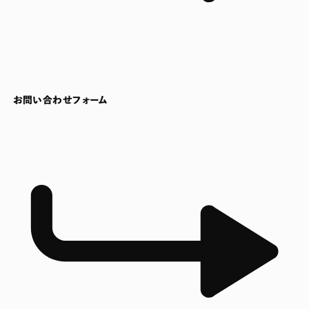
お問い合わせフォーム