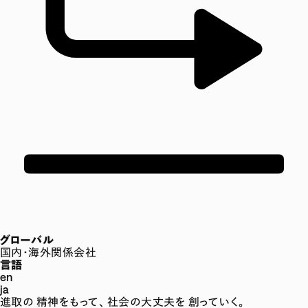
グローバル
国内・海外関係会社
言語
en
ja
進取の
精神をもって、
社会の大丈夫を
創っていく。