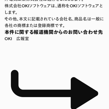
株式会社OKIソフトウェアは、通称をOKIソフトウェアと
します。
その他、本文に記載されている会社名、商品名は一般に
各社の商標または登録商標です。
本件に関する報道機関からのお問い合わせ先
OKI 広報室