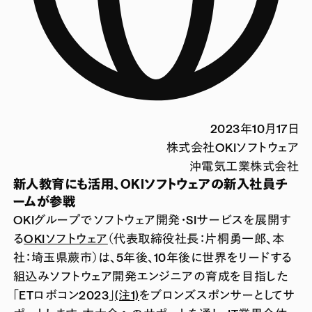
2023年10月17日
株式会社OKIソフトウェア
沖電気工業株式会社
新人教育にも活用、OKIソフトウェアの新入社員チ
ームが参戦
OKIグループでソフトウェア開発・SIサービスを展開す
る
OKIソフトウェア
（代表取締役社長：片桐勇一郎、本
社：埼玉県蕨市）は、5年後、10年後に世界をリードする
組込みソフトウェア開発エンジニアの育成を目指した
「ETロボコン2023」
(注1)
をブロンズスポンサーとしてサ