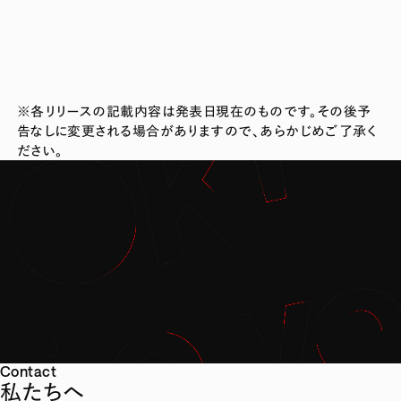
※各リリースの記載内容は発表日現在のものです。その後予
告なしに変更される場合がありますので、あらかじめご了承く
ださい。
Contact
私たちへ