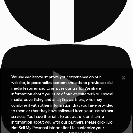
We use cookies to improve your experience on our
website, to personalize content and ads, to provide social
media features and to analyze our traffic. We share
information about your use of our website with our social
media, advertising and analytics partners, who may
combine it with other information that you have provided
to them or that they have collected from your use of their
services. You have the right to opt out of our sharing
information about you with our partners. Please click [Do
Not Sell My Personal Information] to customize your