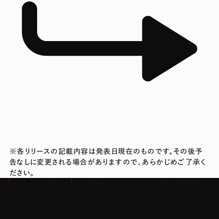
※各リリースの記載内容は発表日現在のものです。その後予
告なしに変更される場合がありますので、あらかじめご了承く
ださい。