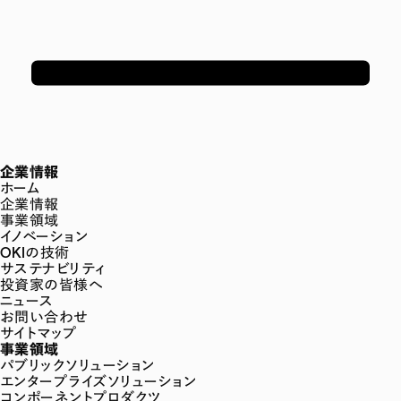
企業情報
ホーム
企業情報
事業領域
イノベーション
OKIの技術
サステナビリティ
投資家の皆様へ
ニュース
お問い合わせ
サイトマップ
事業領域
パブリックソリューション
エンタープライズソリューション
コンポーネントプロダクツ