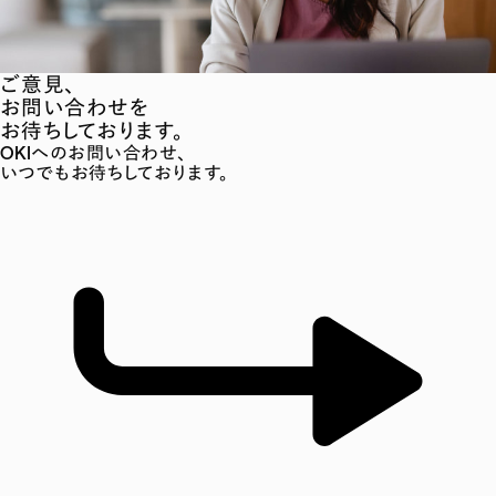
ご意見、
お問い合わせを
お待ちしております。
OKIへのお問い合わせ、
いつでもお待ちしております。