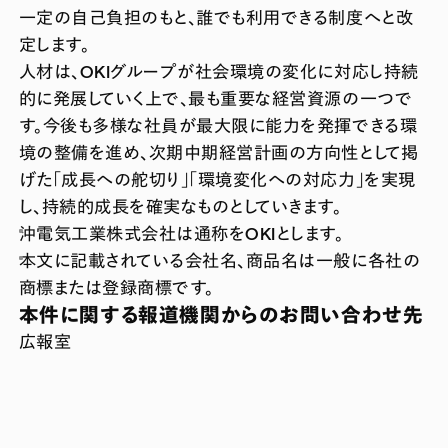
一定の自己負担のもと、誰でも利用できる制度へと改
定します。
人材は、OKIグループが社会環境の変化に対応し持続
的に発展していく上で、最も重要な経営資源の一つで
す。今後も多様な社員が最大限に能力を発揮できる環
境の整備を進め、次期中期経営計画の方向性として掲
げた「成長への舵切り」「環境変化への対応力」を実現
し、持続的成長を確実なものとしていきます。
沖電気工業株式会社は通称をOKIとします。
本文に記載されている会社名、商品名は一般に各社の
商標または登録商標です。
本件に関する報道機関からのお問い合わせ先
広報室