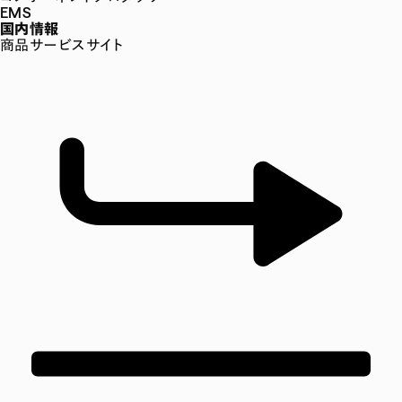
EMS
国内情報
商品サービスサイト