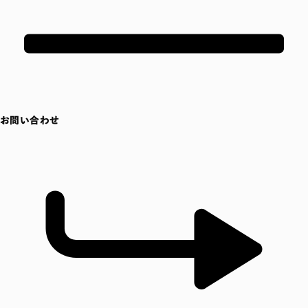
お問い合わせ