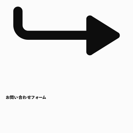
お問い合わせフォーム