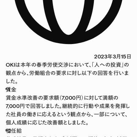
2023年3月15日
OKIは本年の春季労使交渉において、「人への投資」の
観点から、労働組合の要求に対し以下の回答を行いま
した。
賃金
賃金水準改善の要求額（7,000円）に対して満額の
7,000円で回答しました。継続的に行動や成果を発揮し
た社員の働きに応えるという観点から、一部について、
個人成績に応じた改善額としました。
初任給