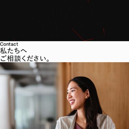
Contact
私たちへ
ご相談ください。