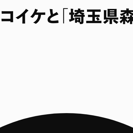
ーコイケと「埼玉県