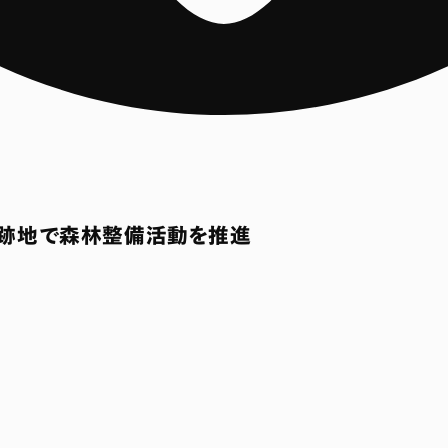
採跡地で森林整備活動を推進