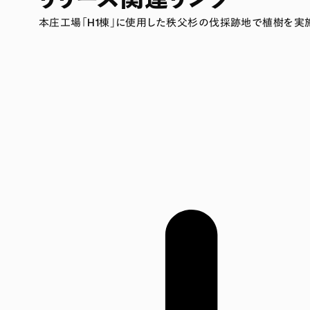
本庄工場「H1棟」に使用した秩父杉の伐採跡地で植樹を実