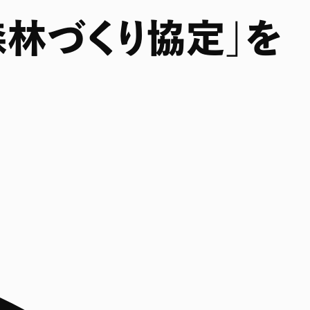
森林づくり協定」を