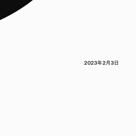
2023年2月3日