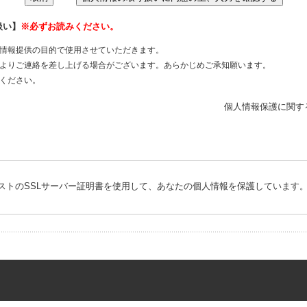
扱い】
※必ずお読みください。
情報提供の目的で使用させていただきます。
よりご連絡を差し上げる場合がございます。あらかじめご承知願います。
ください。
個人情報保護に関す
ストのSSLサーバー証明書を使用して、あなたの個人情報を保護しています