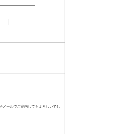
子メールでご案内してもよろしいでし