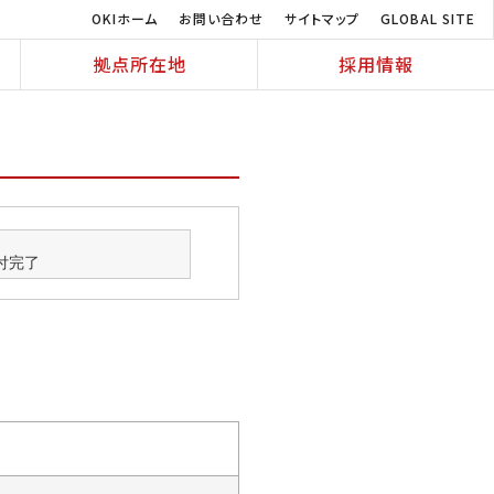
OKIホーム
お問い合わせ
サイトマップ
GLOBAL SITE
拠点所在地
採用情報
付完了