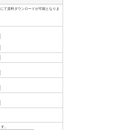
面にて資料ダウンロードが可能となりま
ます。