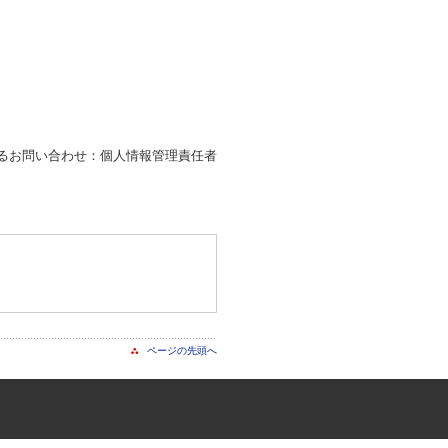
るお問い合わせ：個人情報管理責任者
。
ページの先頭へ