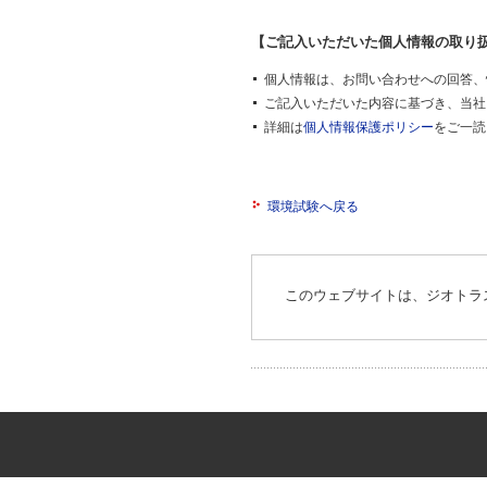
【ご記入いただいた個人情報の取り
個人情報は、お問い合わせへの回答、
ご記入いただいた内容に基づき、当社
詳細は
個人情報保護ポリシー
をご一読
環境試験へ戻る
このウェブサイトは、ジオトラ