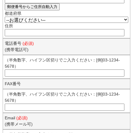
都道府県
住所
電話番号
(必須)
(携帯電話可)
（半角数字、ハイフン区切りでご入力ください：[例]03-1234-
5678）
FAX番号
（半角数字、ハイフン区切りでご入力ください：[例]03-1234-
5678）
Email
(必須)
(携帯メール可)