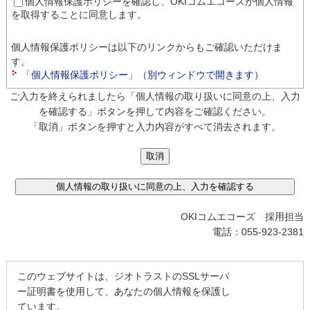
個人情報保護ポリシーを確認し、OKIコムエコーズが個人情報
を取得することに同意します。
個人情報保護ポリシーは以下のリンクからもご確認いただけま
す。
「個人情報保護ポリシー」（別ウィンドウで開きます）
ご入力を終えられましたら「個人情報の取り扱いに同意の上、入力
を確認する」ボタンを押して内容をご確認ください。
「取消」ボタンを押すと入力内容がすべて消去されます。
OKIコムエコーズ 採用担当
電話：055-923-2381
このウェブサイトは、ジオトラストのSSLサーバ
ー証明書を使用して、あなたの個人情報を保護し
ています。