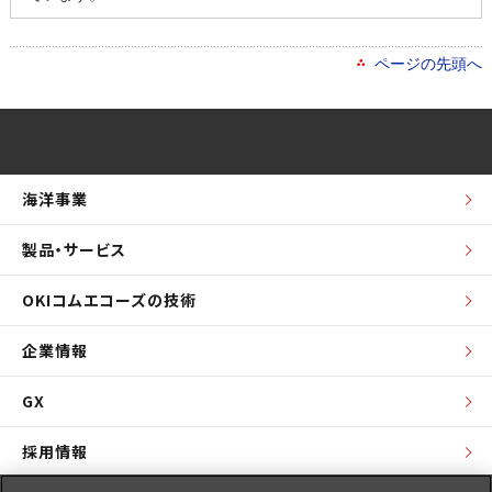
ページの先頭へ
海洋事業
製品・サービス
OKIコムエコーズの技術
企業情報
GX
採用情報