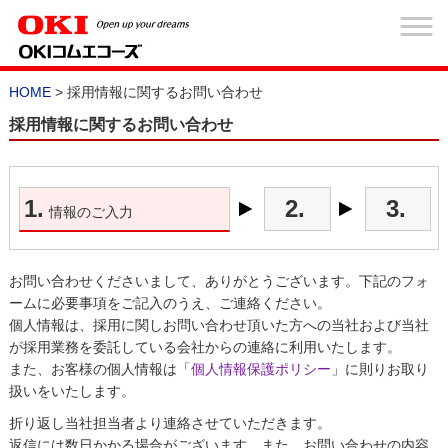
HOME
> 採用情報に関するお問い合わせ
採用情報に関するお問い合わせ
1.
2.
3.
情報のご入力
お問い合わせくださいまして、ありがとうございます。下記のフォ
ームに必要事項をご記入のうえ、ご連絡ください。
個人情報は、採用に関しお問い合わせ頂いた方への当社および当社
が採用業務を委託している会社からの連絡に利用いたします。
また、お客様の個人情報は「
個人情報保護ポリシー
」に則りお取り
扱いをいたします。
折り返し当社担当者より連絡させていただきます。
返信には数日かかる場合がございます。また、お問い合わせの内容