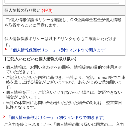
個人情報の取り扱い
(必須)
個人情報保護ポリシーを確認し、OKI企業年金基金が個人情報
を取得することに同意します。
個人情報保護ポリシーは以下のリンクからもご確認いただけま
す。
「個人情報保護ポリシー」（別ウィンドウで開きます）
【ご記入いただいた個人情報の取り扱い】
個人情報は、お問い合わせへの回答、情報提供の目的で使用させ
ていただきます。
ご記入いただいた内容に基づき、当社より、電話、e-mail等でご連
絡を差し上げる場合がございますので、あらかじめご承知願いま
す。
個人情報を正しくご記入いただけなかった場合は、対応できない
場合がございます。
当社の休業日にお問い合わせいただいた場合の対応は、翌営業日
以降となります。
「個人情報保護ポリシー」（別ウィンドウで開きます）
ご入力を終えられましたら「個人情報の取り扱いに同意の上、入力