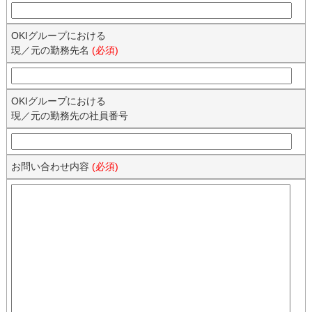
OKIグループにおける
現／元の勤務先名
(必須)
OKIグループにおける
現／元の勤務先の社員番号
お問い合わせ内容
(必須)