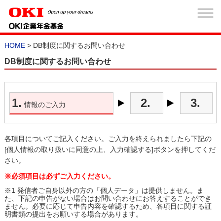
HOME
> DB制度に関するお問い合わせ
DB制度に関するお問い合わせ
1.
2.
3.
情報のご入力
各項目についてご記入ください。ご入力を終えられましたら下記の
[個人情報の取り扱いに同意の上、入力確認する]ボタンを押してくだ
さい。
※必須項目は必ずご入力ください。
※1
発信者ご自身以外の方の「個人データ」は提供しません。ま
た、下記の申告がない場合はお問い合わせにお答えすることができ
ません。必要に応じて申告内容を確認するため、各項目に関する証
明書類の提出をお願いする場合があります。