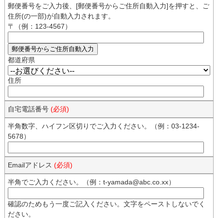
郵便番号をご入力後、[郵便番号からご住所自動入力]を押すと、ご
住所(の一部)が自動入力されます。
〒（例：123-4567）
都道府県
住所
自宅電話番号
(必須)
半角数字、ハイフン区切りでご入力ください。（例：03-1234-
5678）
Emailアドレス
(必須)
半角でご入力ください。（例：t-yamada@abc.co.xx）
確認のためもう一度ご記入ください。文字をペーストしないでく
ださい。