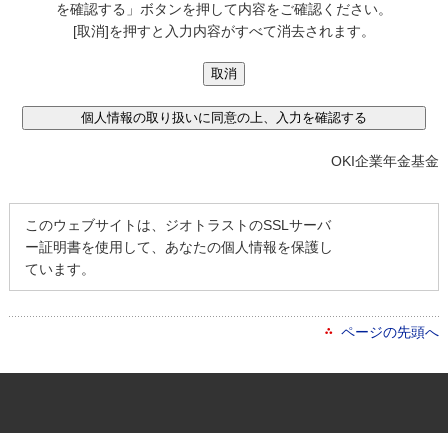
を確認する」ボタンを押して内容をご確認ください。
[取消]を押すと入力内容がすべて消去されます。
OKI企業年金基金
このウェブサイトは、ジオトラストのSSLサーバ
ー証明書を使用して、あなたの個人情報を保護し
ています。
ページの先頭へ