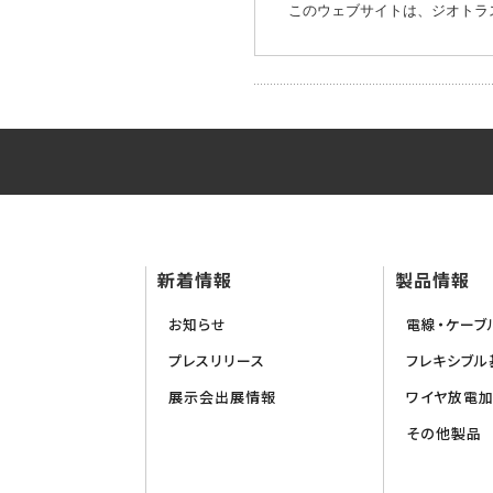
このウェブサイトは、ジオトラ
新着情報
製品情報
お知らせ
電線・ケーブ
プレスリリース
フレキシブル基
展示会出展情報
ワイヤ放電
その他製品