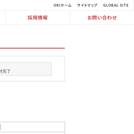
OKIホーム
サイトマップ
GLOBAL SITE
採用情報
お問い合わせ
付完了