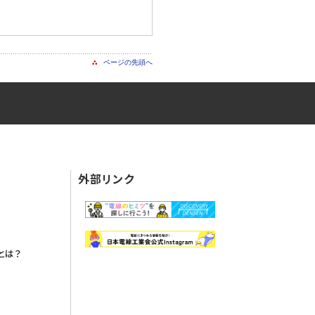
。
ページの先頭へ
外部リンク
とは？