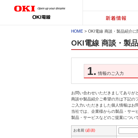
新着情報
HOME
> OKI電線 商談・製品紹介
OKI電線 商談・
1.
情報のご入力
お問い合わせいただきましてありが
商談や製品紹介ご希望の方は下記の
ご入力いただきました個人情報はお
当社では、企業様からの製品・サー
製品・サービスなどのご提案につい
お名前
(必須)