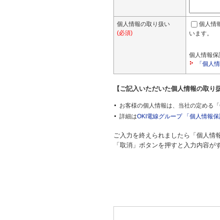
個人情報の取り扱い
個人情
(必須)
います。
個人情報保
「個人情
【ご記入いただいた個人情報の取り
お客様の個人情報は、当社の定める「
詳細は
OKI電線グループ 「個人情報
ご入力を終えられましたら「個人情
「取消」ボタンを押すと入力内容が